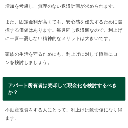
増加を考慮し、無理のない返済計画が求められます。
また、固定金利が高くても、安心感を優先するために選
択する価値はあります。毎月同じ返済額なので、利上げ
に一喜一憂しない精神的なメリットは大きいです。
家族の生活を守るためにも、利上げに対して慎重にロー
ンを検討しましょう。
アパート所有者は売却して現金化を検討するべき
か？
不動産投資をする人にとって、利上げは致命傷になり得
ます。