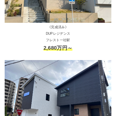
《完成済み》
DUPレジデンス
フレスト一社駅
2,680万円～