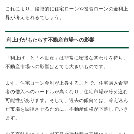
これにより、段階的に住宅ローンや投資ローンの金利上
昇が考えられるでしょう。
利上げがもたらす不動産市場への影響
「利上げ」と「不動産」は非常に密接な関わりを持ち、
不動産市場への影響はとても大きいものです。
まず、住宅ローン金利が上昇することで、住宅購入希望
者の借入へのハードルが高くなり、住宅市場が冷え込む
可能性があります。そして、過去の傾向では、冷え込ん
だ市場を回復させるために、不動産価格が下落していき
ます。