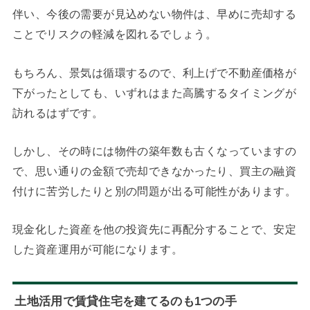
伴い、今後の需要が見込めない物件は、早めに売却する
ことでリスクの軽減を図れるでしょう。
もちろん、景気は循環するので、利上げで不動産価格が
下がったとしても、いずれはまた高騰するタイミングが
訪れるはずです。
しかし、その時には物件の築年数も古くなっていますの
で、思い通りの金額で売却できなかったり、買主の融資
付けに苦労したりと別の問題が出る可能性があります。
現金化した資産を他の投資先に再配分することで、安定
した資産運用が可能になります。
土地活用で賃貸住宅を建てるのも1つの手