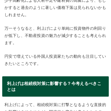
少子高齢化による人材不足や建材費の高騰により、もし
かすると過去のように著しい価格下落は見られないかも
しれません。
万一そうなると、利上げにより単純に投資物件の利回り
が低下し、不動産投資の魅力が減少することも考えられ
ます。
円安で増えている外国人投資家たちの動向も注目してい
きたいところです。
利上げは相続税対策に影響する？今考えるべきこ
とは
利上げによって、相続税対策に打撃となるような直接的