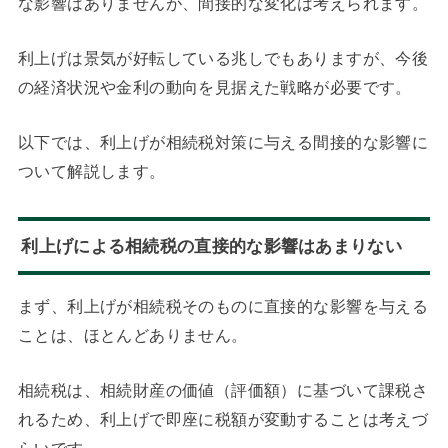
な影響はありませんが、間接的な変化は考えられます。
利上げは景気が好転している兆しでもありますが、今後
の経済状況や金利の動向を見据えた戦略が必要です。
以下では、利上げが相続税対策に与える間接的な影響に
ついて解説します。
利上げによる相続税の直接的な影響はあまりない
まず、利上げが相続税そのものに直接的な影響を与える
ことは、ほとんどありません。
相続税は、相続財産の価値（評価額）に基づいて課税さ
れるため、利上げで即座に税額が変動することは考えづ