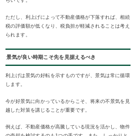
らいです。
ただし、利上げによって不動産価格が下落すれば、相続
税の評価額が低くなり、税負担が軽減されることは考え
られます。
景気が良い時期こそ先を見据えるべき
利上げは景気の好転を示すものですが、景気は常に循環
します。
今が好景気に向かっているからこそ、将来の不景気を見
越した対策を講じることが重要です。
例えば、不動産価格が高騰している現況を活かし、物件
の売却を検討するのも1つの手です。また、しっかりと