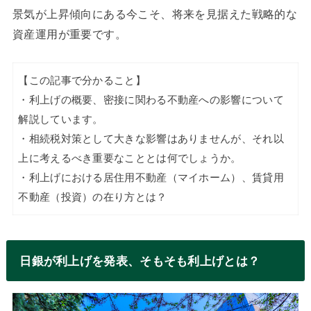
景気が上昇傾向にある今こそ、将来を見据えた戦略的な
資産運用が重要です。
【この記事で分かること】
・利上げの概要、密接に関わる不動産への影響について
解説しています。
・相続税対策として大きな影響はありませんが、それ以
上に考えるべき重要なこととは何でしょうか。
・利上げにおける居住用不動産（マイホーム）、賃貸用
不動産（投資）の在り方とは？
日銀が利上げを発表、そもそも利上げとは？