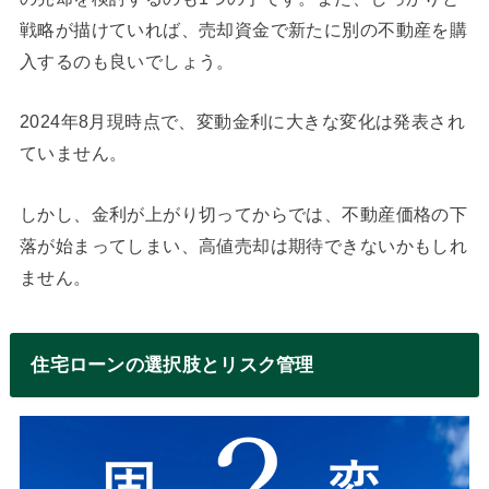
戦略が描けていれば、売却資金で新たに別の不動産を購
入するのも良いでしょう。
2024年8月現時点で、変動金利に大きな変化は発表され
ていません。
しかし、金利が上がり切ってからでは、不動産価格の下
落が始まってしまい、高値売却は期待できないかもしれ
ません。
住宅ローンの選択肢とリスク管理