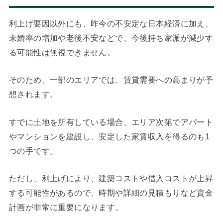
利上げ要因以外にも、昨今の不安定な日本経済に加え、
未婚率の増加や老後不安などで、今後持ち家派が減少す
る可能性は無視できません。
そのため、一部のエリアでは、賃貸需要への高まりが予
想されます。
すでに土地を所有している場合、エリア次第でアパート
やマンションを建設し、安定した家賃収入を得るのも1
つの手です。
ただし、利上げにより、建築コストや借入コストが上昇
する可能性があるので、時期や詳細の見積もりなど資金
計画が非常に重要になります。