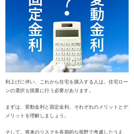
利上げに伴い、これから住宅を購入する人は、住宅ロー
ンの選択も慎重に行う必要があります。
まずは、変動金利と固定金利、それぞれのメリットとデ
メリットを理解しましょう。
そして、将来のリスクを長期的な視野で考慮したうえ