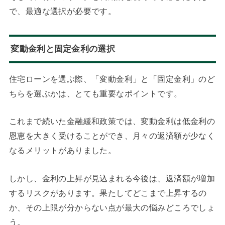
で、最適な選択が必要です。
変動金利と固定金利の選択
住宅ローンを選ぶ際、「変動金利」と「固定金利」のど
ちらを選ぶかは、とても重要なポイントです。
これまで続いた金融緩和政策では、変動金利は低金利の
恩恵を大きく受けることができ、月々の返済額が少なく
なるメリットがありました。
しかし、金利の上昇が見込まれる今後は、返済額が増加
するリスクがあります。果たしてどこまで上昇するの
か、その上限が分からない点が最大の悩みどころでしょ
う。