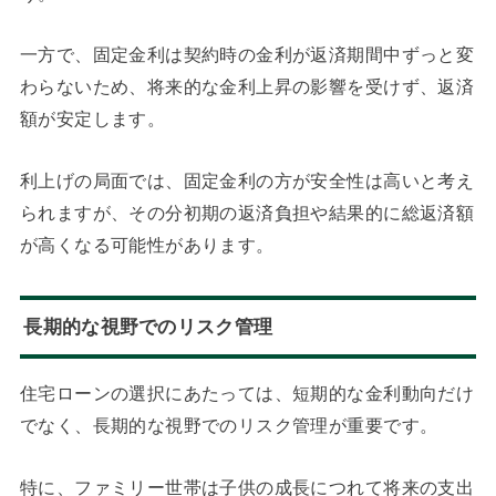
一方で、固定金利は契約時の金利が返済期間中ずっと変
わらないため、将来的な金利上昇の影響を受けず、返済
額が安定します。
利上げの局面では、固定金利の方が安全性は高いと考え
られますが、その分初期の返済負担や結果的に総返済額
が高くなる可能性があります。
長期的な視野でのリスク管理
住宅ローンの選択にあたっては、短期的な金利動向だけ
でなく、長期的な視野でのリスク管理が重要です。
特に、ファミリー世帯は子供の成長につれて将来の支出