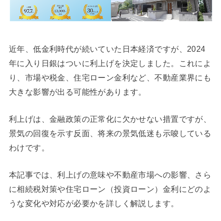
近年、低金利時代が続いていた日本経済ですが、2024
年に入り日銀はついに利上げを決定しました。これによ
り、市場や税金、住宅ローン金利など、不動産業界にも
大きな影響が出る可能性があります。
利上げは、金融政策の正常化に欠かせない措置ですが、
景気の回復を示す反面、将来の景気低迷も示唆している
わけです。
本記事では、利上げの意味や不動産市場への影響、さら
に相続税対策や住宅ローン（投資ローン）金利にどのよ
うな変化や対応が必要かを詳しく解説します。