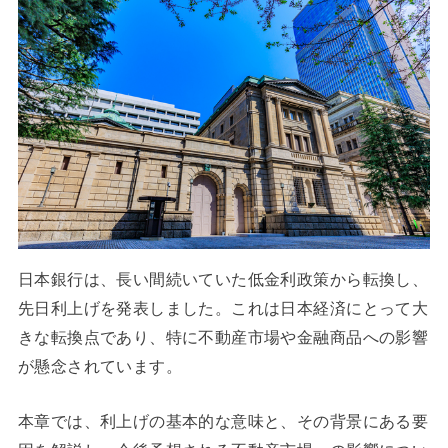
日本銀行は、長い間続いていた低金利政策から転換し、
先日利上げを発表しました。これは日本経済にとって大
きな転換点であり、特に不動産市場や金融商品への影響
が懸念されています。
本章では、利上げの基本的な意味と、その背景にある要