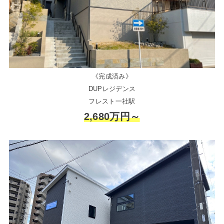
《完成済み》
DUPレジデンス
フレスト一社駅
2,680万円～