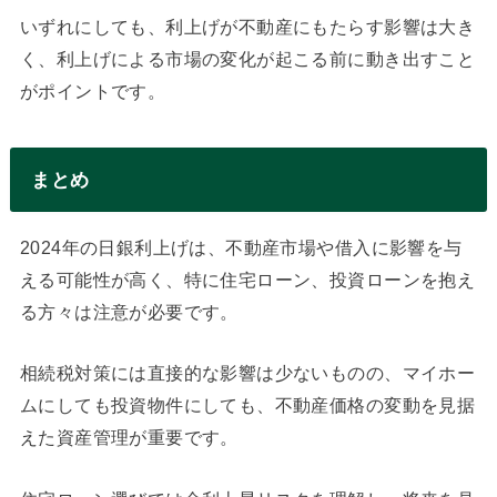
いずれにしても、利上げが不動産にもたらす影響は大き
く、利上げによる市場の変化が起こる前に動き出すこと
がポイントです。
まとめ
2024年の日銀利上げは、不動産市場や借入に影響を与
える可能性が高く、特に住宅ローン、投資ローンを抱え
る方々は注意が必要です。
相続税対策には直接的な影響は少ないものの、マイホー
ムにしても投資物件にしても、不動産価格の変動を見据
えた資産管理が重要です。