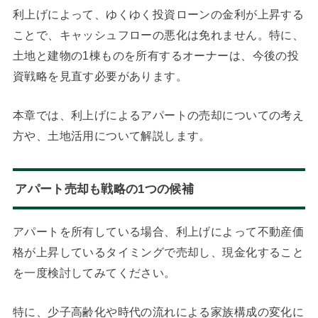
利上げによって、ゆくゆく投資ローンの金利が上昇する
ことで、キャッシュフローの悪化は免れません。特に、
土地と建物の1棟ものを所有するオーナーは、今後の投
資戦略を見直す必要があります。
本章では、利上げによるアパートの売却についての考え
方や、土地活用について解説します。
アパート売却も戦略の1つの候補
アパートを所有している場合、利上げによって不動産価
格が上昇しているタイミングで売却し、現金化すること
を一度検討してみてください。
特に、少子高齢化や時代の流れによる家族構成の変化に