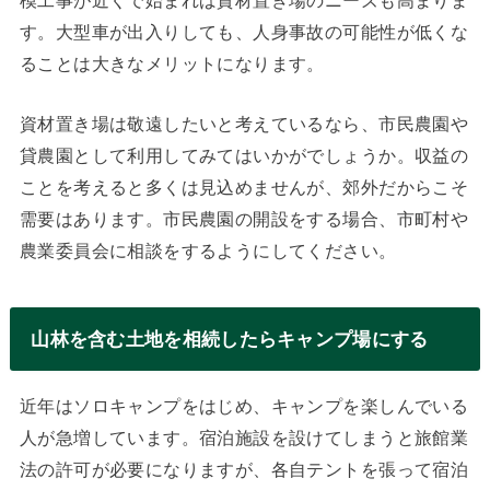
す。大型車が出入りしても、人身事故の可能性が低くな
ることは大きなメリットになります。
資材置き場は敬遠したいと考えているなら、市民農園や
貸農園として利用してみてはいかがでしょうか。収益の
ことを考えると多くは見込めませんが、郊外だからこそ
需要はあります。市民農園の開設をする場合、市町村や
農業委員会に相談をするようにしてください。
山林を含む土地を相続したらキャンプ場にする
近年はソロキャンプをはじめ、キャンプを楽しんでいる
人が急増しています。宿泊施設を設けてしまうと旅館業
法の許可が必要になりますが、各自テントを張って宿泊