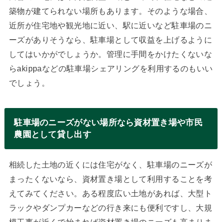
築物が建てられない場所もあります。そのような場合、
近所が住宅地や観光地に近い、駅に近いなど駐車場のニ
ーズがありそうなら、駐車場として収益を上げるように
してはいかがでしょうか。管理に手間をかけたくないな
らakippaなどの駐車場シェアリングを利用するのもいい
でしょう。
駐車場のニーズがない場所なら資材置き場や市民
農園として貸し出す
相続した土地の近くには住宅がなく、駐車場のニーズが
まったくないなら、資材置き場として利用することを考
えてみてください。ある程度広い土地があれば、大型ト
ラックやダンプカーなどの行き来にも便利ですし、大規
模工事が近くで始まれば資材置き場のニーズも高まりま