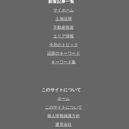
新着記事一覧
マイホーム
土地活用
不動産投資
エリア情報
今月のトピック
話題のキーワード
キーワード集
このサイトについて
ホーム
このサイトについて
個人情報保護方針
運営会社