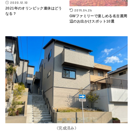
2020.12.10
2021年のオリンピック連休はどう
2019.04.26
なる？
GWファミリーで楽しめる名古屋周
辺のお出かけスポット10選
《完成済み》