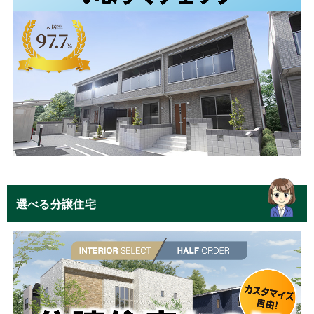
選べる分譲住宅