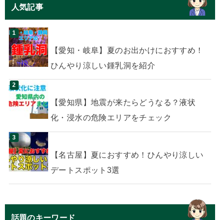
人気記事
【愛知・岐阜】夏のお出かけにおすすめ！
ひんやり涼しい鍾乳洞を紹介
【愛知県】地震が来たらどうなる？液状
化・浸水の危険エリアをチェック
【名古屋】夏におすすめ！ひんやり涼しい
デートスポット3選
話題のキーワード