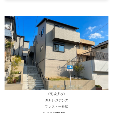
《完成済み》
DUPレジデンス
フレスト一社駅