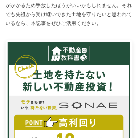
がかかるため手放したほうがいいかもしれません。それ
でも先祖から受け継いできた土地を守りたいと思われて
いるなら、本記事をぜひご活用ください。