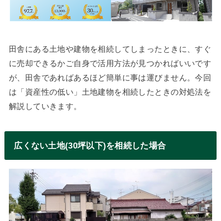
田舎にある土地や建物を相続してしまったときに、すぐ
に売却できるかご自身で活用方法が見つかればいいです
が、田舎であればあるほど簡単に事は運びません。今回
は「資産性の低い」土地建物を相続したときの対処法を
解説していきます。
広くない土地(30坪以下)を相続した場合