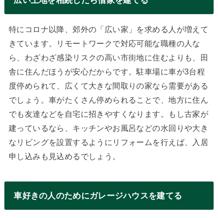
特にコロナ以降、郊外の「広い家」を求める人が増えて
きています。リモートワークで対応可能な職種の人な
ら、わざわざ感染リスクの高い市街地に住むよりも、田
舎に住んだほうが安心だからです。駐車場に車が3台程
度停められて、広くて大きな間取りの家なら需要がある
でしょう。車がたくさん停められることで、地方に住ん
でも友達などを自宅に招きやすくなります。もし古家が
建っているなら、キッチンやお風呂などの水回りや大き
なリビングを設置するようにリフォームを行えば、入居
申し込みも見込めるでしょう。
車好きの人のためにガレージハウスを建てる