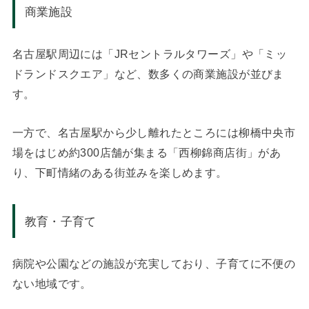
商業施設
名古屋駅周辺には「JRセントラルタワーズ」や「ミッ
ドランドスクエア」など、数多くの商業施設が並びま
す。
一方で、名古屋駅から少し離れたところには柳橋中央市
場をはじめ約300店舗が集まる「西柳錦商店街」があ
り、下町情緒のある街並みを楽しめます。
教育・子育て
病院や公園などの施設が充実しており、子育てに不便の
ない地域です。