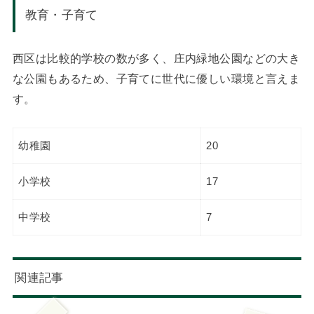
教育・子育て
西区は比較的学校の数が多く、庄内緑地公園などの大き
な公園もあるため、子育てに世代に優しい環境と言えま
す。
幼稚園
20
小学校
17
中学校
7
関連記事