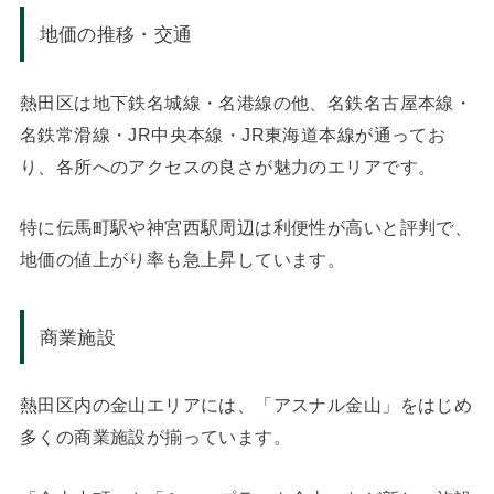
地価の推移・交通
熱田区は地下鉄名城線・名港線の他、名鉄名古屋本線・
名鉄常滑線・JR中央本線・JR東海道本線が通ってお
り、各所へのアクセスの良さが魅力のエリアです。
特に伝馬町駅や神宮西駅周辺は利便性が高いと評判で、
地価の値上がり率も急上昇しています。
商業施設
熱田区内の金山エリアには、「アスナル金山」をはじめ
多くの商業施設が揃っています。