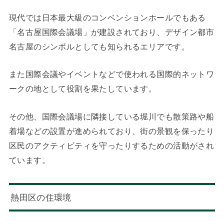
現代では日本最大級のコンベンションホールでもある
「名古屋国際会議場」が建設されており、デザイン都市
名古屋のシンボルとしても知られるエリアです。
また国際会議やイベントなどで使われる国際的ネットワ
ークの地として役割を果たしています。
その他、国際会議場に隣接している堀川でも散策路や船
着場などの設置が進められており、街の景観を保ったり
区民のアクティビティを守ったりするための活動がされ
ています。
熱田区の住環境