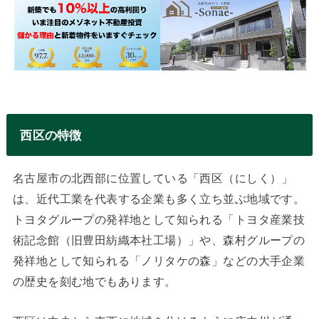
西区の特徴
名古屋市の北西部に位置している「西区（にしく）」
は、近代工業を代表する企業も多く立ち並ぶ地域です。
トヨタグループの発祥地として知られる「トヨタ産業技
術記念館（旧豊田紡織本社工場）」や、森村グループの
発祥地として知られる「ノリタケの森」などの大手企業
の歴史を刻む地でもあります。