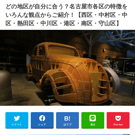
どの地区が自分に合う？名古屋市各区の特徴を
いろんな観点からご紹介！【西区・中村区・中
区・熱田区・中川区・港区・南区・守山区】
ツイート
シェア
はてブ
送る
Pocket