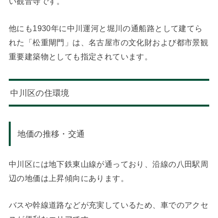
い観音寺です。
他にも1930年に中川運河と堀川の通船路として建てら
れた「松重閘門」は、名古屋市の文化財および都市景観
重要建築物としても指定されています。
中川区の住環境
地価の推移・交通
中川区には地下鉄東山線が通っており、沿線の八田駅周
辺の地価は上昇傾向にあります。
バスや幹線道路などが充実しているため、車でのアクセ