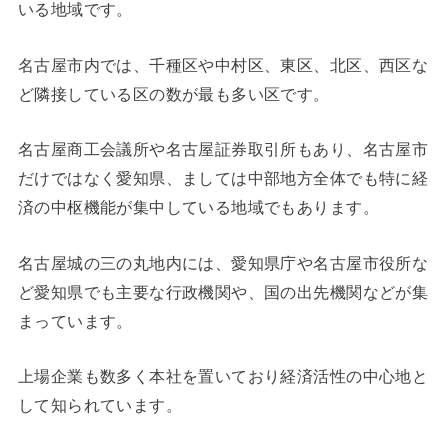
いる地域です。
名古屋市内では、千種区や中村区、東区、北区、西区な
ど隣接している区の数が最も多い区です。
名古屋商工会議所や名古屋証券取引所もあり、名古屋市
だけではなく愛知県、ましては中部地方全体でも特に経
済の中枢機能が集中している地域でもあります。
名古屋城の三の丸地内には、愛知県庁や名古屋市役所な
ど愛知県でも主要な行政機関や、国の出先機関などが集
まっています。
上場企業も数多く本社を置いており経済活性の中心地と
して知られています。