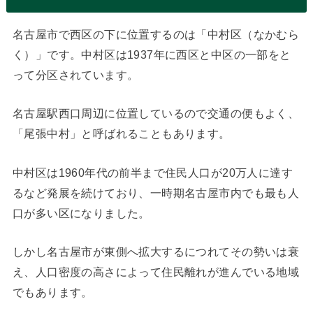
名古屋市で西区の下に位置するのは「中村区（なかむら
く）」です。中村区は1937年に西区と中区の一部をと
って分区されています。
名古屋駅西口周辺に位置しているので交通の便もよく、
「尾張中村」と呼ばれることもあります。
中村区は1960年代の前半まで住民人口が20万人に達す
るなど発展を続けており、一時期名古屋市内でも最も人
口が多い区になりました。
しかし名古屋市が東側へ拡大するにつれてその勢いは衰
え、人口密度の高さによって住民離れが進んでいる地域
でもあります。