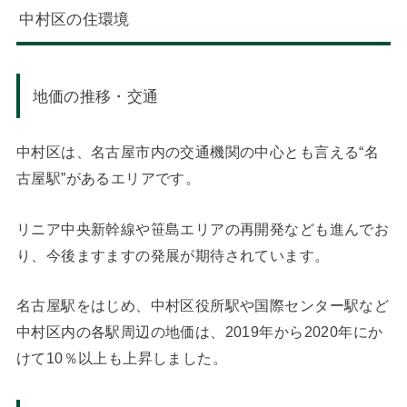
中村区の住環境
地価の推移・交通
中村区は、名古屋市内の交通機関の中心とも言える“名
古屋駅”があるエリアです。
リニア中央新幹線や笹島エリアの再開発なども進んでお
り、今後ますますの発展が期待されています。
名古屋駅をはじめ、中村区役所駅や国際センター駅など
中村区内の各駅周辺の地価は、2019年から2020年にか
けて10％以上も上昇しました。