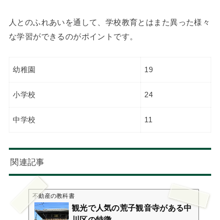
人とのふれあいを通して、学校教育とはまた異った様々
な学習ができるのがポイントです。
幼稚園
19
小学校
24
中学校
11
関連記事
不動産の教科書
観光で人気の荒子観音寺がある中
川区の特徴