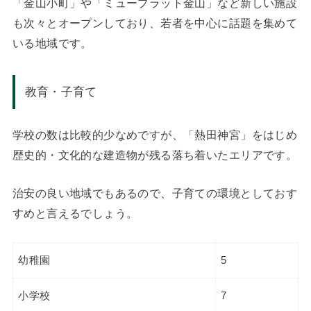
「金山小町」や「ミュープラット金山」など新しい施設
も次々とオープンしており、若者を中心に話題を集めて
いる地域です。
教育・子育て
学校の数は比較的少なめですが、「熱田神宮」をはじめ
歴史的・文化的な建造物が残る落ち着いたエリアです。
治安の良い地域でもあるので、子育ての環境としておす
すめと言えるでしょう。
幼稚園
5
小学校
7