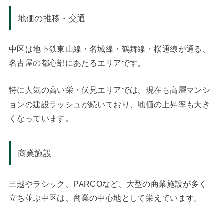
地価の推移・交通
中区は地下鉄東山線・名城線・鶴舞線・桜通線が通る、
名古屋の都心部にあたるエリアです。
特に人気の高い栄・伏見エリアでは、現在も高層マンシ
ョンの建設ラッシュが続いており、地価の上昇率も大き
くなっています。
商業施設
三越やラシック、PARCOなど、大型の商業施設が多く
立ち並ぶ中区は、商業の中心地として栄えています。