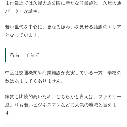
また最近では久屋大通公園に新たな商業施設「久屋大通
パーク」が誕生。
若い世代を中心に、更なる賑わいを見せる話題のエリア
となっています。
教育・子育て
中区は交通機関や商業施設が充実している一方、学校の
数はあまり多くありません。
家賃も比較的高いため、どちらかと言えば、ファミリー
層よりも若いビジネスマンなどに人気の地域と言えま
す。