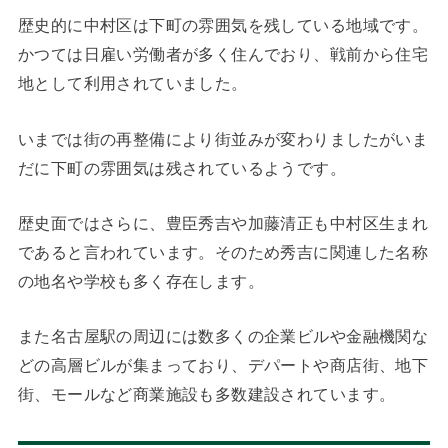
歴史的に中村区は下町の雰囲気を残している地域です。
かつては日雇い労働者が多く住んでおり、戦前から住宅
地として利用されていました。
いまでは街の再整備により街並みが変わりましたがいま
だに下町の雰囲気は残されているようです。
歴史面ではさらに、豊臣秀吉や加藤清正も中村区生まれ
であると言われています。そのため秀吉に関連した名称
の地名や学校も多く存在します。
また名古屋駅の周辺には数多くの企業ビルや金融機関な
どの高層ビルが集まっており、デパートや商店街、地下
街、モールなど商業施設も多数建設されています。