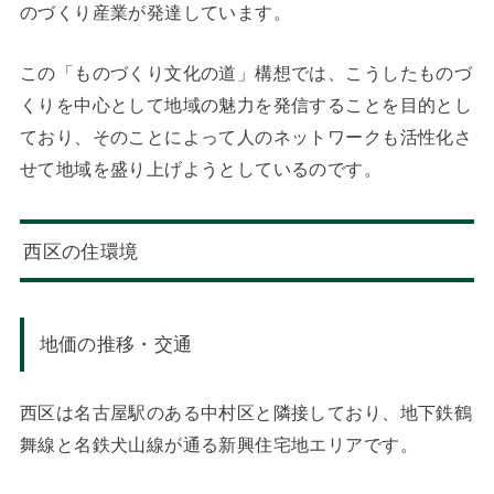
のづくり産業が発達しています。
この「ものづくり文化の道」構想では、こうしたものづ
くりを中心として地域の魅力を発信することを目的とし
ており、そのことによって人のネットワークも活性化さ
せて地域を盛り上げようとしているのです。
西区の住環境
地価の推移・交通
西区は名古屋駅のある中村区と隣接しており、地下鉄鶴
舞線と名鉄犬山線が通る新興住宅地エリアです。