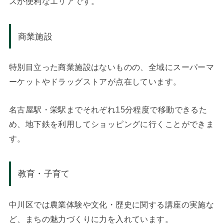
スが便利なエリアです。
商業施設
特別目立った商業施設はないものの、全域にスーパーマ
ーケットやドラッグストアが点在しています。
名古屋駅・栄駅までそれぞれ15分程度で移動できるた
め、地下鉄を利用してショッピングに行くことができま
す。
教育・子育て
中川区では農業体験や文化・歴史に関する講座の実施な
ど、まちの魅力づくりに力を入れています。