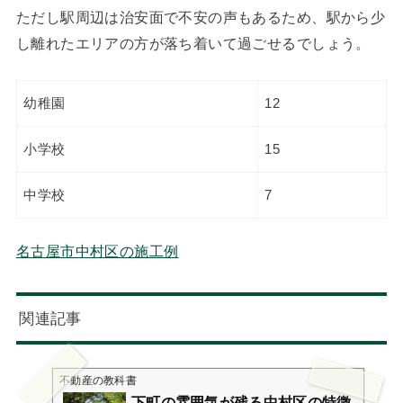
ただし駅周辺は治安面で不安の声もあるため、駅から少
し離れたエリアの方が落ち着いて過ごせるでしょう。
幼稚園
12
小学校
15
中学校
7
名古屋市中村区の施工例
関連記事
不動産の教科書
下町の雰囲気が残る中村区の特徴