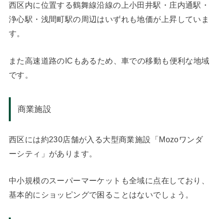
西区内に位置する鶴舞線沿線の上小田井駅・庄内通駅・
浄心駅・浅間町駅の周辺はいずれも地価が上昇していま
す。
また高速道路のICもあるため、車での移動も便利な地域
です。
商業施設
西区には約230店舗が入る大型商業施設「Mozoワンダ
ーシティ」があります。
中小規模のスーパーマーケットも全域に点在しており、
基本的にショッピングで困ることはないでしょう。