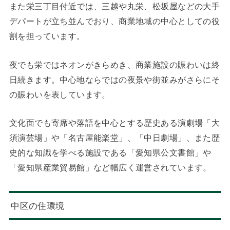
また栄三丁目付近では、三越や丸栄、松坂屋などの大手
デパートが立ち並んでおり、商業地域の中心としての役
割を担っています。
夜でも栄ではネオンがきらめき、商業施設の賑わいは終
日続きます。中心地ならではの夜景や街並みがさらにそ
の賑わいを表しています。
文化面でも寄席や落語を中心とする歴史ある演劇場「大
須演芸場」や「名古屋能楽堂」、「中日劇場」、また歴
史的な知識を学べる施設である「愛知県公文書館」や
「愛知県産業貿易館」など幅広く運営されています。
中区の住環境