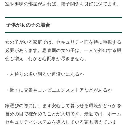
室や趣味の部屋があれば、親子関係も良好に保てます。
子供が女の子の場合
女の子がいる家庭では、セキュリティ面を特に重視する
必要があります。思春期の女の子は、一人で外出する機
会も増え、何かと心配事が尽きません。
・人通りの多い明るい道沿いにあるか
・近くに交番やコンビニエンスストアなどがあるか
家選びの際には、まず安心して暮らせる環境かどうかを
自分の目で確かめることが大切です。最近では、ホーム
セキュリティシステムを導入している家も増えていま