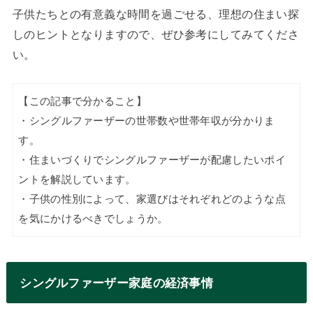
子供たちとの有意義な時間を過ごせる、理想の住まい探
しのヒントとなりますので、ぜひ参考にしてみてくださ
い。
【この記事で分かること】
・シングルファーザーの世帯数や世帯年収が分かりま
す。
・住まいづくりでシングルファーザーが配慮したいポイ
ントを解説しています。
・子供の性別によって、家選びはそれぞれどのような点
を気にかけるべきでしょうか。
シングルファーザー家庭の経済事情