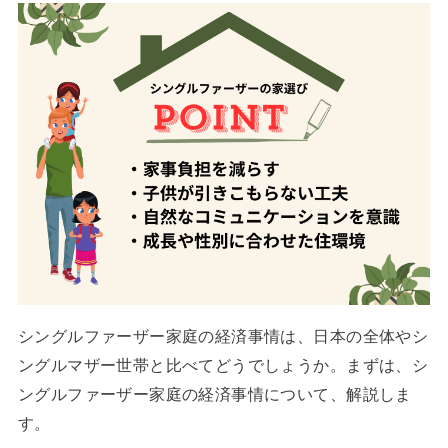
シングルファーザー家庭の経済事情は、日本の全体やシ
ングルマザー世帯と比べてどうでしょうか。まずは、シ
ングルファーザー家庭の経済事情について、解説しま
す。