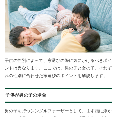
子供の性別によって、家選びの際に気にかけるべきポイ
ントは異なります。ここでは、男の子と女の子、それぞ
れの性別に合わせた家選びのポイントを解説します。
子供が男の子の場合
男の子を持つシングルファーザーとして、まず頭に浮か