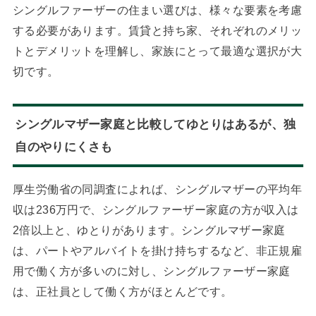
シングルファーザーの住まい選びは、様々な要素を考慮
する必要があります。賃貸と持ち家、それぞれのメリッ
トとデメリットを理解し、家族にとって最適な選択が大
切です。
シングルマザー家庭と比較してゆとりはあるが、独
自のやりにくさも
厚生労働省の同調査によれば、シングルマザーの平均年
収は236万円で、シングルファーザー家庭の方が収入は
2倍以上と、ゆとりがあります。シングルマザー家庭
は、パートやアルバイトを掛け持ちするなど、非正規雇
用で働く方が多いのに対し、シングルファーザー家庭
は、正社員として働く方がほとんどです。