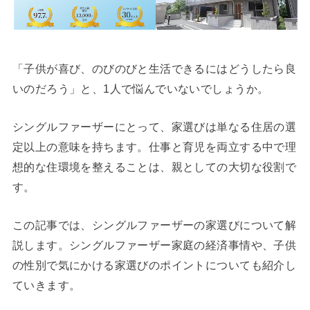
「子供が喜び、のびのびと生活できるにはどうしたら良
いのだろう」と、1人で悩んでいないでしょうか。
シングルファーザーにとって、家選びは単なる住居の選
定以上の意味を持ちます。仕事と育児を両立する中で理
想的な住環境を整えることは、親としての大切な役割で
す。
この記事では、シングルファーザーの家選びについて解
説します。シングルファーザー家庭の経済事情や、子供
の性別で気にかける家選びのポイントについても紹介し
ていきます。