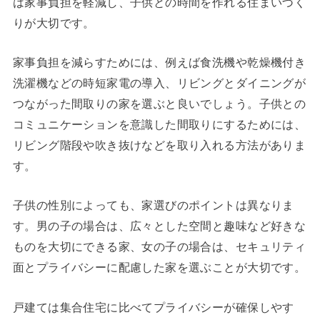
は家事負担を軽減し、子供との時間を作れる住まいづく
りが大切です。
家事負担を減らすためには、例えば食洗機や乾燥機付き
洗濯機などの時短家電の導入、リビングとダイニングが
つながった間取りの家を選ぶと良いでしょう。子供との
コミュニケーションを意識した間取りにするためには、
リビング階段や吹き抜けなどを取り入れる方法がありま
す。
子供の性別によっても、家選びのポイントは異なりま
す。男の子の場合は、広々とした空間と趣味など好きな
ものを大切にできる家、女の子の場合は、セキュリティ
面とプライバシーに配慮した家を選ぶことが大切です。
戸建ては集合住宅に比べてプライバシーが確保しやす