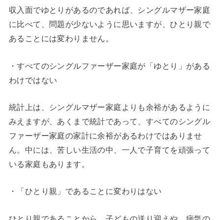
収入面でゆとりがあるのであれば、シングルマザー家庭
に比べて、問題が少ないように思いますが、ひとり親で
あることには変わりません。
・すべてのシングルファーザー家庭が「ゆとり」がある
わけではない
統計上は、シングルマザー家庭よりも余裕があるように
みえますが、あくまで統計であって、すべてのシングル
ファーザー家庭の家計に余裕があるわけではありませ
ん。中には、苦しい生活の中、一人で子育てを頑張って
いる家庭もあります。
・「ひとり親」であることに変わりはない
ひとり親であることから、子どもの送り迎えや、病気の