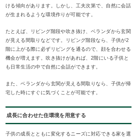
ける傾向があります。しかし、工夫次第で、自然に会話
が生まれるような環境作りが可能です。
たとえば、リビング階段や吹き抜け、ベランダから玄関
が見える間取りなどです。リビング階段なら、子供が2
階に上がる際に必ずリビングを通るので、顔を合わせる
機会が増えます。吹き抜けがあれば、2階にいる子供と
も日常生活の中で自然に会話ができます。
また、ベランダから玄関が見える間取りなら、子供が帰
宅した時にすぐに気づくことが可能です。
成長に合わせた住環境を用意する
子供の成長とともに変化するニーズに対応できる家を選