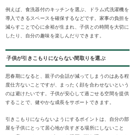
例えば、食洗器付のキッチンを選ぶ、ドラム式洗濯機を
導入できるスペースを確保するなどです。家事の負担を
減らすことで心に余裕が生まれ、子供との時間を大切に
したり、自分の趣味を楽しんだりできます。
子供が引きこもりにならない間取りを選ぶ
思春期になると、親子の会話が減ってしまうのはある程
度仕方ないことですが、まったく顔を合わせないという
のは避けたいです。子供が安心して過ごせる空間を提供
することで、健やかな成長をサポートできます。
引きこもりにならないようにするポイントは、自分の部
屋を子供にとって居心地が良すぎる場所にしないこと