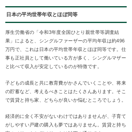
日本の平均世帯年収とほぼ同等
厚生労働省の「令和3年度全国ひとり親世帯等調査結
果」によると、シングルファーザーの平均年収は約496
万円で、これは日本の平均世帯年収とほぼ同等です。仕
事も正社員として働いている方が多く、シングルマザー
と比べて収入が安定しているのが特徴です。
子どもの成長と共に教育費がかさんでいくことや、将来
の貯蓄など、考えるべきことはたくさんあります。そこ
で賃貸と持ち家、どちらが良いか悩むところでしょう。
経済的に全く不安がないわけではありませんが、子育て
がしやすい戸建の購入も夢ではありません。賃貸と持ち