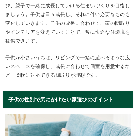
び、親子で一緒に成長していける住まいづくりを目指し
ましょう。子供は日々成長し、それに伴い必要なものも
変化していきます。子供の成長に合わせて、家の間取り
やインテリアを変えていくことで、常に快適な住環境を
提供できます。
子供が小さいうちは、リビングで一緒に遊べるような広
いスペースを確保し、成長に合わせて個室を用意するな
ど、柔軟に対応できる間取りが理想です。
子供の性別で気にかけたい家選びのポイント