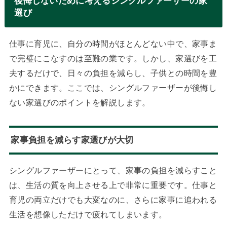
後悔しないために考えるシングルファーザーの家
選び
仕事に育児に、自分の時間がほとんどない中で、家事ま
で完璧にこなすのは至難の業です。しかし、家選びを工
夫するだけで、日々の負担を減らし、子供との時間を豊
かにできます。ここでは、シングルファーザーが後悔し
ない家選びのポイントを解説します。
家事負担を減らす家選びが大切
シングルファーザーにとって、家事の負担を減らすこと
は、生活の質を向上させる上で非常に重要です。仕事と
育児の両立だけでも大変なのに、さらに家事に追われる
生活を想像しただけで疲れてしまいます。