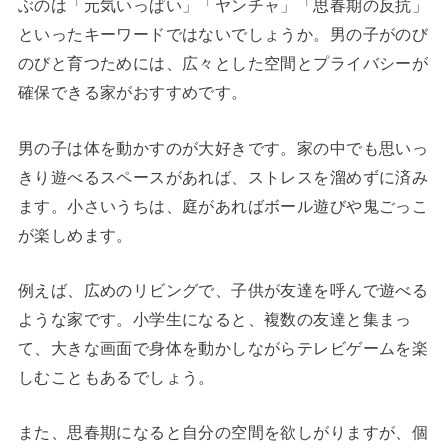
ぶのは「元気いっぱい」「ヤンチャ」「思春期の反抗」
といったキーワードではないでしょうか。男の子がのび
のびと育つためには、広々とした空間とプライバシーが
確保できる家がおすすめです。
男の子は体を動かすのが大好きです。家の中でも思いっ
きり遊べるスペースがあれば、ストレスを溜めずに済み
ます。小さいうちは、庭があればボール遊びや鬼ごっこ
が楽しめます。
例えば、広めのリビングで、子供が友達を呼んで遊べる
ような家です。小学生になると、複数の友達と集まっ
て、大きな画面で身体を動かしながらテレビゲームを楽
しむこともあるでしょう。
また、思春期になると自分の空間を欲しがりますが、個