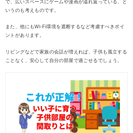
で、広いスペースにゲームや漫画が溢れ返っている、と
いうのも考えものです。
また、他にもWi-Fi環境を遮断するなど考慮すべきポイ
ントがあります。
リビングなどで家族の会話が増えれば、子供も孤立する
ことなく、安心して自分の部屋で過ごせるでしょう。