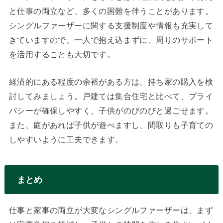
と仕事の両立など、多くの困難を伴うことがあります。
シングルファーザーに関する支援制度や情報も充実して
きていますので、一人で抱え込まずに、周りのサポート
を活用することも大切です。
経済的にある程度の余裕がある方は、持ち家の購入を検
討してみましょう。戸建ては集合住宅と比べて、プライ
バシーが確保しやすく、子供がのびのびと過ごせます。
また、庭があれば子供が遊べますし、間取りも子育ての
しやすいように工夫できます。
まとめ
仕事と家事の両立が大変なシングルファーザーは、まず