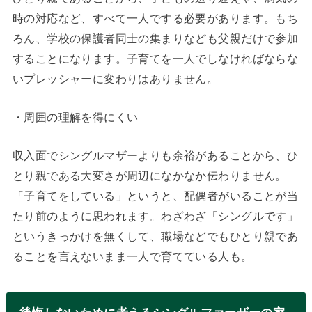
時の対応など、すべて一人でする必要があります。もち
ろん、学校の保護者同士の集まりなども父親だけで参加
することになります。子育てを一人でしなければならな
いプレッシャーに変わりはありません。
・周囲の理解を得にくい
収入面でシングルマザーよりも余裕があることから、ひ
とり親である大変さが周辺になかなか伝わりません。
「子育てをしている」というと、配偶者がいることが当
たり前のように思われます。わざわざ「シングルです」
というきっかけを無くして、職場などでもひとり親であ
ることを言えないまま一人で育てている人も。