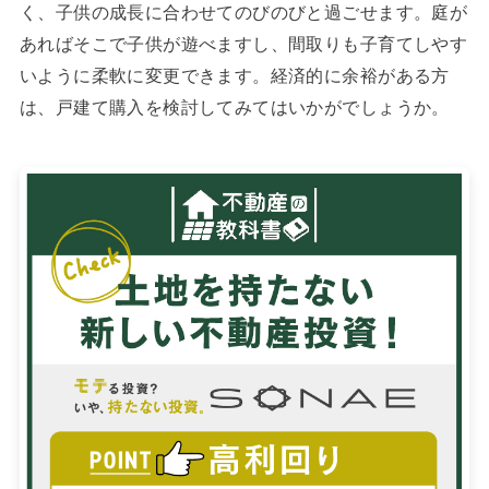
く、子供の成長に合わせてのびのびと過ごせます。庭が
あればそこで子供が遊べますし、間取りも子育てしやす
いように柔軟に変更できます。経済的に余裕がある方
は、戸建て購入を検討してみてはいかがでしょうか。