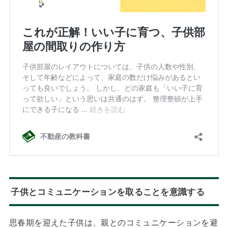
子供とコミュニケーションを取ることを意識する
思春期を迎えた子供は、親とのコミュニケーションを避