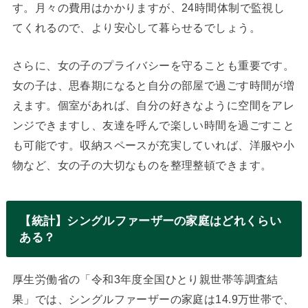
す。月々の費用はかかりますが、24時間体制で監視し
てくれるので、より安心して暮らせるでしょう。
さらに、女の子のプライバシーを守ることも重要です。
女の子は、思春期になると自分の部屋で過ごす時間が増
えます。個室があれば、自分の好きなように空間をアレ
ンジできますし、友達を呼んで楽しい時間を過ごすこと
も可能です。収納スペースが充実していれば、洋服や小
物など、女の子の大切なものを整理整頓できます。
【統計】シングルファーザーの家庭はどれくらい
ある？
厚生労働省の「令和3年度全国ひとり親世帯等調査結
果」では、シングルファーザーの家庭は14.9万世帯で、