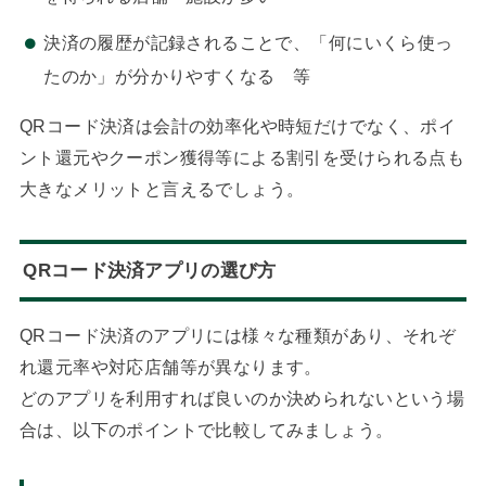
決済の履歴が記録されることで、「何にいくら使っ
たのか」が分かりやすくなる 等
QRコード決済は会計の効率化や時短だけでなく、ポイ
ント還元やクーポン獲得等による割引を受けられる点も
大きなメリットと言えるでしょう。
QRコード決済アプリの選び方
QRコード決済のアプリには様々な種類があり、それぞ
れ還元率や対応店舗等が異なります。
どのアプリを利用すれば良いのか決められないという場
合は、以下のポイントで比較してみましょう。