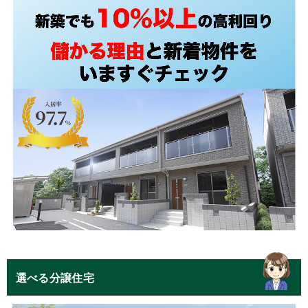
選べる分譲住宅