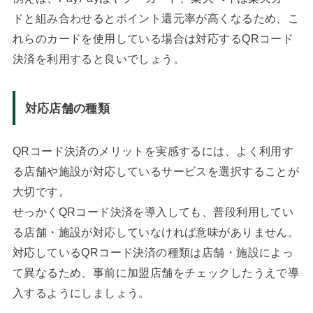
ドと組み合わせるとポイント還元率が高くなるため、こ
れらのカードを使用している場合は対応するQRコード
決済を利用すると良いでしょう。
対応店舗の種類
QRコード決済のメリットを実感するには、よく利用す
る店舗や施設が対応しているサービスを選択することが
大切です。
せっかくQRコード決済を導入しても、普段利用してい
る店舗・施設が対応していなければ意味がありません。
対応しているQRコード決済の種類は店舗・施設によっ
て異なるため、事前に加盟店舗をチェックしたうえで導
入するようにしましょう。