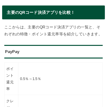
主要のQRコード決済アプリを比較！
ここからは、主要のQRコード決済アプリの一覧と、そ
れぞれの特徴・ポイント還元率等を紹介していきます。
PayPay
ポイ
ント
0.5％～1.5％
還元
率
クレ