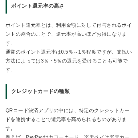
ポイント還元率の高さ
ポイント還元率とは、利用金額に対して付与されるポイ
ントの割合のことで、還元率が高いほどお得になりま
す。
通常のポイント還元率は0.5％～1％程度ですが、支払い
方法によっては3％・5％の還元を受けることも可能で
す。
クレジットカードの種類
QRコード決済アプリの中には、特定のクレジットカー
ドを連携することで還元率を高められるものがありま
す。
例えば、PayPayはヤフーカード、楽天ペイは楽天カー