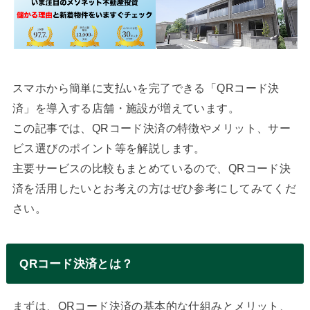
スマホから簡単に支払いを完了できる「QRコード決
済」を導入する店舗・施設が増えています。
この記事では、QRコード決済の特徴やメリット、サー
ビス選びのポイント等を解説します。
主要サービスの比較もまとめているので、QRコード決
済を活用したいとお考えの方はぜひ参考にしてみてくだ
さい。
QRコード決済とは？
まずは、QRコード決済の基本的な仕組みとメリット、