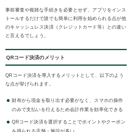
事前審査や複雑な手続きを必要とせず、アプリをインス
トールするだけで誰でも簡単に利用を始められる点が他
のキャッシュレス決済（クレジットカード等）との違い
と言えるでしょう。
QRコード決済のメリット
QRコード決済を導入するメリットとして、以下のよう
な点が挙げられます。
財布から現金を取り出す必要がなく、スマホの操作
のみで支払いを行えるため会計作業を効率化できる
QRコード決済を選択することでポイントやクーポン
を得られる店舗・施設が多い