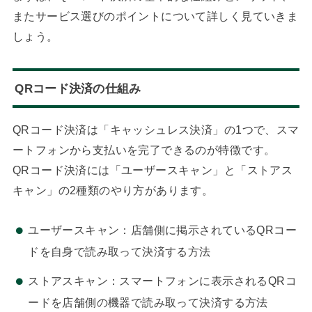
またサービス選びのポイントについて詳しく見ていきま
しょう。
QRコード決済の仕組み
QRコード決済は「キャッシュレス決済」の1つで、スマ
ートフォンから支払いを完了できるのが特徴です。
QRコード決済には「ユーザースキャン」と「ストアス
キャン」の2種類のやり方があります。
ユーザースキャン：店舗側に掲示されているQRコー
ドを自身で読み取って決済する方法
ストアスキャン：スマートフォンに表示されるQRコ
ードを店舗側の機器で読み取って決済する方法