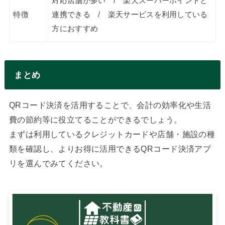
対応店舗が多い / 楽天スーパーポイントと
特徴
連携できる / 楽天サービスを利用している
方におすすめ
まとめ
QRコード決済を活用することで、会計の効率化や生活
費の節約等に役立てることができるでしょう。
まずは利用しているクレジットカードや店舗・施設の種
類を確認し、よりお得に活用できるQRコード決済アプ
リを選んでみてください。