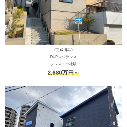
《完成済み》
DUPレジデンス
フレスト一社駅
2,680万円～