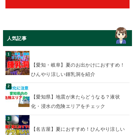
人気記事
【愛知・岐阜】夏のお出かけにおすすめ！
ひんやり涼しい鍾乳洞を紹介
【愛知県】地震が来たらどうなる？液状
化・浸水の危険エリアをチェック
【名古屋】夏におすすめ！ひんやり涼しい