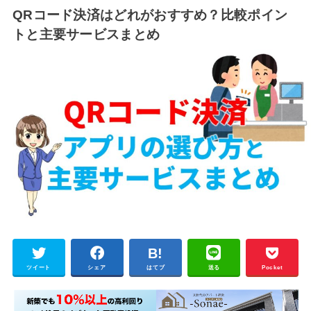
QRコード決済はどれがおすすめ？比較ポイン
トと主要サービスまとめ
ツイート
シェア
はてブ
送る
Pocket