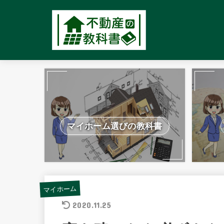
マイホーム選びの教科書
マイホーム
2020.11.25