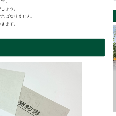
ます。
でしょう。
ければなりません。
いきます。