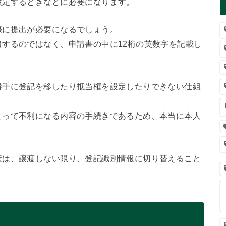
設定するときなどに必要になります。
際に提出が必要になるでしょう。
するのではなく、申請書の中に12桁の英数字を記載し
勝手に登記を移したり抵当権を設定したりできない仕組
とって不利になる内容の手続きであるため、本当に本人
。
産は、譲渡しない限り、登記識別情報に切り替えること