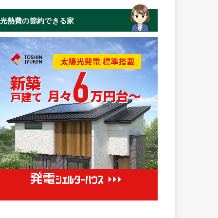
光熱費の節約できる家