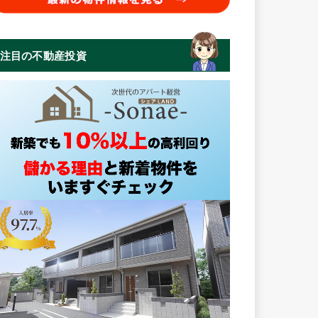
注目の不動産投資