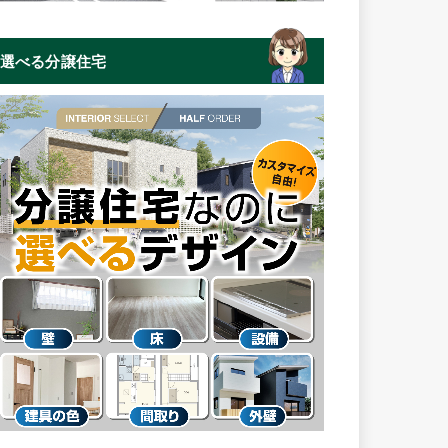
選べる分譲住宅