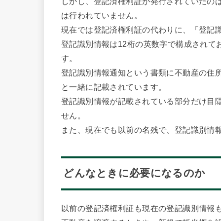
しかし、登記済権利証が発行されていたのは
は行われていません。
現在では登記済権利証の代わりに、「登記
登記識別情報は12桁の英数字で構成されて
す。
登記識別情報通知という書類に不動産の住
と一緒に記載されています。
登記識別情報が記載されている部分だけ目
せん。
また、現在でも以前の名残で、登記識別情
どんなときに必要になるのか
以前の登記済権利証も現在の登記識別情報