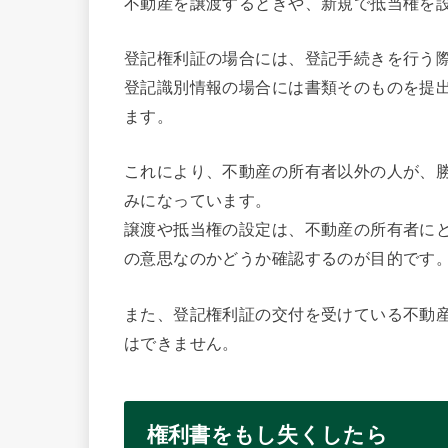
不動産を譲渡するときや、新規で抵当権を
登記権利証の場合には、登記手続きを行う
登記識別情報の場合には書類そのものを提出
ます。
これにより、不動産の所有者以外の人が、
みになっています。
譲渡や抵当権の設定は、不動産の所有者に
の意思なのかどうか確認するのが目的です
また、登記権利証の交付を受けている不動
はできません。
権利書をもし失くしたら