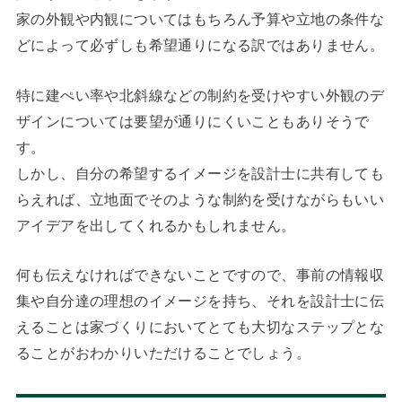
家の外観や内観についてはもちろん予算や立地の条件な
どによって必ずしも希望通りになる訳ではありません。
特に建ぺい率や北斜線などの制約を受けやすい外観のデ
ザインについては要望が通りにくいこともありそうで
す。
しかし、自分の希望するイメージを設計士に共有しても
らえれば、立地面でそのような制約を受けながらもいい
アイデアを出してくれるかもしれません。
何も伝えなければできないことですので、事前の情報収
集や自分達の理想のイメージを持ち、それを設計士に伝
えることは家づくりにおいてとても大切なステップとな
ることがおわかりいただけることでしょう。