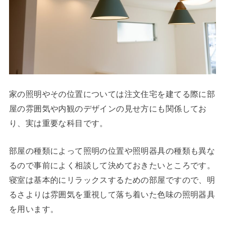
家の照明やその位置については注文住宅を建てる際に部
屋の雰囲気や内観のデザインの見せ方にも関係してお
り、実は重要な科目です。
部屋の種類によって照明の位置や照明器具の種類も異な
るので事前によく相談して決めておきたいところです。
寝室は基本的にリラックスするための部屋ですので、明
るさよりは雰囲気を重視して落ち着いた色味の照明器具
を用います。