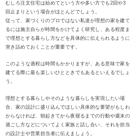
むしろ注文住宅は始めてという方や多い方でも2回や3
回止まりという場合がほとんどでしょう。
従って、家づくりのプロではない私達が理想の家を建て
るには施主自らが時間をかけてよく研究し、ある程度ま
で理想とする暮らし方などを具体的に伝えられるように
突き詰めておくことが重要です。
このような過程は時間もかかりますが、ある意味で家を
建てる際に最も楽しいひとときでもあるといえるでしょ
う。
理想とする暮らしやそのような暮らしを実現したい場
合、家の設計に盛り込んでほしい具体的な要望がもしわ
からなければ、朝起きてから夜寝るまでの行動や週末の
過ごし方などについてよく家族と話し合い、それを担当
の設計士や営業担当者に伝えましょう。