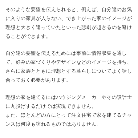
そのような要望を伝えられると、例えば、自分達のお気
に入りの家具が入らない、でき上がった家のイメージが
理想と大きく違っていたといった悲劇が起きるのを避け
ることができます。
自分達の要望を伝えるためには事前に情報収集を通し
て、好みの家づくりやデザインなどのイメージを持ち、
さらに家族とともに理想とする暮らしについてよく話し
合っておく必要があります。
理想の家を建てるにはハウジングメーカーやその設計士
に丸投げするだけでは実現できません。
また、ほとんどの方にとって注文住宅で家を建てるチャ
ンスは何度も訪れるものではありません。