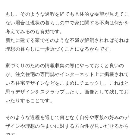
もし、そのような過程を経ても具体的な要望が見えてこ
ない場合は現状の暮らしの中で家に関する不満は何かを
考えてみるのも有効です。
新たに建てる家でそのような不満が解消されればそれは
理想の暮らしに一歩近づくことになるからです。
家づくりのための情報収集の際にやっておくと良いの
が、注文住宅の専門誌やインターネット上に掲載されて
いる住宅デザインなどをこまめにチェックし、これはと
思うデザインをスクラップしたり、画像として残してお
いたりすることです。
そのような過程を通じて何となく自分や家族の好みのデ
ザインや理想の住まいに対する方向性が見いだせるから
です。