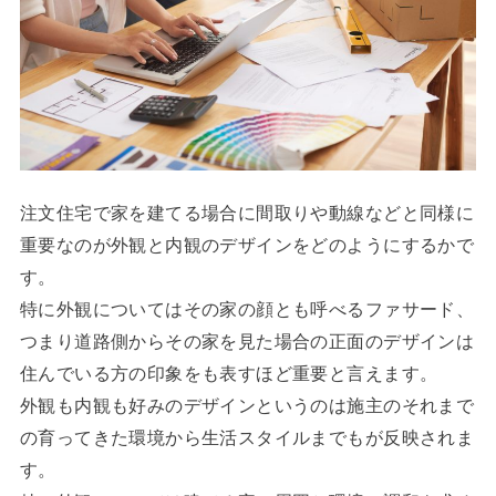
注文住宅で家を建てる場合に間取りや動線などと同様に
重要なのが外観と内観のデザインをどのようにするかで
す。
特に外観についてはその家の顔とも呼べるファサード、
つまり道路側からその家を見た場合の正面のデザインは
住んでいる方の印象をも表すほど重要と言えます。
外観も内観も好みのデザインというのは施主のそれまで
の育ってきた環境から生活スタイルまでもが反映されま
す。