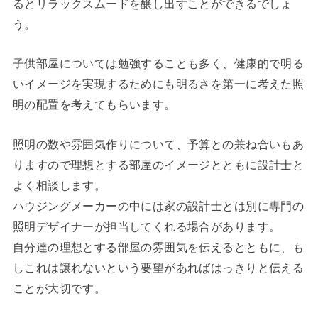
るとリラックスムードを醸し出すことができるでしょ
う。
子供部屋については勉強することも多く、健康的で明る
いイメージを実現するためにも明るさを第一に考えた照
明の配置を考えてもらいます。
照明の数や雰囲気作りについて、予算との兼ね合いもあ
りますので理想とする部屋のイメージとともに設計士と
よく相談します。
ハウジングメーカーの中には家の設計士とは別に専門の
照明デザイナーが担当してくれる場合があります。
自分達の理想とする部屋の雰囲気を伝えるとともに、も
しこれは譲れないという要望があればはっきりと伝える
ことが大切です。