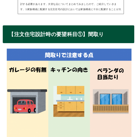
討する必要があります。大切な点についてまとめてみましたので、ご紹介していきま
す。1.家族構成に配慮する注文住宅の設計においては家族構成に十分に配慮することが大
切です。小さ...
【注文住宅設計時の要望科目①】間取り