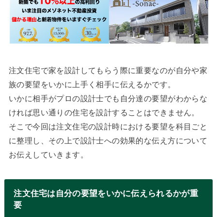
注文住宅で家を設計してもらう際に重要なのが自分や家
族の要望をいかに上手く相手に伝えるかです。
いかに相手がプロの設計士でも自分達の要望がわからな
ければ思い通りの住宅を設計することはできません。
そこで今回は注文住宅の設計時における要望を科目ごと
に整理し、その上で設計士への効果的な伝え方について
お伝えしていきます。
注文住宅は自分の要望をいかに伝えられるかが重
要