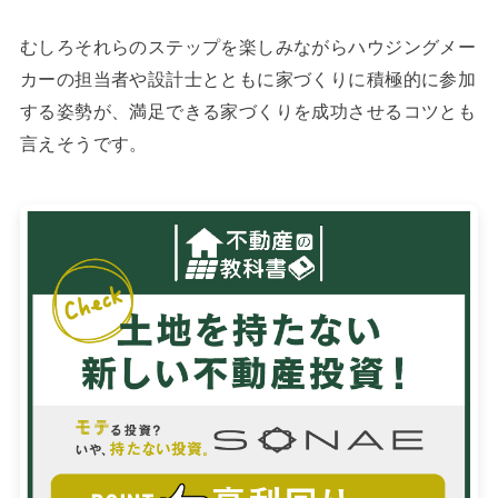
むしろそれらのステップを楽しみながらハウジングメー
カーの担当者や設計士とともに家づくりに積極的に参加
する姿勢が、満足できる家づくりを成功させるコツとも
言えそうです。