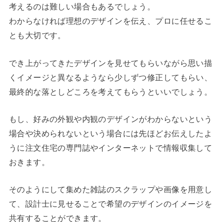
考えるのは難しい場合もあるでしょう。
わからなければ理想のデザインを伝え、プロに任せるこ
とも大切です。
でき上がってきたデザインを見せてもらいながら思い描
くイメージと異なるようなら少しずつ修正してもらい、
最終的な落としどころを考えてもらうといいでしょう。
もし、好みの外観や内観のデザインがわからないという
場合や決められないという場合には先ほどお伝えしたよ
うに注文住宅の専門誌やインターネットで情報収集して
おきます。
そのようにして集めた雑誌のスクラップや画像を用意し
て、設計士に見せることで希望のデザインのイメージを
共有することができます。