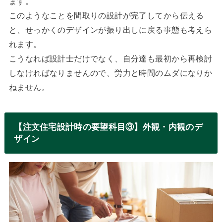
ます。
このようなことを間取りの設計が完了してから伝える
と、せっかくのデザインが振り出しに戻る事態も考えら
れます。
こうなれば設計士だけでなく、自分達も最初から再検討
しなければなりませんので、労力と時間のムダになりか
ねません。
【注文住宅設計時の要望科目③】外観・内観のデ
ザイン