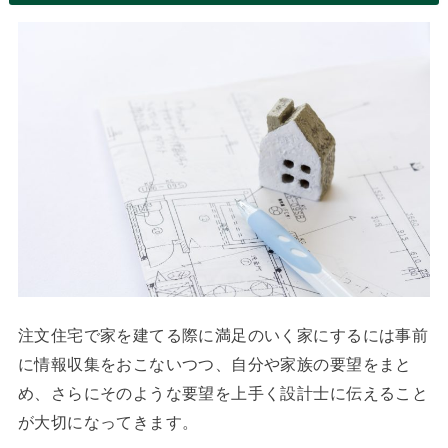
注文住宅で家を建てる際に満足のいく家にするには事前
に情報収集をおこないつつ、自分や家族の要望をまと
め、さらにそのような要望を上手く設計士に伝えること
が大切になってきます。