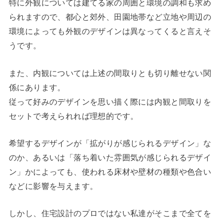
特に外観については建てる家の周囲と環境の調和も求め
られますので、都心と郊外、田園地帯など立地や周辺の
環境によっても外観のデザインは異なってくると言えそ
うです。
また、内観については上述の間取りとも切り離せない関
係にあります。
従って好みのデザインを思い描く際には内観と間取りを
セットで考えられれば理想的です。
希望するデザインが「拡がりが感じられるデザイン」な
のか、あるいは「落ち着いた雰囲気が感じられるデザイ
ン」かによっても、使われる床材や壁材の種類や色合い
などに影響を与えます。
しかし、住宅設計のプロではない私達がそこまで全てを