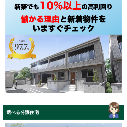
選べる分譲住宅