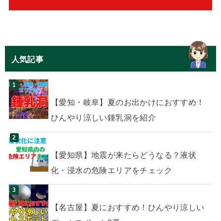
人気記事
【愛知・岐阜】夏のお出かけにおすすめ！
ひんやり涼しい鍾乳洞を紹介
【愛知県】地震が来たらどうなる？液状
化・浸水の危険エリアをチェック
【名古屋】夏におすすめ！ひんやり涼しい