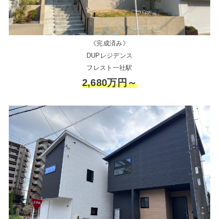
《完成済み》
DUPレジデンス
フレスト一社駅
2,680万円～