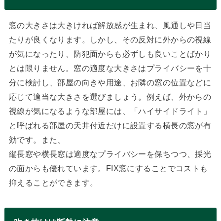
窓の大きさは大きければ解放感が生まれ、風通しや日当
たりが良くなります。しかし、その反対に外からの視線
が気になったり、防犯面からも必ずしも良いことばかり
とは限りません。窓の適度な大きさはプライバシーを十
分に検討し、部屋の向きや用途、お隣の窓の位置などに
応じて適当な大きさを選びましょう。例えば、外からの
視線が気になるような部屋には、「ハイサイドライト」
と呼ばれる部屋の天井付近だけに設置する横長の窓が有
効です。また、
縦長窓や横長窓は適度なプライバシーを保ちつつ、採光
の面からも優れています。FIX窓にすることでコストも
抑えることができます。