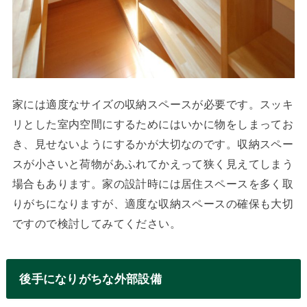
家には適度なサイズの収納スペースが必要です。スッキ
リとした室内空間にするためにはいかに物をしまってお
き、見せないようにするかが大切なのです。収納スペー
スが小さいと荷物があふれてかえって狭く見えてしまう
場合もあります。家の設計時には居住スペースを多く取
りがちになりますが、適度な収納スペースの確保も大切
ですので検討してみてください。
後手になりがちな外部設備