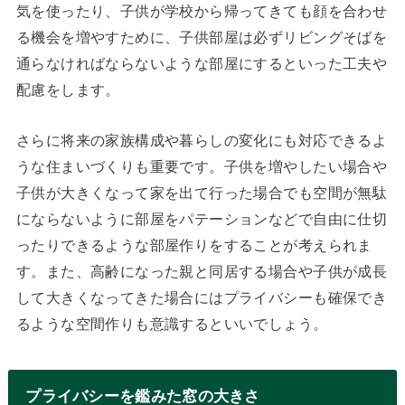
気を使ったり、子供が学校から帰ってきても顔を合わせ
る機会を増やすために、子供部屋は必ずリビングそばを
通らなければならないような部屋にするといった工夫や
配慮をします。
さらに将来の家族構成や暮らしの変化にも対応できるよ
うな住まいづくりも重要です。子供を増やしたい場合や
子供が大きくなって家を出て行った場合でも空間が無駄
にならないように部屋をパテーションなどで自由に仕切
ったりできるような部屋作りをすることが考えられま
す。また、高齢になった親と同居する場合や子供が成長
して大きくなってきた場合にはプライバシーも確保でき
るような空間作りも意識するといいでしょう。
プライバシーを鑑みた窓の大きさ