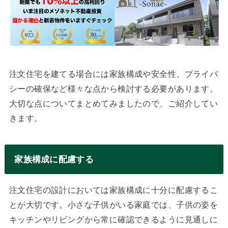
注文住宅を建てる場合には家族構成や安全性、プライバ
シーの確保など様々な点から検討する必要があります。
大切な点についてまとめてみましたので、ご紹介してい
きます。
家族構成に配慮する
注文住宅の設計においては家族構成に十分に配慮するこ
とが大切です。小さな子供がいる家庭では、子供の姿を
キッチンやリビングから常に確認できるように見通しに