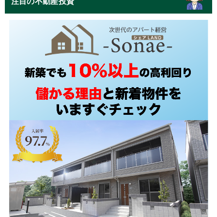
注目の不動産投資