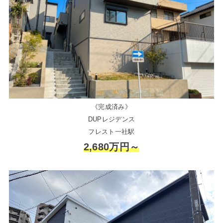
《完成済み》
DUPレジデンス
フレスト一社駅
2,680万円～