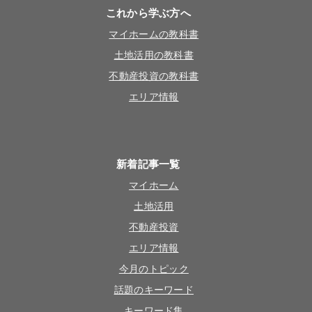
これから学ぶ方へ
マイホームの教科書
土地活用の教科書
不動産投資の教科書
エリア情報
新着記事一覧
マイホーム
土地活用
不動産投資
エリア情報
今月のトピック
話題のキーワード
キーワード集