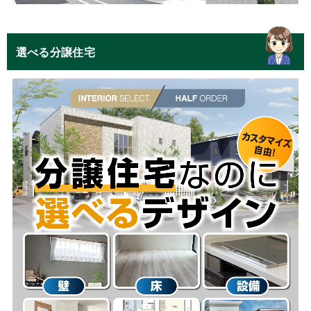
選べる分譲住宅