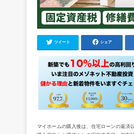
ツイート
シェア
マイホームの購入後は、住宅ローンの返済