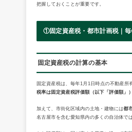
把握しておくことが重要です。
①固定資産税・都市計画税｜毎
固定資産税の計算の基本
固定資産税は、毎年1月1日時点の不動産所
税率は固定資産税評価額（以下「評価額」）
加えて、市街化区域内の土地・建物には
都
名古屋市を含む愛知県内の多くの自治体では