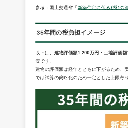
参考：国土交通省「
新築住宅に係る税額の
35年間の税負担イメージ
以下は、
建物評価額1,200万円・土地評価額
安です。
建物の評価額は経年とともに下がるため、
では試算の簡略化のため一定とした上限寄