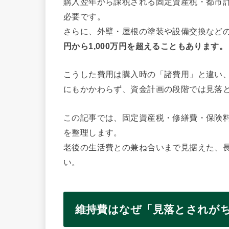
購入翌年から課税される固定資産税・都市
必要です。
さらに、外壁・屋根の塗装や設備交換など
円から1,000万円を超えることもあります。
こうした費用は購入時の「諸費用」と違い
にもかかわらず、資金計画の段階では見落
この記事では、固定資産税・修繕費・保険
を整理します。
老後の生活費との兼ね合いまで見据えた、
い。
維持費はなぜ「見落とされが