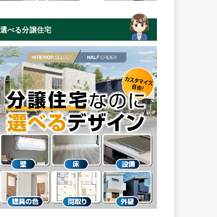
選べる分譲住宅