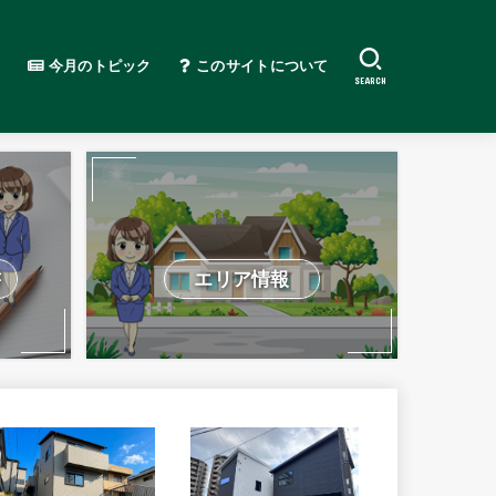
今月のトピック
このサイトについて
SEARCH
書
エリア情報