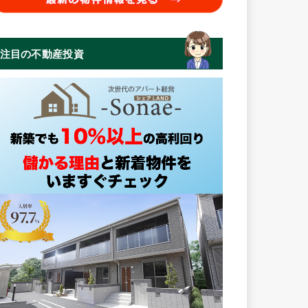
注目の不動産投資