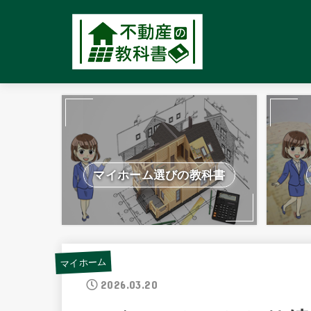
マイホーム選びの教科書
マイホーム
2026.03.20