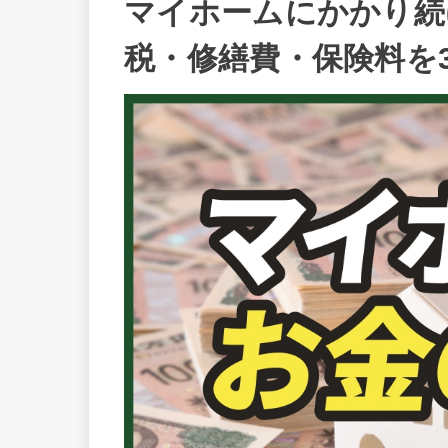
マイホームにかかり続
税・修繕費・保険料を