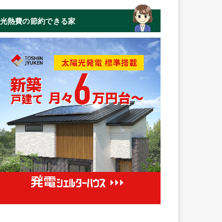
光熱費の節約できる家