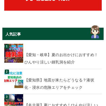
人気記事
【愛知・岐阜】夏のお出かけにおすすめ！
ひんやり涼しい鍾乳洞を紹介
【愛知県】地震が来たらどうなる？液状
化・浸水の危険エリアをチェック
【名古屋】夏におすすめ！ひんやり涼しい