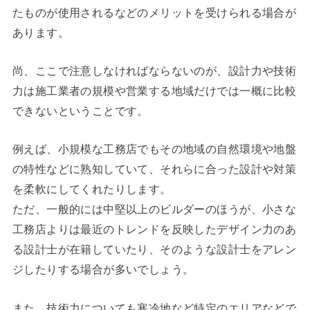
たものが使用されるなどのメリットを受けられる場合が
あります。
尚、ここで注意しなければならないのが、設計力や技術
力は施工業者の規模や営業する地域だけでは一概に比較
できないということです。
例えば、小規模な工務店でもその地域の自然環境や地盤
の特性などに熟知していて、それらに合った設計や対策
を柔軟にしてくれたりします。
ただ、一般的には中堅以上のビルダーのほうが、小さな
工務店よりは最近のトレンドを反映したデザイン力のあ
る設計士が在籍していたり、そのような設計士をアレン
ジしたりする場合が多いでしょう。
また、技術力についても寒冷地など特定のエリアなどで