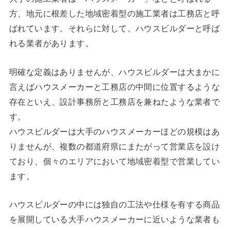
方、地元に根差した地域密着型の施工業者は工務店と呼
ばれています。それらに対して、ハウスビルダーと呼ば
れる業者があります。
明確な定義はありませんが、ハウスビルダーは大まかに
言えばハウスメーカーと工務店の中間に位置するような
存在といえ、設計事務所と工務店を兼ねたような業者で
す。
ハウスビルダーは大手のハウスメーカーほどの規模はあ
りませんが、複数の都道府県にまたがって営業店を設け
ており、個々のエリアにおいて地域密着型で営業してい
ます。
ハウスビルダーの中には独自の工法や仕様を有する商品
を展開している大手ハウスメーカーに近いような業者も