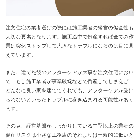
注文住宅の業者選びの際には施工業者の経営の健全性も
大切な要素となります。施工途中で倒産すれば全ての作
業は突然ストップして大きなトラブルになるのは目に見
えています。
また、建てた後のアフターケアが大事な注文住宅におい
て、もし施工業者が事業破綻などで倒産してしまえば、
どんなに良い家を建ててくれても、アフターケアが受け
られないといったトラブルに巻き込まれる可能性があり
ます。
その点、経営基盤がしっかりしている中堅以上の業者の
倒産リスクは小さな工務店のそれよりは一般的に低いと