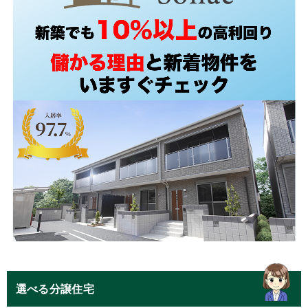
選べる分譲住宅