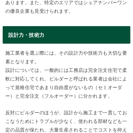
あります。また、特定のエリアではシェアナンバーワン
の優良企業も見受けられます。
設計力・技術力
施工業者を選ぶ際には、その設計力や技術力も大切な要
素となります。
設計については、一般的には工務店は完全注文住宅で柔
軟に対応してくれ、ビルダーと呼ばれる業者は会社によ
って規格住宅であまり自由度がないもの（セミオーダ
ー）と完全注文（フルオーダー）に分かれます。
反対にビルダーのほうが、設計から施工まで一貫してお
こなうためにトラブルが少なく、使われる部材なども一
定の品質が保たれ、大量生産されることでコストを抑え