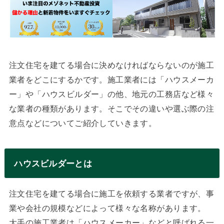
注文住宅を建てる場合に決めなければならないのが施工
業者をどこにするかです。施工業者には「ハウスメーカ
ー」や「ハウスビルダー」の他、地元の工務店など様々
な業者の種類があります。そこでその違いや選ぶ際の注
意点などについてご紹介していきます。
ハウスビルダーとは
注文住宅を建てる場合に施工を依頼する業者ですが、事
業や会社の規模などによって様々な名称があります。
大手の施工業者は「ハウスメーカー」などと呼ばれる一