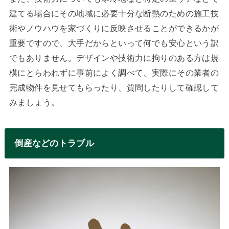
建てる場合にその地域に必要十分な断熱のための施工技
術やノウハウを家づくりに反映させることができるかが
重要ですので、大手だからといって何でも安心という訳
でもありません。デザインや技術力に拘りのある方は規
模にとらわれずに事前によく調べて、実際にその業者の
完成物件を見せてもらったり、質問したりして確認して
みましょう。
倒産などのトラブル