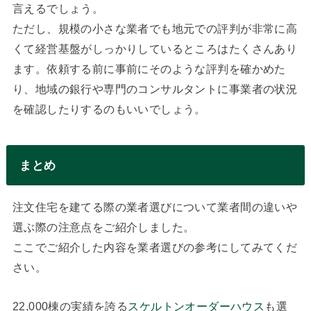
言えるでしょう。
ただし、規模の小さな業者でも地元での評判が非常に高
くて経営基盤がしっかりしているところはたくさんあり
ます。依頼する前に事前にそのような評判を確かめた
り、地域の銀行や専門のコンサルタントに事業者の状況
を確認したりするのもいいでしょう。
まとめ
注文住宅を建てる際の業者選びについて業者間の違いや
選ぶ際の注意点をご紹介しました。
ここでご紹介した内容を業者選びの参考にしてみてくだ
さい。
22,000棟の実績を誇る
スケルトンオーダーハウス
も選