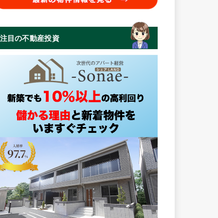
注目の不動産投資