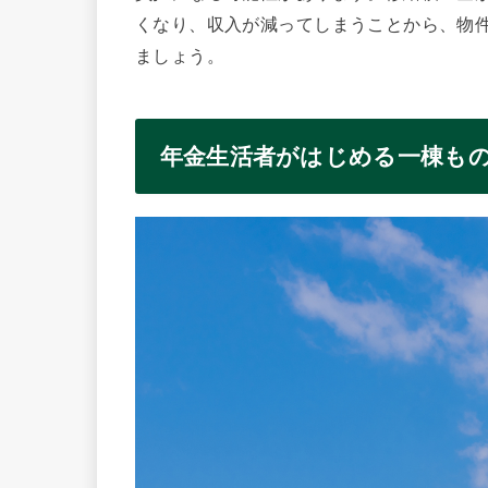
くなり、収入が減ってしまうことから、物
ましょう。
年金生活者がはじめる一棟も