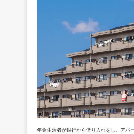
年金生活者が銀行から借り入れをし、アパ