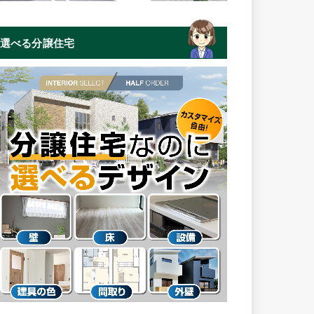
選べる分譲住宅