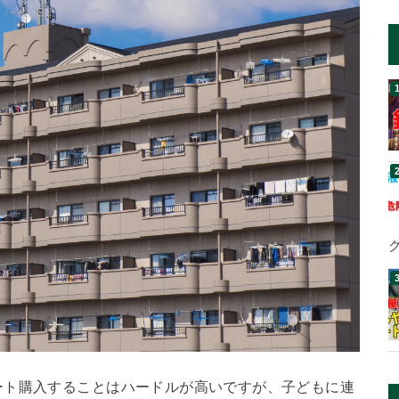
ート購入することはハードルが高いですが、子どもに連