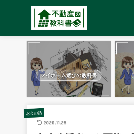
マイホーム選びの教科書
お金の話
2020.11.25