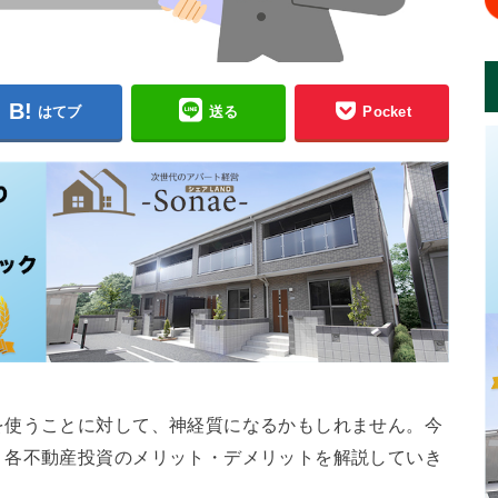
はてブ
送る
Pocket
を使うことに対して、神経質になるかもしれません。今
、各不動産投資のメリット・デメリットを解説していき