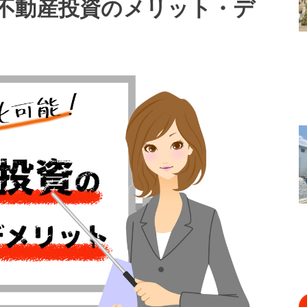
不動産投資のメリット・デ