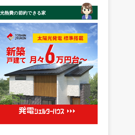
光熱費の節約できる家