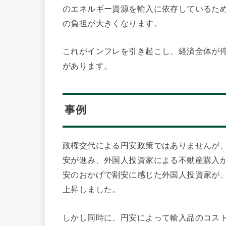
のエネルギー資源を輸入に依存しているた
の負担が大きくなります。
これがインフレを引き起こし、経済全体が
があります。
事例
政権交代による円安政策ではありませんが、
安が進み、外国人投資家による不動産購入
安のおかげで割安に感じた外国人投資家が
上昇しました。
しかし同時に、円安によって輸入品のコス