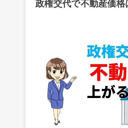
政権交代で不動産価格