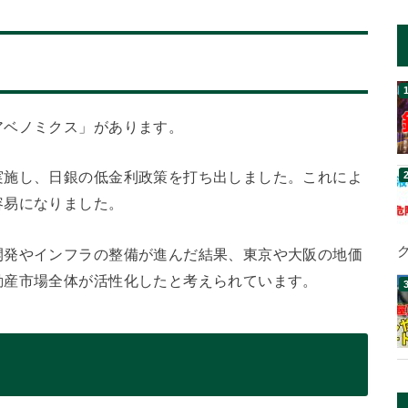
アベノミクス」があります。
実施し、日銀の低金利政策を打ち出しました。これによ
容易になりました。
開発やインフラの整備が進んだ結果、東京や大阪の地価
動産市場全体が活性化したと考えられています。