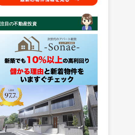
注目の不動産投資