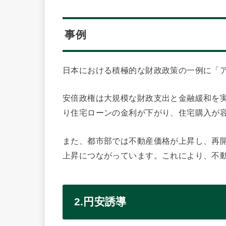
事例
日本における積極的な財政政策の一例に「
安倍政権は大規模な財政支出と金融緩和を
り住宅ローンの金利が下がり、住宅購入が
また、都市部では不動産価格が上昇し、再
上昇につながっています。これにより、不
2.円安誘導