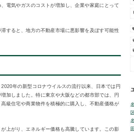
め、電気やガスのコストが増加し、企業や家庭にとって
停滞すると、地方の不動産市場に悪影響を及ぼす可能性
2020年の新型コロナウイルスの流行以来、日本では円
が増加しました。特に東京や大阪などの都市部では、円
、高級住宅や商業物件を積極的に購入し、不動産価格が
トが上がり、エネルギー価格も高騰しています。この影