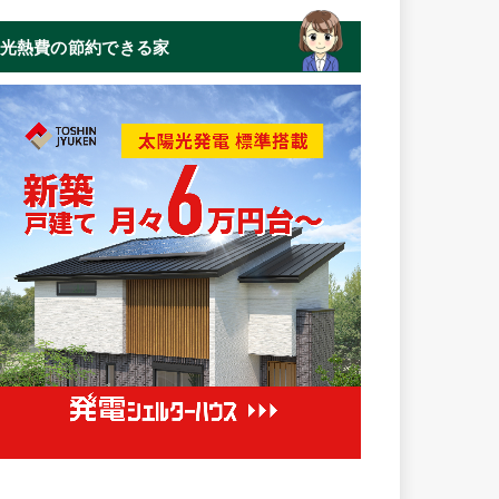
光熱費の節約できる家