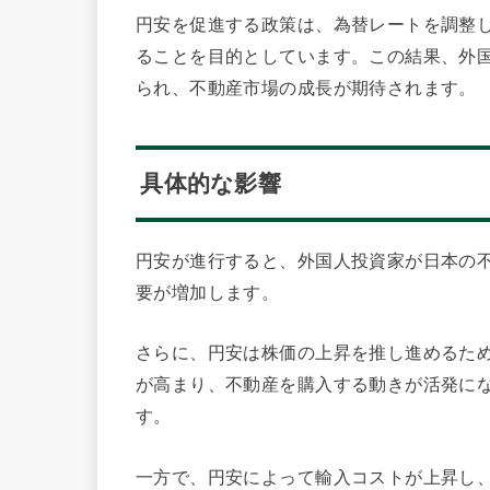
円安を促進する政策は、為替レートを調整
ることを目的としています。この結果、外
られ、不動産市場の成長が期待されます。
具体的な影響
円安が進行すると、外国人投資家が日本の
要が増加します。
さらに、円安は株価の上昇を推し進めるた
が高まり、不動産を購入する動きが活発に
す。
一方で、円安によって輸入コストが上昇し