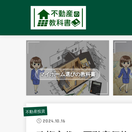
マイホーム選びの教科書
不動産投資
2024.10.16