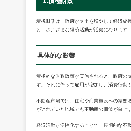
1.積極財政
積極財政は、政府が支出を増やして経済成
と、さまざまな経済活動が活発になります
具体的な影響
積極的な財政政策が実施されると、政府の
す。それに伴って雇用が増加し、消費行動
不動産市場では、住宅や商業施設への需要
が遅れていた地域でも不動産の価値が向上
経済活動が活性化することで、長期的な不