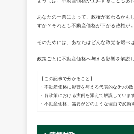
よっては、不動産価格が上昇することもあ
あなたの一票によって、政権が変わるかも
すか？それとも不動産価格が下がる政権が
そのためには、あなたはどんな政党を選べ
政策ごとに不動産価格へ与える影響を解説
【この記事で分かること】
・不動産価格に影響を与える代表的な8つの
・各政策における実例を添えて解説していま
・不動産価格、需要がどのような理由で変動