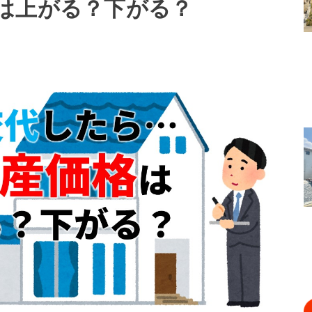
は上がる？下がる？