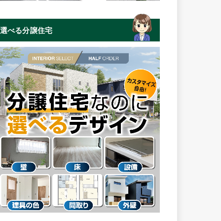
選べる分譲住宅