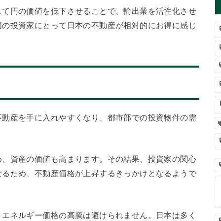
して円の価値を低下させることで、輸出業を活性化させ
国の投資家にとって日本の不動産が相対的にお得に感じ
不動産を手に入れやすくなり、都市部での投資物件の需
め、資産の価値も高まります。その結果、投資家の関心
なるため、不動産価格が上昇するきっかけとなるようで
、エネルギー価格の高騰は避けられません。日本は多く