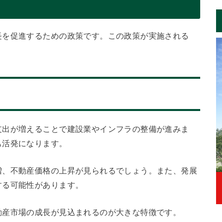
長を促進するための政策です。この政策が実施される
。
支出が増えることで建設業やインフラの整備が進みま
も活発になります。
増、不動産価格の上昇が見られるでしょう。また、発展
する可能性があります。
動産市場の成長が見込まれるのが大きな特徴です。