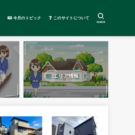
今月のトピック
このサイトについて
SEARCH
書
エリア情報