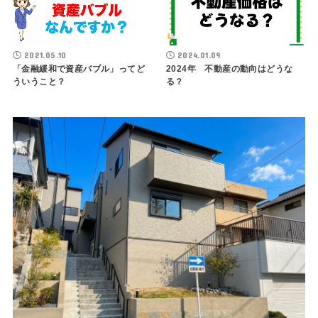
2021.05.10
2024.01.09
「金融緩和で資産バブル」ってど
2024年 不動産の動向はどうな
ういうこと？
る？