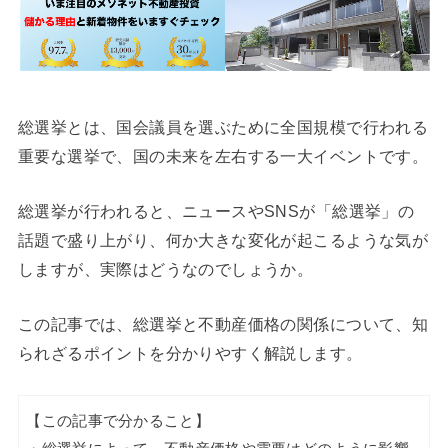
総選挙とは、国会議員を選ぶために全国規模で行われる
重要な選挙で、国の未来を左右する一大イベントです。
総選挙が行われると、ニュースやSNSが「総選挙」の
話題で盛り上がり、何か大きな変化が起こるような気が
しますが、実際はどうなのでしょうか。
この記事では、総選挙と不動産価格の関係について、知
られざるポイントを分かりやすく解説します。
【この記事で分かること】