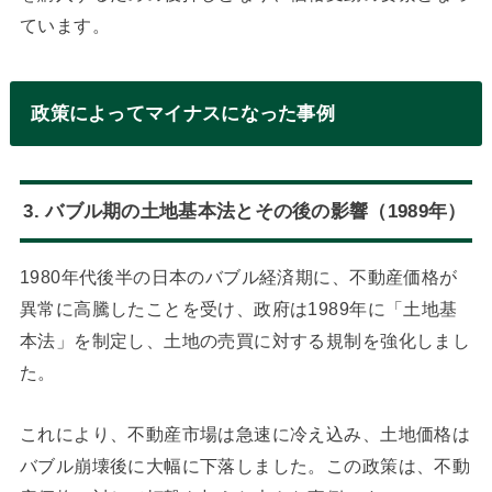
ています。
政策によってマイナスになった事例
3. バブル期の土地基本法とその後の影響（1989年）
1980年代後半の日本のバブル経済期に、不動産価格が
異常に高騰したことを受け、政府は1989年に「土地基
本法」を制定し、土地の売買に対する規制を強化しまし
た。
これにより、不動産市場は急速に冷え込み、土地価格は
バブル崩壊後に大幅に下落しました。この政策は、不動