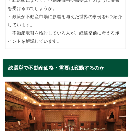
・総選挙によって、不動産価格や需要はどのように影響
を受けるのでしょうか。
・政策が不動産市場に影響を与えた世界の事例を6つ紹介
しています。
・不動産取引を検討している人が、総選挙前に考えるポ
イントを解説しています。
総選挙で不動産価格・需要は変動するのか