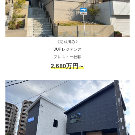
《完成済み》
DUPレジデンス
フレスト一社駅
2,680万円～