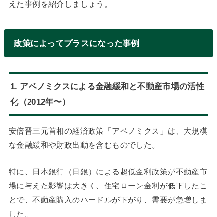
えた事例を紹介しましょう。
政策によってプラスになった事例
1. アベノミクスによる金融緩和と不動産市場の活性
化（2012年〜）
安倍晋三元首相の経済政策「アベノミクス」は、大規模
な金融緩和や財政出動を含むものでした。
特に、日本銀行（日銀）による超低金利政策が不動産市
場に与えた影響は大きく、住宅ローン金利が低下したこ
とで、不動産購入のハードルが下がり、需要が急増しま
した。