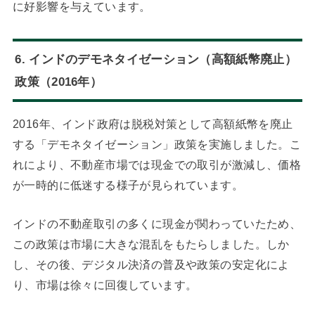
に好影響を与えています。
6. インドのデモネタイゼーション（高額紙幣廃止）
政策（2016年）
2016年、インド政府は脱税対策として高額紙幣を廃止
する「デモネタイゼーション」政策を実施しました。こ
れにより、不動産市場では現金での取引が激減し、価格
が一時的に低迷する様子が見られています。
インドの不動産取引の多くに現金が関わっていたため、
この政策は市場に大きな混乱をもたらしました。しか
し、その後、デジタル決済の普及や政策の安定化によ
り、市場は徐々に回復しています。