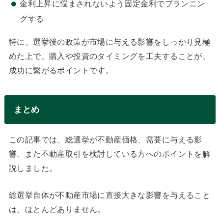
金利上昇に悩まされないよう固定金利でプランニン
グする
特に、選挙後の政策が市場に与える影響をしっかり見極
めた上で、購入や投資のタイミングを工夫することが、
成功に繋がるポイントです。
まとめ
この記事では、総選挙が不動産価格、需要に与える影
響、また不動産取引を検討している方へのポイントを解
説しました。
総選挙自体が不動産市場に直接大きな影響を与えること
は、ほとんどありません。