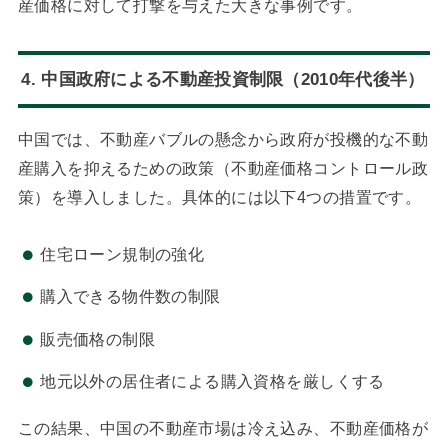
産価格に対して打撃を与えた大きな事例です。
4. 中国政府による不動産投資制限（2010年代後半）
中国では、不動産バブルの懸念から政府が投機的な不動
産購入を抑えるための政策（不動産価格コントロール政
策）を導入しました。具体的には以下4つの措置です。
住宅ローン規制の強化
購入できる物件数の制限
販売価格の制限
地元以外の居住者による購入資格を厳しくする
この結果、中国の不動産市場は冷え込み、不動産価格が