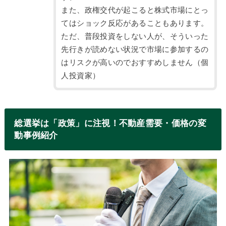
また、政権交代が起こると株式市場にとっ
てはショック反応があることもあります。
ただ、普段投資をしない人が、そういった
先行きが読めない状況で市場に参加するの
はリスクが高いのでおすすめしません（個
人投資家）
総選挙は「政策」に注視！不動産需要・価格の変
動事例紹介