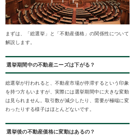
まずは、「総選挙」と「不動産価格」の関係性について
解説します。
選挙期間中の不動産ニーズは下がる？
総選挙が行われると、不動産市場が停滞するという印象
を持つ方もいますが、実際には選挙期間中に大きな変動
は見られません。取引数が減少したり、需要が極端に変
わったりする様子はほとんどないです。
選挙後の不動産価格に変動はあるの？