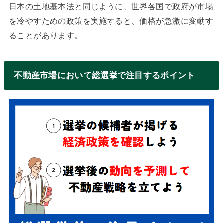
日本の土地基本法と同じように、世界各国で政府が市場
を冷やすための政策を実施すると、価格が急激に変動す
ることがあります。
不動産市場において総選挙で注目するポイント