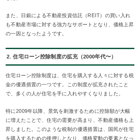
また、日銀による不動産投資信託（REIT）の買い入れ
も不動産市場に対する強力なサポートとなり、価格上昇
の一因となったようです。
2. 住宅ローン控除制度の拡充（2000年代〜）
住宅ローン控除制度は、住宅を購入する人々に対する税
金の優遇措置の一つです。この制度が拡充されたこと
で、多くの人が住宅を手に入れやすくなりました。
特に2009年以降、景気を刺激するために控除額が大幅
に増えたことで、住宅の需要が高まり、不動産価格も上
昇しました。このような税制の優遇措置は、国民が住宅
を購入するための後押しとなり、価格変動の要素となっ