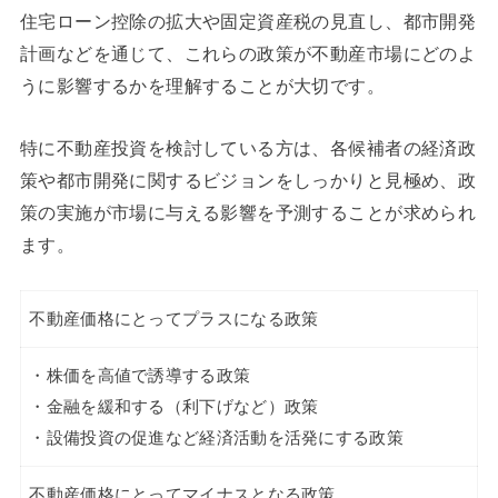
住宅ローン控除の拡大や固定資産税の見直し、都市開発
計画などを通じて、これらの政策が不動産市場にどのよ
うに影響するかを理解することが大切です。
特に不動産投資を検討している方は、各候補者の経済政
策や都市開発に関するビジョンをしっかりと見極め、政
策の実施が市場に与える影響を予測することが求められ
ます。
不動産価格にとってプラスになる政策
・株価を高値で誘導する政策
・金融を緩和する（利下げなど）政策
・設備投資の促進など経済活動を活発にする政策
不動産価格にとってマイナスとなる政策