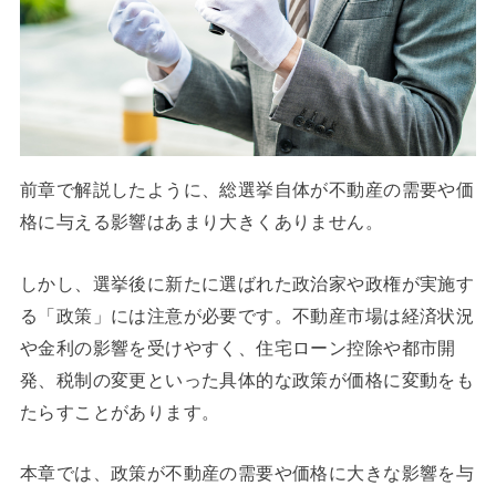
前章で解説したように、総選挙自体が不動産の需要や価
格に与える影響はあまり大きくありません。
しかし、選挙後に新たに選ばれた政治家や政権が実施す
る「政策」には注意が必要です。不動産市場は経済状況
や金利の影響を受けやすく、住宅ローン控除や都市開
発、税制の変更といった具体的な政策が価格に変動をも
たらすことがあります。
本章では、政策が不動産の需要や価格に大きな影響を与