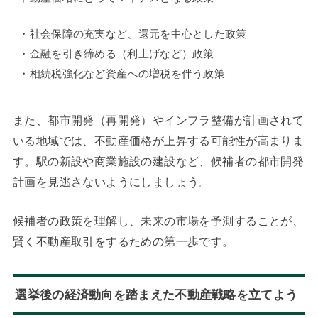
・社会保障の充実など、還元を中心とした政策
・金融を引き締める（利上げなど）政策
・相続税強化など資産への増税を伴う政策
また、都市開発（再開発）やインフラ整備が計画されて
いる地域では、不動産価格が上昇する可能性が高まりま
す。駅の新設や商業施設の建設など、候補者の都市開発
計画を見逃さないようにしましょう。
候補者の政策を理解し、未来の市場を予測することが、
賢く不動産取引をするための第一歩です。
選挙後の経済動向を踏まえた不動産戦略を立てよう