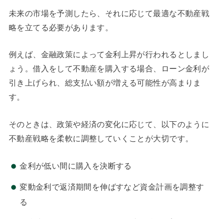
未来の市場を予測したら、それに応じて最適な不動産戦
略を立てる必要があります。
例えば、金融政策によって金利上昇が行われるとしまし
ょう。借入をして不動産を購入する場合、ローン金利が
引き上げられ、総支払い額が増える可能性が高まりま
す。
そのときは、政策や経済の変化に応じて、以下のように
不動産戦略を柔軟に調整していくことが大切です。
金利が低い間に購入を決断する
変動金利で返済期間を伸ばすなど資金計画を調整す
る