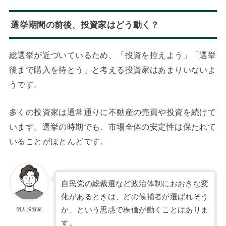
選挙期間の前後、投資家はどう動く？
総選挙が近づいているため、「投資を控えよう」「選挙
後まで購入を待とう」と考える投資家はあまりいないよ
うです。
多くの投資家は通常通りに不動産の売買や投資を続けて
います。選挙の時期でも、市場全体の安定性は保たれて
いることがほとんどです。
自民党の総裁選など政治体制におおきな変
化があるときは、どの候補者が選ばれそう
か、という思惑で株価が動くことはありま
個人投資家
す。