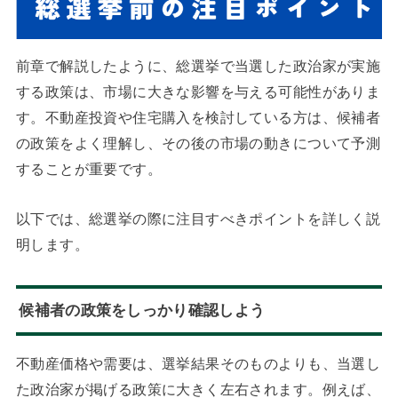
前章で解説したように、総選挙で当選した政治家が実施
する政策は、市場に大きな影響を与える可能性がありま
す。不動産投資や住宅購入を検討している方は、候補者
の政策をよく理解し、その後の市場の動きについて予測
することが重要です。
以下では、総選挙の際に注目すべきポイントを詳しく説
明します。
候補者の政策をしっかり確認しよう
不動産価格や需要は、選挙結果そのものよりも、当選し
た政治家が掲げる政策に大きく左右されます。例えば、