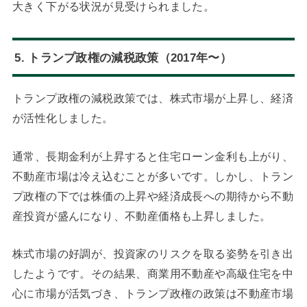
大きく下がる状況が見受けられました。
5. トランプ政権の減税政策（2017年〜）
トランプ政権の減税政策では、株式市場が上昇し、経済
が活性化しました。
通常、長期金利が上昇すると住宅ローン金利も上がり、
不動産市場は冷え込むことが多いです。しかし、トラン
プ政権の下では株価の上昇や経済成長への期待から不動
産投資が盛んになり、不動産価格も上昇しました。
株式市場の好調が、投資家のリスクを取る姿勢を引き出
したようです。その結果、商業用不動産や高級住宅を中
心に市場が活気づき、トランプ政権の政策は不動産市場