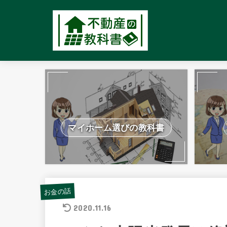
マイホーム選びの教科書
お金の話
2020.11.16