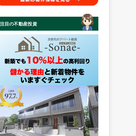
注目の不動産投資