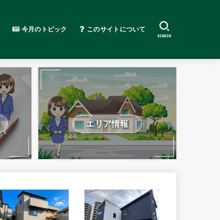
今月のトピック
このサイトについて
SEARCH
書
エリア情報