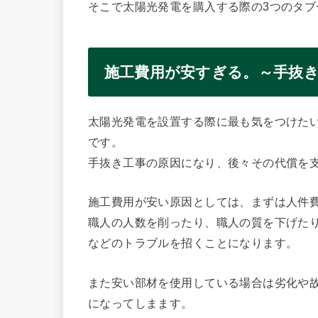
そこで太陽光発電を購入する際の3つのタブ
施工費用が安すぎる。～手抜
太陽光発電を設置する際に最も気をつけた
です。
手抜き工事の原因になり、後々その代償を
施工費用が安い原因としては、まずは人件
職人の人数を削ったり、職人の質を下げた
などのトラブルを招くことになります。
また安い部材を使用している場合は劣化や
になってしまます。