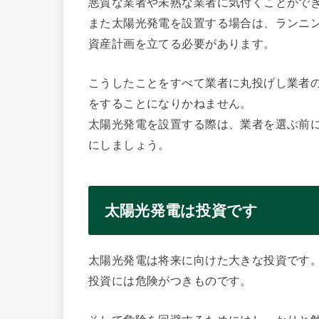
悪質な業者や未熟な業者に気付くことがで
また太陽光発電を設置する場合は、ランニ
資産計画を立てる必要があります。
こうしたことをすべて業者に丸投げし業者
をすることになりかねません。
太陽光発電を設置する際は、業者を選ぶ前
にしましょう。
太陽光発電は投資です
太陽光発電は将来に向けた大きな投資です
投資には危険がつきものです。