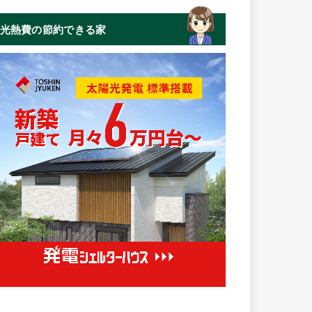
光熱費の節約できる家