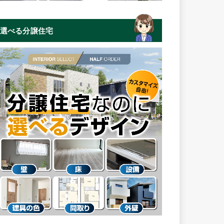
選べる分譲住宅