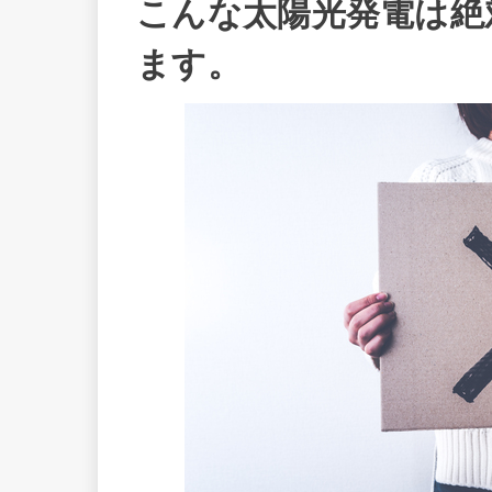
こんな太陽光発電は絶
ます。