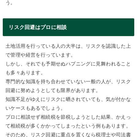
う。
リスク回避はプロに相談
土地活用を行っている人の大半は、リスクを認識した上
で管理や経営を行っています。
しかし、それでも予期せぬハプニングに見舞われること
も多々あります。
専門的な知識を持ち合わせていない一般の人が、リスク
回避に努めようとしても限界があります。
知識不足がゆえにリスクに晒されていても、気が付かな
いケースもあるでしょう。
プロに相談せず相続税を節税しようとした結果、かえっ
て相続税が多くかかってしまったという例もあります。
そのため、リスク回避に重点を置くなら税理士や司法書