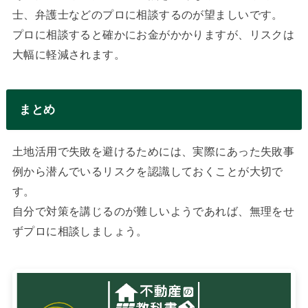
士、弁護士などのプロに相談するのが望ましいです。
プロに相談すると確かにお金がかかりますが、リスクは
大幅に軽減されます。
まとめ
土地活用で失敗を避けるためには、実際にあった失敗事
例から潜んでいるリスクを認識しておくことが大切で
す。
自分で対策を講じるのが難しいようであれば、無理をせ
ずプロに相談しましょう。