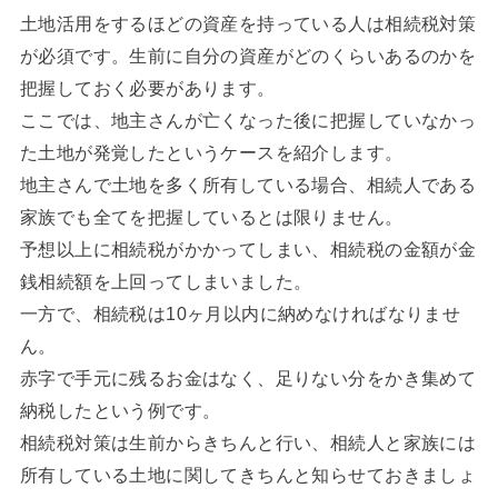
土地活用をするほどの資産を持っている人は相続税対策
が必須です。生前に自分の資産がどのくらいあるのかを
把握しておく必要があります。
ここでは、地主さんが亡くなった後に把握していなかっ
た土地が発覚したというケースを紹介します。
地主さんで土地を多く所有している場合、相続人である
家族でも全てを把握しているとは限りません。
予想以上に相続税がかかってしまい、相続税の金額が金
銭相続額を上回ってしまいました。
一方で、相続税は10ヶ月以内に納めなければなりませ
ん。
赤字で手元に残るお金はなく、足りない分をかき集めて
納税したという例です。
相続税対策は生前からきちんと行い、相続人と家族には
所有している土地に関してきちんと知らせておきましょ