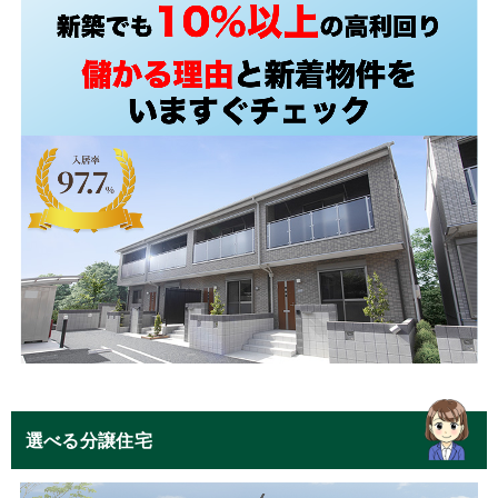
選べる分譲住宅