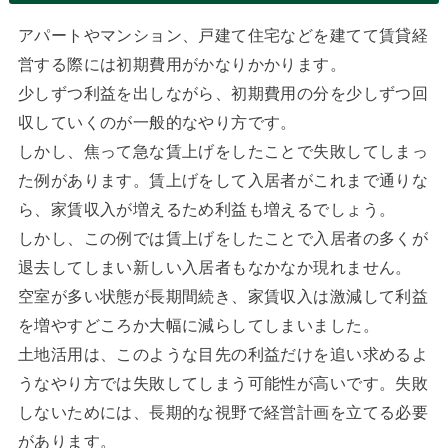
アパートやマンション、戸建て住宅などを建てて賃貸経
営する際には初期費用がかなりかかります。
少しずつ利益を出しながら、初期費用の分を少しずつ回
収していくのが一般的なやり方です。
しかし、焦って急な賃上げをしたことで失敗してしまっ
た例があります。賃上げをして入居者がこれまで通りな
ら、家賃収入が増えるため利益も増えるでしょう。
しかし、この例では賃上げをしたことで入居者の多くが
退去してしまい新しい入居者もなかなか現れません。
空室が多い状態が長期間続き、家賃収入は激減して利益
を増やすどころか大幅に減らしてしまいました。
土地活用は、このような目先の利益だけを追い求めるよ
うなやり方では失敗してしまう可能性が高いです。失敗
しないためには、長期的な視野で経営計画を立てる必要
があります。