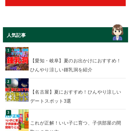
人気記事
【愛知・岐阜】夏のお出かけにおすすめ！
ひんやり涼しい鍾乳洞を紹介
【名古屋】夏におすすめ！ひんやり涼しい
デートスポット3選
これが正解！いい子に育つ、子供部屋の間