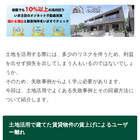
土地を活用する際には、多少のリスクを伴うため、利益
を出せず損失を出してしまう人もいるのではないでしょ
うか。
そのため、失敗事例からよく学ぶ必要があります。
今回は、土地活用でよくある失敗事例とその回避方法に
ついて紹介します。
土地活用で建てた賃貸物件の賃上げによるユーザ
ー離れ