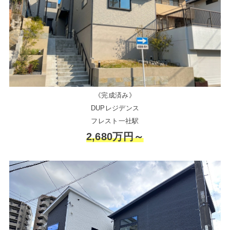
《完成済み》
DUPレジデンス
フレスト一社駅
2,680万円～