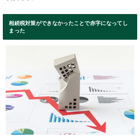
相続税対策ができなかったことで赤字になってし
まった