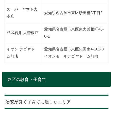
スーパーヤマト大
愛知県名古屋市東区砂田橋3丁目2
幸店
愛知県名古屋市東区東大曽根町46-
成城石井 大曽根店
6-1
イオン ナゴヤドー
愛知県名古屋市東区矢田南4-102-3
ム前店
イオンモールナゴヤドーム前内
東区の教育・子育て
治安が良く子育てに適したエリア