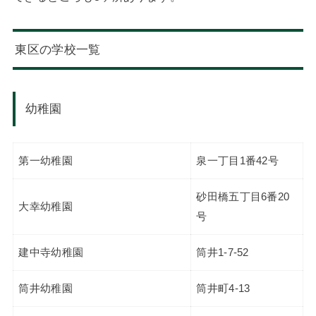
東区の学校一覧
幼稚園
第一幼稚園
泉一丁目1番42号
砂田橋五丁目6番20
大幸幼稚園
号
建中寺幼稚園
筒井1-7-52
筒井幼稚園
筒井町4-13