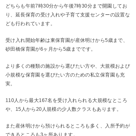
どちらも午前7時30分から午後7時30分まで開園してお
り、延長保育の受け入れや子育て支援センターの設置な
ども行われています。
受け入れ開始年齢は東保育園が産休明けから5歳まで、
砂田橋保育園が6ヶ月から5歳までです。
より多くの種類の施設から選びたい方や、大規模および
小規模な保育園を選びたい方のための私立保育園も充
実。
110人から最大167名を受け入れられる大規模なところ
や、15人から20人規模の少人数クラスもあります。
また産休明けから預けられるところも多く、入所予約が
できるところも3ヶ所あります。