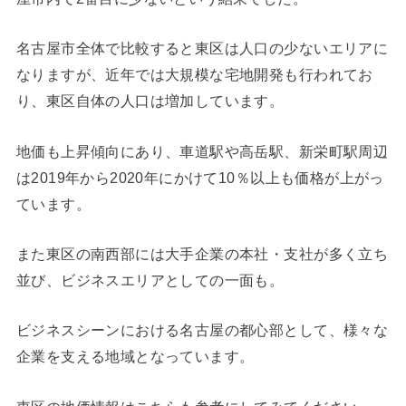
名古屋市全体で比較すると東区は人口の少ないエリアに
なりますが、近年では大規模な宅地開発も行われてお
り、東区自体の人口は増加しています。
地価も上昇傾向にあり、車道駅や高岳駅、新栄町駅周辺
は2019年から2020年にかけて10％以上も価格が上がっ
ています。
また東区の南西部には大手企業の本社・支社が多く立ち
並び、ビジネスエリアとしての一面も。
ビジネスシーンにおける名古屋の都心部として、様々な
企業を支える地域となっています。