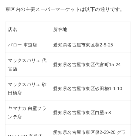
東区内の主要スーパーマーケットは以下の通りです。
店名
所在地
バロー 車道店
愛知県名古屋市東区葵2-9-25
マックスバリュ 代
愛知県名古屋市東区代官町15-24
官店
マックスバリュ 砂
愛知県名古屋市東区砂田橋1-1-10
田橋店
ヤマナカ 白壁フラ
愛知県名古屋市東区白壁5-8
ンテ店
愛知県名古屋市東区泉2-29-20 グラ