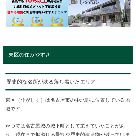
東区の住みやすさ
歴史的な名所が残る落ち着いたエリア
東区（ひがしく）は名古屋市の中北部に位置している地
域です。
かつては名古屋城の城下町として栄えていたことがあ
り、現在まで趣溢れる景観や歴史的建造物が残っていま