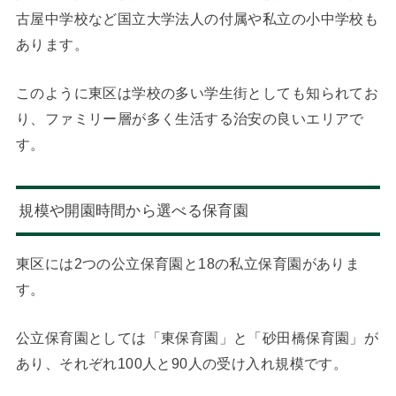
古屋中学校など国立大学法人の付属や私立の小中学校も
あります。
このように東区は学校の多い学生街としても知られてお
り、ファミリー層が多く生活する治安の良いエリアで
す。
規模や開園時間から選べる保育園
東区には2つの公立保育園と18の私立保育園がありま
す。
公立保育園としては「東保育園」と「砂田橋保育園」が
あり、それぞれ100人と90人の受け入れ規模です。