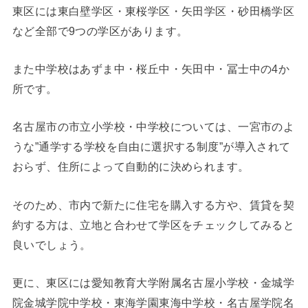
東区には東白壁学区・東桜学区・矢田学区・砂田橋学区
など全部で9つの学区があります。
また中学校はあずま中・桜丘中・矢田中・冨士中の4か
所です。
名古屋市の市立小学校・中学校については、一宮市のよ
うな”通学する学校を自由に選択する制度”が導入されて
おらず、住所によって自動的に決められます。
そのため、市内で新たに住宅を購入する方や、賃貸を契
約する方は、立地と合わせて学区をチェックしてみると
良いでしょう。
更に、東区には愛知教育大学附属名古屋小学校・金城学
院金城学院中学校・東海学園東海中学校・名古屋学院名