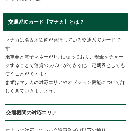
交通系ICカード【マナカ】とは？
マナカは名古屋鉄道が発行している交通系ICカードで
す。
乗車券と電子マネーが1つになっており、現金をチャー
ジすることで運賃の支払いができる他、定期券としても
使うことができます。
まずはマナカの対応エリアやオプション機能について詳
しく見ていきましょう。
交通機関の対応エリア
マナカに対応している交通事業者は以下の通り。