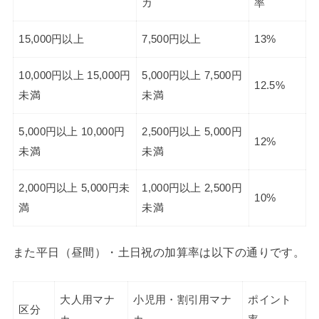
カ
率
15,000円以上
7,500円以上
13%
10,000円以上 15,000円
5,000円以上 7,500円
12.5%
未満
未満
5,000円以上 10,000円
2,500円以上 5,000円
12%
未満
未満
2,000円以上 5,000円未
1,000円以上 2,500円
10%
満
未満
また平日（昼間）・土日祝の加算率は以下の通りです。
大人用マナ
小児用・割引用マナ
ポイント
区分