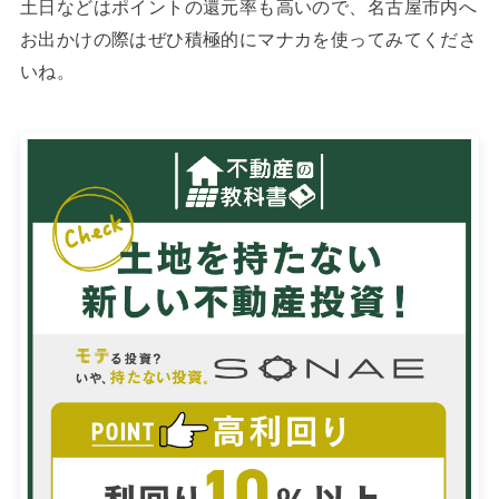
土日などはポイントの還元率も高いので、名古屋市内へ
お出かけの際はぜひ積極的にマナカを使ってみてくださ
いね。