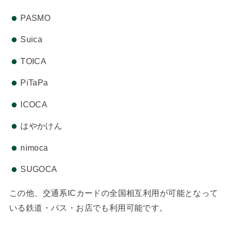
PASMO
Suica
TOICA
PiTaPa
ICOCA
はやかけん
nimoca
SUGOCA
この他、交通系ICカードの全国相互利用が可能となって
いる鉄道・バス・お店でも利用可能です。