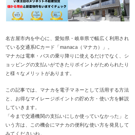
名古屋市内を中心に、愛知県・岐阜県で幅広く利用され
ている交通系ICカード「manaca（マナカ）」。
マナカは電車・バスの乗り降りに使えるだけでなく、シ
ョッピングの支払いができたりポイントがためられたり
と様々なメリットがあります。
この記事では、マナカを電子マネーとして活用する方法
と、お得なマイレージポイントの貯め方・使い方を解説
していきます。
「今まで交通機関の支払いにしか使っていなかった」と
いう方は、この機会にマナカの便利な使い方を発見して
みてくださいね。