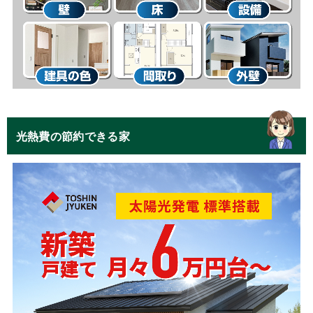
光熱費の節約できる家