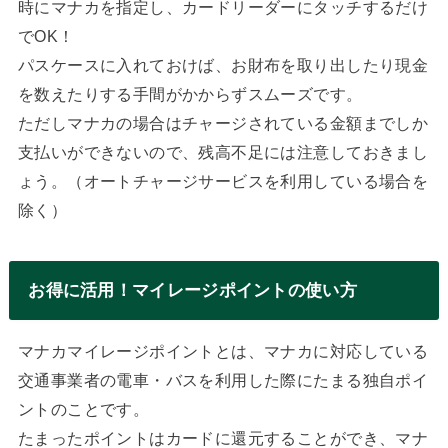
時にマナカを指定し、カードリーダーにタッチするだけ
でOK！
パスケースに入れておけば、お財布を取り出したり現金
を数えたりする手間がかからずスムーズです。
ただしマナカの場合はチャージされている金額までしか
支払いができないので、残高不足には注意しておきまし
ょう。（オートチャージサービスを利用している場合を
除く）
お得に活用！マイレージポイントの使い方
マナカマイレージポイントとは、マナカに対応している
交通事業者の電車・バスを利用した際にたまる独自ポイ
ントのことです。
たまったポイントはカードに還元することができ、マナ