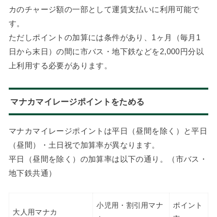
カのチャージ額の一部として運賃支払いに利用可能で
す。
ただしポイントの加算には条件があり、1ヶ月（毎月1
日から末日）の間に市バス・地下鉄などを2,000円分以
上利用する必要があります。
マナカマイレージポイントをためる
マナカマイレージポイントは平日（昼間を除く）と平日
（昼間）・土日祝で加算率が異なります。
平日（昼間を除く）の加算率は以下の通り。（市バス・
地下鉄共通）
小児用・割引用マナ
ポイント
大人用マナカ