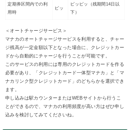
定期券区間内での利
ピッピッ（残期間14日以
ピッ
用時
下）
＜オートチャージサービス＞
マナカのオートチャージサービスを利用すると、チャー
ジ残高が一定金額以下となった場合に、クレジットカー
ドから自動的にチャージを行うことが可能です。
このサービスの利用には専用のクレジットカードを作る
必要があり、「クレジットカード一体型マナカ」と「マ
ナカリンク型クレジットカード」のどちらかを選択でき
ます。
申し込みは駅カウンターまたはWEBサイトから行うこ
とができるので、マナカの利用頻度が高い方はぜひ申し
込みを検討してみてくださいね。