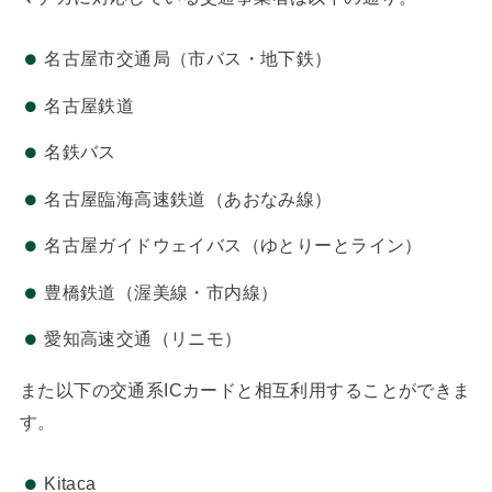
名古屋市交通局（市バス・地下鉄）
名古屋鉄道
名鉄バス
名古屋臨海高速鉄道（あおなみ線）
名古屋ガイドウェイバス（ゆとりーとライン）
豊橋鉄道（渥美線・市内線）
愛知高速交通（リニモ）
また以下の交通系ICカードと相互利用することができま
す。
Kitaca