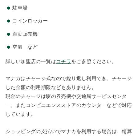
駐車場
コインロッカー
自動販売機
空港 など
詳しい加盟店の一覧は
コチラ
をご参照ください。
マナカはチャージ式なので繰り返し利用でき、チャージ
した金額の利用期限などもありません。
現金のチャージは駅の券売機や交通局サービスセンタ
ー、またコンビニエンスストアのカウンターなどで対応
しています。
ショッピングの支払いでマナカを利用する場合は、精算