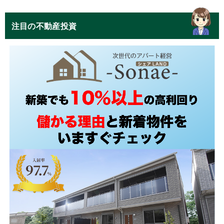
注目の不動産投資