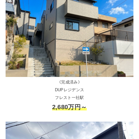
《完成済み》
DUPレジデンス
フレスト一社駅
2,680万円～