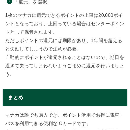
「還元」を選択
1枚のマナカに還元できるポイントの上限は20,000ポイ
ントとなっており、上回っている場合はセンターポイン
トとして保管されます。
ただしポイントの還元には期限があり、1年間を超える
と失効してしまうので注意が必要。
自動的にポイントが還元されることはないので、期日を
過ぎて失ってしまわないようこまめに還元を行いましょ
う。
まとめ
マナカは誰でも購入でき、ポイント活用でお得に電車・
バスを利用できる便利なICカードです。