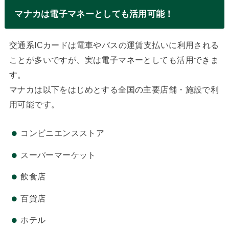
マナカは電子マネーとしても活用可能！
交通系ICカードは電車やバスの運賃支払いに利用される
ことが多いですが、実は電子マネーとしても活用できま
す。
マナカは以下をはじめとする全国の主要店舗・施設で利
用可能です。
コンビニエンスストア
スーパーマーケット
飲食店
百貨店
ホテル