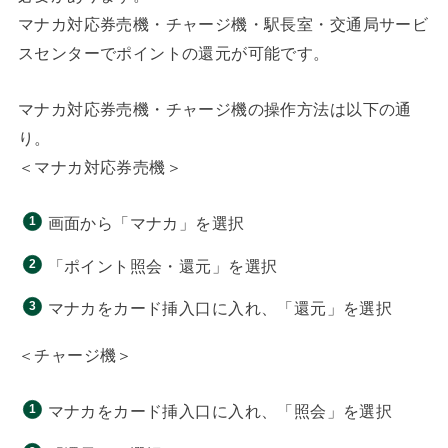
マナカ対応券売機・チャージ機・駅長室・交通局サービ
スセンターでポイントの還元が可能です。
マナカ対応券売機・チャージ機の操作方法は以下の通
り。
＜マナカ対応券売機＞
画面から「マナカ」を選択
「ポイント照会・還元」を選択
マナカをカード挿入口に入れ、「還元」を選択
＜チャージ機＞
マナカをカード挿入口に入れ、「照会」を選択