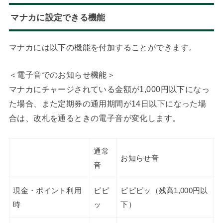
マナカに設定できる機能
マナカには以下の機能を付加することができます。
＜電子音でのお知らせ機能＞
マナカにチャージされている金額が1,000円以下になっ
た場合、また定期券の通用期間が14日以下になった場
合は、改札を通るときの電子音が変化します。
通常
お知らせ音
音
現金・ポイント利用
ピピ
ピピピッ（残高1,000円以
時
ッ
下）