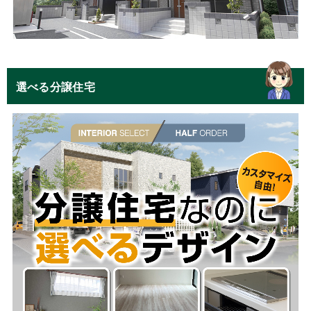
選べる分譲住宅