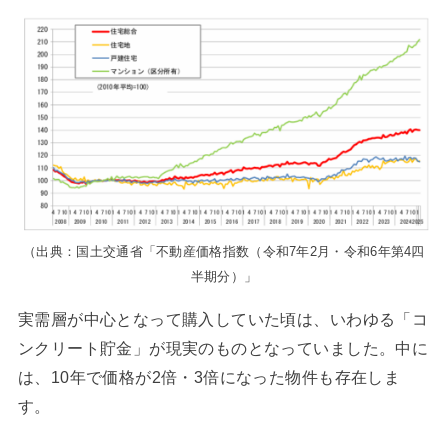
（出典：国土交通省「不動産価格指数（令和7年2月・令和6年第4四
半期分）」
実需層が中心となって購入していた頃は、いわゆる「コ
ンクリート貯金」が現実のものとなっていました。中に
は、10年で価格が2倍・3倍になった物件も存在しま
す。