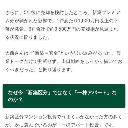
さらに、5年後に売却を検討したところ、新築プレミア
ム分が剥がれた影響で、1戸あたり1,000万円以上の下
落が発覚。3戸合計で約3,500万円の売却損が見込まれ
る状況に陥りました。
大西さんは「“新築＝安全”という思い込みがあった。営
業トークだけで判断せず、出口戦略をしっかり描いてお
くべきだった」と振り返ります。
なぜ今「新築区分」ではなく「一棟アパート」な
のか？
新築区分マンション投資でうまくいかなかった方の多く
が、次に選んでいるのが「一棟アパート投資」です。