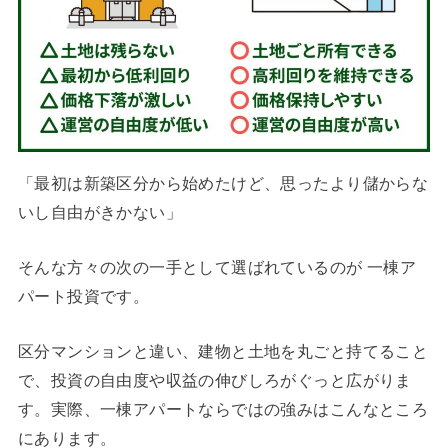
「最初は新築区分から始めたけど、思ったより儲からな
いし自由がきかない」
そんな方々の次の一手として選ばれているのが 一棟ア
パート投資です。
区分マンションと違い、建物と土地を丸ごと持てること
で、投資の自由度や収益の伸びしろがぐっと広がりま
す。実際、一棟アパートならではの強みはこんなところ
にあります。