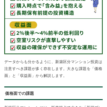
データからも分かるように、新築区分マンション投資は
注意すべき課題が多く存在します。大きな課題を「価格
面」と「収益面」から解説します。
価格面での課題