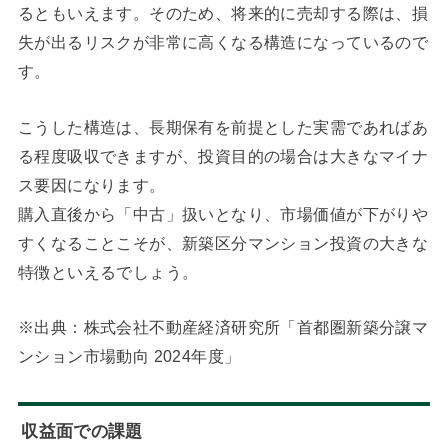
るともいえます。そのため、将来的に売却する際は、損
失が出るリスクが非常に高くなる構造になっているので
す。
こうした構造は、長期保有を前提とした実需であればあ
る程度吸収できますが、投資目的の場合は大きなマイナ
ス要因になります。
購入直後から「中古」扱いとなり、市場価値が下がりや
すくなることこそが、新築区分マンション投資の大きな
特徴といえるでしょう。
※出典：株式会社不動産経済研究所「首都圏新築分譲マ
ンション市場動向 2024年度」
収益面での課題