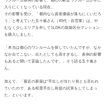
入りにくくなっている現在。
その影響を受け、「都内なら資産価値が落ちにくいだろ
う」と考えていた五十嵐さん（40代・自営業）は、や
むなく少しエリアを外して1LDKの新築区分マンション
を購入しました。
「本当は都心のワンルームを探していたんですが、なか
なか出てこない。出たとしても高すぎるし、条例の影響
もあると聞いて妥協したんです。」そう語る五十嵐さ
ん。
加えて、「最近の新築は“手出しが当たり前とも言われ
ていたので、ある程度手出し前提の試算をしてしまっ
た」といいます。