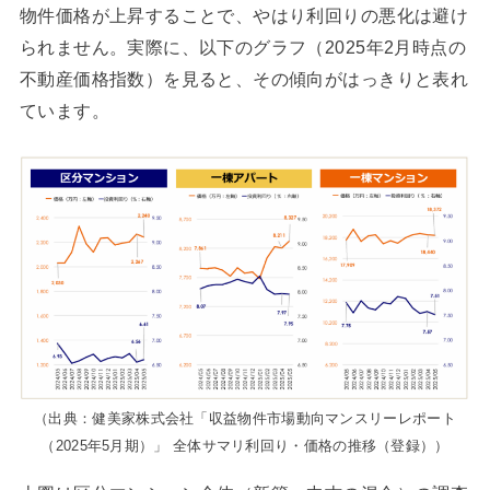
物件価格が上昇することで、やはり利回りの悪化は避け
られません。実際に、以下のグラフ（2025年2月時点の
不動産価格指数）を見ると、その傾向がはっきりと表れ
ています。
（出典：健美家株式会社「収益物件市場動向マンスリーレポート
（2025年5月期）」 全体サマリ利回り・価格の推移（登録））