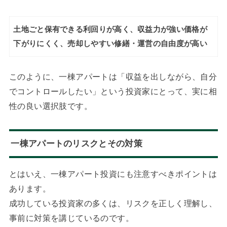
土地ごと保有できる
利回りが高く、収益力が強い
価格が
下がりにくく、売却しやすい
修繕・運営の自由度が高い
このように、一棟アパートは「収益を出しながら、自分
でコントロールしたい」という投資家にとって、実に相
性の良い選択肢です。
一棟アパートのリスクとその対策
とはいえ、一棟アパート投資にも注意すべきポイントは
あります。
成功している投資家の多くは、リスクを正しく理解し、
事前に対策を講じているのです。