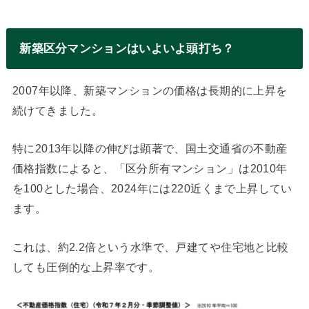
新築区分マンションはいよいよ頭打ち？
2007年以降、新築マンションの価格は長期的に上昇を
続けてきました。
特に2013年以降の伸びは顕著で、国土交通省の不動産
価格指数によると、「区分所有マンション」は2010年
を100とした場合、2024年には220近くまで上昇してい
ます。
これは、約2.2倍という水準で、戸建てや住宅地と比較
しても圧倒的な上昇率です。