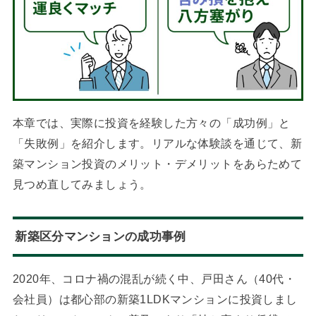
本章では、実際に投資を経験した方々の「成功例」と
「失敗例」を紹介します。リアルな体験談を通じて、新
築マンション投資のメリット・デメリットをあらためて
見つめ直してみましょう。
新築区分マンションの成功事例
2020年、コロナ禍の混乱が続く中、戸田さん（40代・
会社員）は都心部の新築1LDKマンションに投資しまし