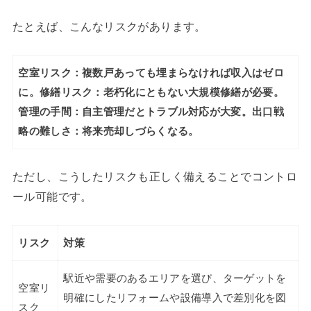
たとえば、こんなリスクがあります。
空室リスク：複数戸あっても埋まらなければ収入はゼロ
に。
修繕リスク：老朽化にともない大規模修繕が必要。
管理の手間：自主管理だとトラブル対応が大変。
出口戦
略の難しさ：将来売却しづらくなる。
ただし、こうしたリスクも正しく備えることでコントロ
ール可能です。
リスク
対策
駅近や需要のあるエリアを選び、ターゲットを
空室リ
明確にしたリフォームや設備導入で差別化を図
スク