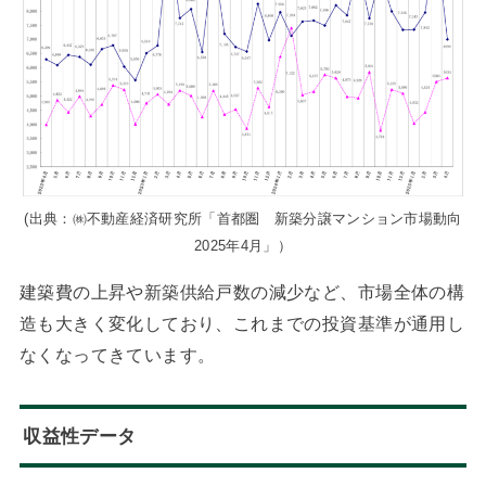
(出典：㈱不動産経済研究所「首都圏 新築分譲マンション市場動向
2025年4月」）
建築費の上昇や新築供給戸数の減少など、市場全体の構
造も大きく変化しており、これまでの投資基準が通用し
なくなってきています。
収益性データ