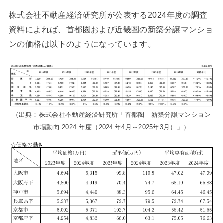
株式会社不動産経済研究所が公表する2024年度の調査
資料によれば、首都圏および近畿圏の新築分譲マンショ
ンの価格は以下のようになっています。
（出典：株式会社不動産経済研究所「首都圏 新築分譲マンション
市場動向 2024 年度（2024 年4月～2025年3月）」）