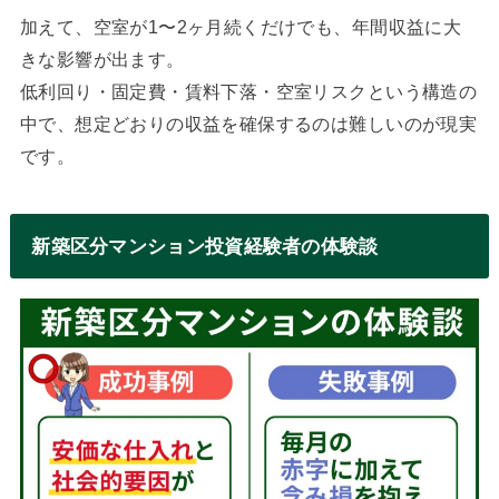
加えて、空室が1〜2ヶ月続くだけでも、年間収益に大
きな影響が出ます。
低利回り・固定費・賃料下落・空室リスクという構造の
中で、想定どおりの収益を確保するのは難しいのが現実
です。
新築区分マンション投資経験者の体験談