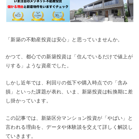
「新築の不動産投資は安心」と思っていませんか。
かつて、都心での新築投資は「住んでいるだけで値上が
りする」ような資産でした。
しかし近年では、利回りの低下や購入時点での「含み
損」といった課題が表れ、いま、新築投資は転換期に差
し掛かっています。
この記事では、新築区分マンション投資が「やばい」と
言われる理由を、データや体験談を交えて詳しく解説し
ていきます。