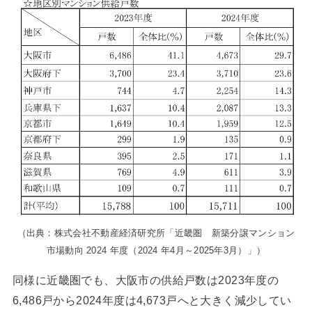
（出典：株式会社不動産経済研究所「近畿圏 新築分譲マンション
市場動向 2024 年度（2024 年4月～2025年3月）」）
同様に近畿圏でも、大阪市の供給戸数は2023年度の
6,486戸から2024年度は4,673戸へと大きく減少してい