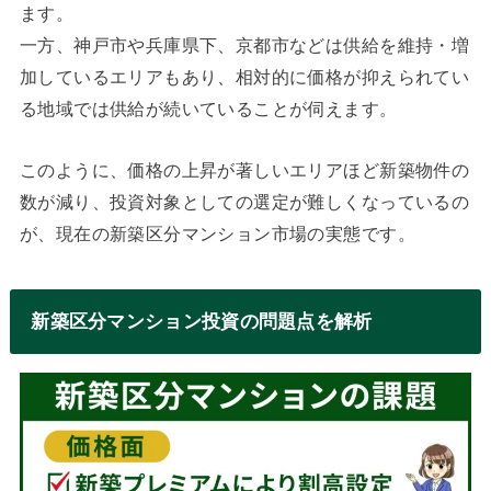
ます。
一方、神戸市や兵庫県下、京都市などは供給を維持・増
加しているエリアもあり、相対的に価格が抑えられてい
る地域では供給が続いていることが伺えます。
このように、価格の上昇が著しいエリアほど新築物件の
数が減り、投資対象としての選定が難しくなっているの
が、現在の新築区分マンション市場の実態です。
新築区分マンション投資の問題点を解析