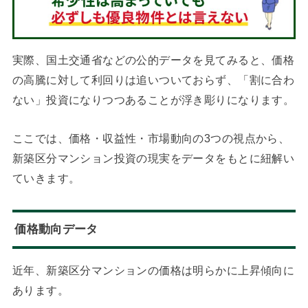
実際、国土交通省などの公的データを見てみると、価格
の高騰に対して利回りは追いついておらず、「割に合わ
ない」投資になりつつあることが浮き彫りになります。
ここでは、価格・収益性・市場動向の3つの視点から、
新築区分マンション投資の現実をデータをもとに紐解い
ていきます。
価格動向データ
近年、新築区分マンションの価格は明らかに上昇傾向に
あります。