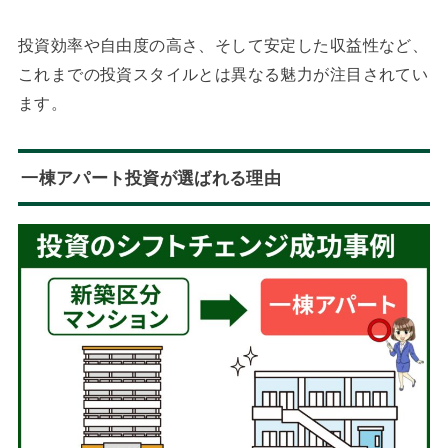
投資効率や自由度の高さ、そして安定した収益性など、
これまでの投資スタイルとは異なる魅力が注目されてい
ます。
一棟アパート投資が選ばれる理由