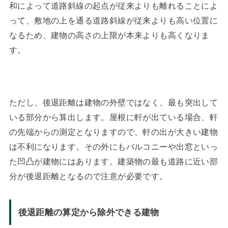
和によって道路斜線の起点が従来よりも離れることによ
って、敷地の上を通る道路斜線が従来よりも高い位置に
なるため、建物の高さの上限が本来よりも高くなりま
す。
ただし、後退距離は建物の外壁ではなく、最も突出して
いる部分から算出します。屋根に軒が出ている場合、軒
の先端からの測定となりますので、軒の出が大きい建物
は不利になります。その外にもバルコニーや出窓といっ
た凹凸が建物にはあります。建築物の最も道路に近い部
分が後退距離となるので注意が必要です。
後退距離の算定から除外できる建物