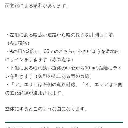
面道路による緩和があります。
・左側にある幅広い道路から幅の長さを計測します。
（Aに該当）
・Aの幅の2倍か、35ｍのどちらか小さいほうを敷地内
にラインを引きます（赤の点線）
・下側にある幅の狭い道路の中心から10mの距離にライ
ンを引きます（矢印の先にある青の点線）
・「ア」エリアは左側の道路斜線、「イ」エリアは下側
の道路斜線が適用されます。
立体にするとこのような図になります。