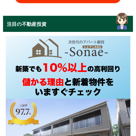
注目の不動産投資