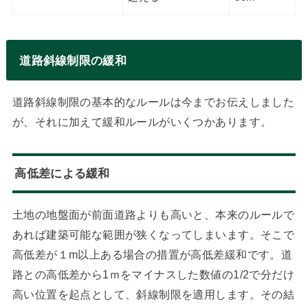
道路斜線制限の緩和
道路斜線制限の基本的なルールは今までお伝えしました
が、それに加えて緩和ルールがいくつかあります。
高低差による緩和
土地の地盤面が前面道路よりも高いと、本来のルールで
あれば建築可能な範囲が狭くなってしまいます。そこで
高低差が１m以上ある場合の措置が高低差緩和です。道
路との高低差から1ｍをマイナスした数値の1/2で分だけ
高い位置を起点として、斜線制限を適用します。その結