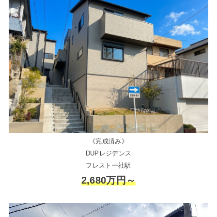
《完成済み》
DUPレジデンス
フレスト一社駅
2,680万円～