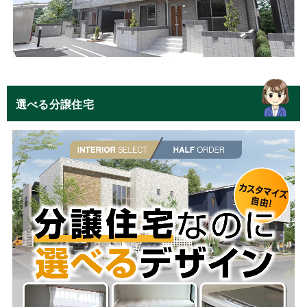
選べる分譲住宅