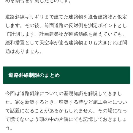
める割合を計測したものです。
道路斜線ギリギリまで建てた建築物を適合建築物と仮定
します。その後、前面道路の反対側を測定ポイントとし
て計測します。計画建築物が道路斜線を超えていても、
緩和措置として天空率が適合建築物よりも大きければ問
題はありません。
道路斜線制限のまとめ
今回は道路斜線についての基礎知識を解説してきまし
た。家を新築するとき、増築する時など施工会社につい
て話題になることがあるかもしれません。その場になっ
て慌てないよう頭の中の片隅にでも記憶しておきましょ
う。