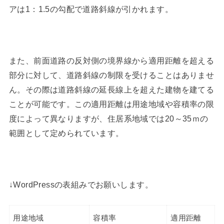
アは1：1.5の勾配で道路斜線が引かれます。
また、前面道路の反対側の境界線から適用距離を超える
部分に対して、道路斜線の制限を受けることはありませ
ん。その際は道路斜線の延長線上を超えた建物を建てる
ことが可能です。この適用距離は用途地域や容積率の限
度によって異なりますが、住居系地域では20～35ｍの
範囲として定められています。
↓WordPressの表組みでお願いします。
用途地域
容積率
適用距離