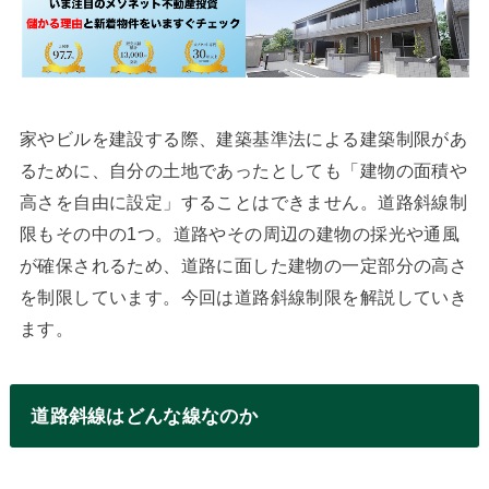
家やビルを建設する際、建築基準法による建築制限があ
るために、自分の土地であったとしても「建物の面積や
高さを自由に設定」することはできません。道路斜線制
限もその中の1つ。道路やその周辺の建物の採光や通風
が確保されるため、道路に面した建物の一定部分の高さ
を制限しています。今回は道路斜線制限を解説していき
ます。
道路斜線はどんな線なのか