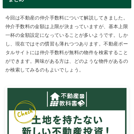
今回は不動産の仲介手数料について解説してきました。
仲介手数料の金額は上限が決まっていますが、基本上限
一杯の金額設定になっていることが多いようです。しか
し、現在ではその慣習も薄れつつあります。不動産ポー
タルサイトには仲介手数料が無料の物件を検索すること
ができます。興味がある方は、どのような物件があるの
か検索してみるのもよいでしょう。