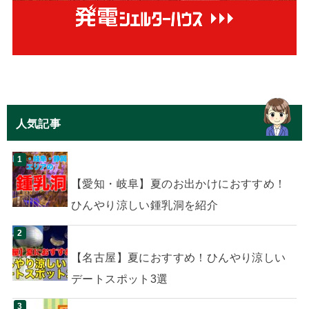
人気記事
【愛知・岐阜】夏のお出かけにおすすめ！
ひんやり涼しい鍾乳洞を紹介
【名古屋】夏におすすめ！ひんやり涼しい
デートスポット3選