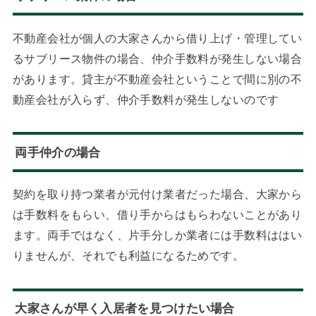
不動産会社が個人の大家さんから借り上げ・管理してい
るサブリース物件の場合、仲介手数料が発生しない場合
があります。貸主が不動産会社ということで間に別の不
動産会社が入らず、仲介手数料が発生しないのです
両手仲介の場合
契約を取り持つ業者が元付け業者だった場合、大家から
は手数料をもらい、借り手からはもらわないことがあり
ます。両手ではなく、片手分しか業者には手数料ははい
りませんが、それでも利益になるためです。
大家さんが早く入居者を見つけたい場合