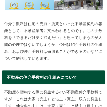
仲介手数料は住宅の売買・賃貸といった不動産契約の報
酬として、不動産業者に支払われるものです。この手数
料を「できるだけ安く抑えたい」と思ってしまうのが人
間の心理ではないでしょうか。今回は紹介手数料の仕組
み、および仲介手数料は値切ることができるのかなどに
ついて解説していきます。
不動産の仲介手数料の仕組みについて
不動産を契約する際に発生するのが不動産仲介手数料で
すが、これは大家（売主）と借主（買主）双方に発生し
ます。仲介料の中には、大家（売主）と借主（買主）の