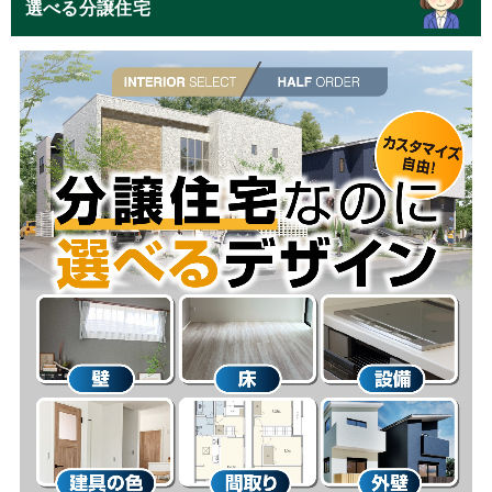
選べる分譲住宅