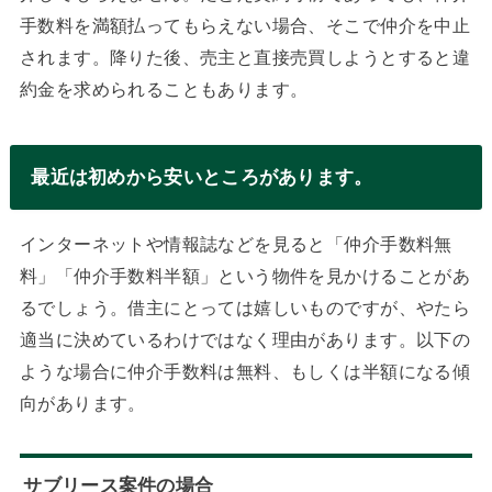
手数料を満額払ってもらえない場合、そこで仲介を中止
されます。降りた後、売主と直接売買しようとすると違
約金を求められることもあります。
最近は初めから安いところがあります。
インターネットや情報誌などを見ると「仲介手数料無
料」「仲介手数料半額」という物件を見かけることがあ
るでしょう。借主にとっては嬉しいものですが、やたら
適当に決めているわけではなく理由があります。以下の
ような場合に仲介手数料は無料、もしくは半額になる傾
向があります。
サブリース案件の場合