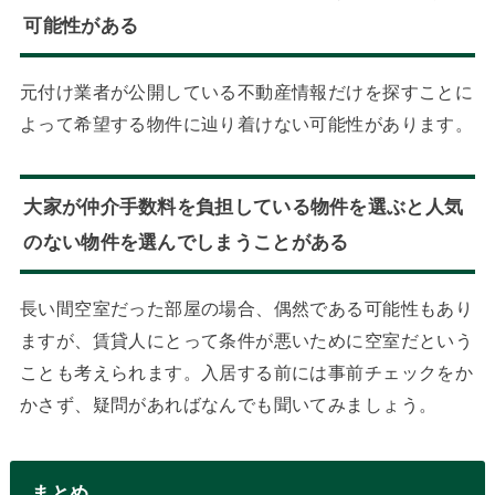
可能性がある
元付け業者が公開している不動産情報だけを探すことに
よって希望する物件に辿り着けない可能性があります。
大家が仲介手数料を負担している物件を選ぶと人気
のない物件を選んでしまうことがある
長い間空室だった部屋の場合、偶然である可能性もあり
ますが、賃貸人にとって条件が悪いために空室だという
ことも考えられます。入居する前には事前チェックをか
かさず、疑問があればなんでも聞いてみましょう。
まとめ