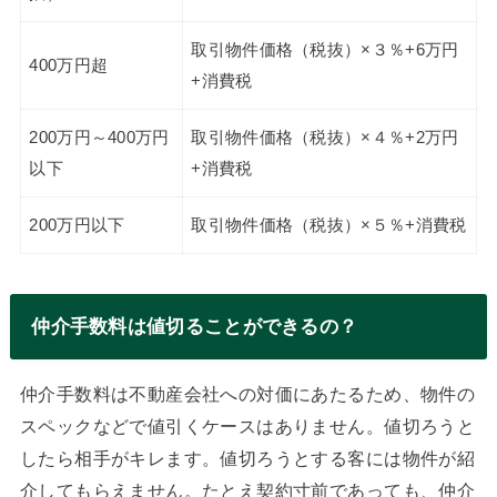
取引物件価格（税抜）×３％+6万円
400万円超
+消費税
200万円～400万円
取引物件価格（税抜）×４％+2万円
以下
+消費税
200万円以下
取引物件価格（税抜）×５％+消費税
仲介手数料は値切ることができるの？
仲介手数料は不動産会社への対価にあたるため、物件の
スペックなどで値引くケースはありません。値切ろうと
したら相手がキレます。値切ろうとする客には物件が紹
介してもらえません。たとえ契約寸前であっても、仲介