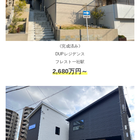
《完成済み》
DUPレジデンス
フレスト一社駅
2,680万円～