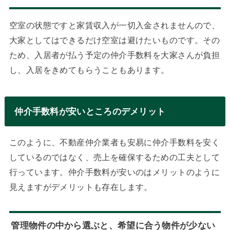
空室の状態ですと家賃収入が一切入金されませんので、
大家としてはできるだけ空室は避けたいものです。その
ため、入居者が払う予定の仲介手数料を大家さんが負担
し、入居をきめてもらうこともあります。
仲介手数料が安いところのデメリット
このように、不動産仲介業者も安易に仲介手数料を安く
しているのではなく、売上を確保するための工夫として
行っています。仲介手数料が安いのはメリットのように
見えますがデメリットも存在します。
管理物件の中から選ぶと、希望に合う物件が少ない