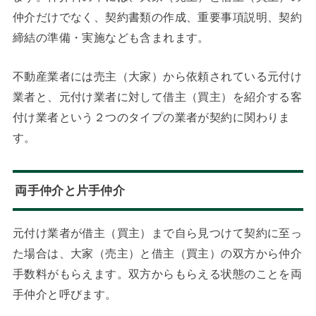
仲介だけでなく、契約書類の作成、重要事項説明、契約
締結の準備・実施なども含まれます。
不動産業者には売主（大家）から依頼されている元付け
業者と、元付け業者に対して借主（買主）を紹介する客
付け業者という２つのタイプの業者が契約に関わりま
す。
両手仲介と片手仲介
元付け業者が借主（買主）まで自ら見つけて契約に至っ
た場合は、大家（売主）と借主（買主）の双方から仲介
手数料がもらえます。双方からもらえる状態のことを両
手仲介と呼びます。