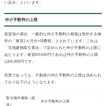
い込み」といいます。
仲介手数料の上限
賃貸借の場合、一般的な仲介手数料の相場は契約する物
件の「家賃1カ月分+消費税」とされています。これは
「宅地建物取引業法」で定められた仲介手数料の上限に
あたります。家賃60,000円であれば仲介手数料の上限
は66,000円です。
売買であっても、不動産の仲介手数料の上限は決められ
ており以下のようになります。
取引物件価格（税
仲介手数料の上限
抜）