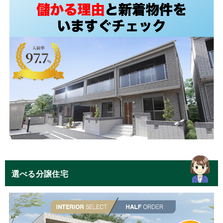
選べる分譲住宅