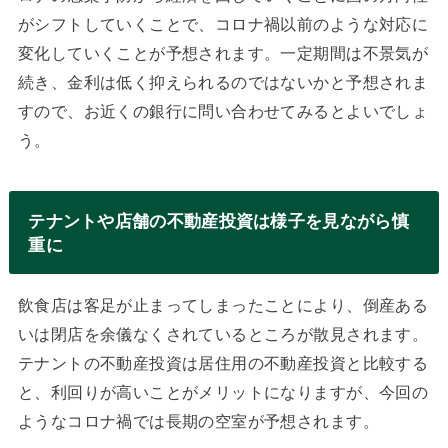
がシフトしていくことで、コロナ禍以前のような対応に
変化していくことが予想されます。一定期間は不景気が
続き、金利は低く抑えられるのではないかと予想されま
すので、お近くの銀行に問い合わせてみるとよいでしょ
う。
テナントや店舗の不動産投資は様子を見ながら慎
重に
飲食店は客足が止まってしまったことにより、倒産ある
いは閉店を余儀なくされているところが散見されます。
テナントの不動産投資は居住用の不動産投資と比較する
と、利回りが高いことがメリットになりますが、今回の
ようなコロナ禍では長期の空室が予想されます。