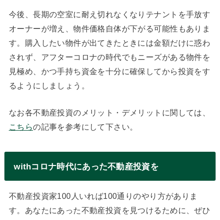
今後、長期の空室に耐え切れなくなりテナントを手放す
オーナーが増え、物件価格自体が下がる可能性もありま
す。購入したい物件が出てきたときには金額だけに惑わ
されず、アフターコロナの時代でもニーズがある物件を
見極め、かつ手持ち資金を十分に確保してから投資をす
るようにしましょう。
なお各不動産投資のメリット・デメリットに関しては、
こちら
の記事を参考にして下さい。
withコロナ時代にあった不動産投資を
不動産投資家100人いれば100通りのやり方がありま
す。あなたにあった不動産投資を見つけるために、ぜひ