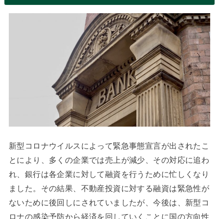
新型コロナウイルスによって緊急事態宣言が出されたこ
とにより、多くの企業では売上が減少、その対応に追わ
れ、銀行は各企業に対して融資を行うために忙しくなり
ました。その結果、不動産投資に対する融資は緊急性が
ないために後回しにされていましたが、今後は、新型コ
ロナの感染予防から経済を回していくことに国の方向性