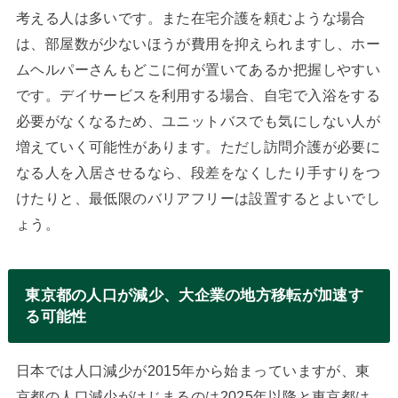
考える人は多いです。また在宅介護を頼むような場合
は、部屋数が少ないほうが費用を抑えられますし、ホー
ムヘルパーさんもどこに何が置いてあるか把握しやすい
です。デイサービスを利用する場合、自宅で入浴をする
必要がなくなるため、ユニットバスでも気にしない人が
増えていく可能性があります。ただし訪問介護が必要に
なる人を入居させるなら、段差をなくしたり手すりをつ
けたりと、最低限のバリアフリーは設置するとよいでし
ょう。
東京都の人口が減少、大企業の地方移転が加速す
る可能性
日本では人口減少が2015年から始まっていますが、東
京都の人口減少がはじまるのは2025年以降と東京都は