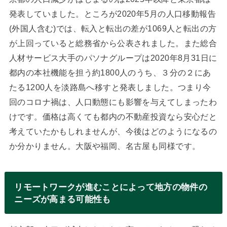
発表していました。ところが2020年5月の人口移動報告
(外国人含む)では、転入と転出の差が1069人と転出の方
が上回っていると総務省から公表されました。また総合
人材サービス大手のパソナグループは2020年8月31日に
都内の本社機能を担う約1800人のうち、３分の２にあ
たる1200人を淡路島へ移すと発表しました。つまり今
回のコロナ禍は、人口動態にも影響を与えてしまったわ
けです。価格は高くても都内の不動産投資なら安心だと
考えていたかもしれませんが、今後はどのようになるの
か分かりません。大阪や福岡、名古屋も同様です。
リモートワークが進むことによって地方の物件の
ニーズが高まる可能性も