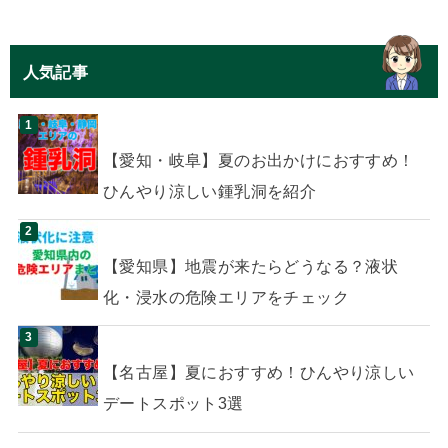
人気記事
【愛知・岐阜】夏のお出かけにおすすめ！
ひんやり涼しい鍾乳洞を紹介
【愛知県】地震が来たらどうなる？液状
化・浸水の危険エリアをチェック
【名古屋】夏におすすめ！ひんやり涼しい
デートスポット3選