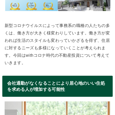
新型コロナウイルスによって事務系の職種の人たちの多
くは、働き方が大きく様変わりしています。働き方が変
われば生活のスタイルも変わっていかざるを得ず、住居
に対するニーズも多様になっていくことが考えられま
す。今回はwithコロナ時代の不動産投資について考えて
いきます。
会社通勤がなくなることにより居心地のいい住処
を求める人が増加する可能性