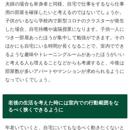
夫婦の場合も単身者と同様、自宅で仕事をするなら仕事
用の部屋を確保したいと考えるのではないでしょうか。
子供がいるなら学校内で新型コロナのクラスターが発生
した場合、自宅待機や遠隔授業になります。子供一人に
つき一部屋あったほうが集中して勉強ができます。その
ほかにも自宅にいる時間が長くなることで、室内ででき
るような趣味やトレーニングルームがあったほうがいい
と考える人も増えることなどからも考慮すると、今後は
部屋数が多いアパートやマンションが求められるように
なっていくでしょう。
老後の生活を考えた時には室内での行動範囲をな
るべく狭くできるように
年老いていくと、自宅にいてもなるべく動きたくないと