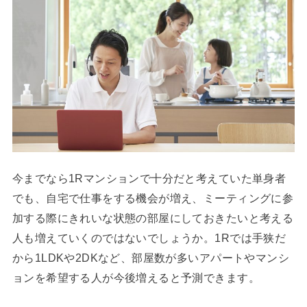
今までなら1Rマンションで十分だと考えていた単身者
でも、自宅で仕事をする機会が増え、ミーティングに参
加する際にきれいな状態の部屋にしておきたいと考える
人も増えていくのではないでしょうか。1Rでは手狭だ
から1LDKや2DKなど、部屋数が多いアパートやマンシ
ョンを希望する人が今後増えると予測できます。