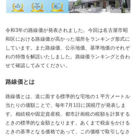
令和3年の路線価が発表されました。今回は名古屋市昭
和区における路線価が高かった場所をランキング形式に
しています。また路線価、公示地価、基準地価のそれぞ
れの特徴を解説いたしました。路線価ランキングと合わ
せて確認してみてください。
路線価とは
路線価とは、道に面する標準的な宅地の１平方メートル
当たりの価額ことで、毎年7月1日に国税庁が発表しま
す。相続税や固定資産税、都市計画税の税額を計算する
ときの標準的な金額となります。あくまで税金をかける
ときの基準となる価格であって、この価格で取引しなさ