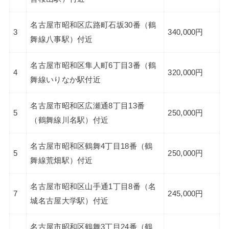
名古屋市昭和区広路町石坂30番（鶴
3
340,000円
舞線八事駅）付近
名古屋市昭和区隼人町6丁目3番（鶴
4
320,000円
舞線いりなか駅付近
名古屋市昭和区広瀬通8丁目13番
5
250,000円
（鶴舞線川名駅）付近
名古屋市昭和区鶴舞4丁目18番（鶴
5
250,000円
舞線荒畑駅）付近
名古屋市昭和区山手通1丁目8番（名
7
245,000円
城名古屋大学駅）付近
名古屋市昭和区鶴舞3丁目24番（鶴