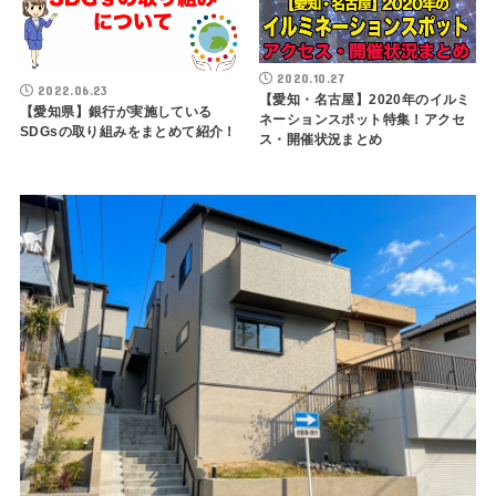
2020.10.27
2022.06.23
【愛知・名古屋】2020年のイルミ
【愛知県】銀行が実施している
ネーションスポット特集！アクセ
SDGsの取り組みをまとめて紹介！
ス・開催状況まとめ