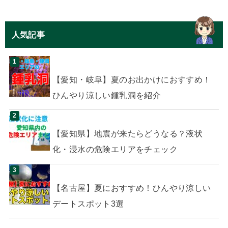
人気記事
【愛知・岐阜】夏のお出かけにおすすめ！
ひんやり涼しい鍾乳洞を紹介
【愛知県】地震が来たらどうなる？液状
化・浸水の危険エリアをチェック
【名古屋】夏におすすめ！ひんやり涼しい
デートスポット3選