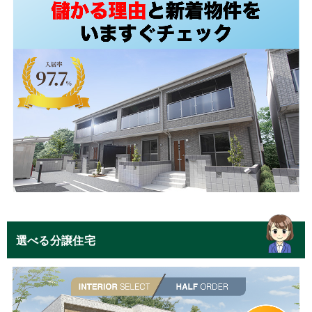
選べる分譲住宅