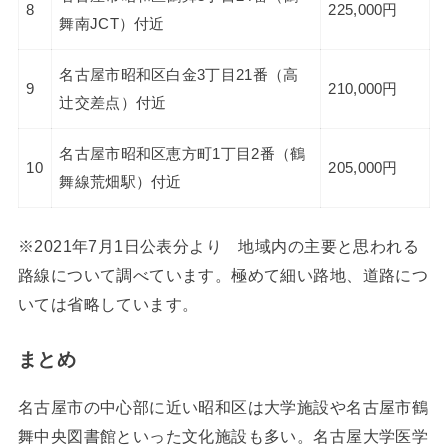
8
225,000円
舞南JCT）付近
名古屋市昭和区白金3丁目21番（高
9
210,000円
辻交差点）付近
名古屋市昭和区恵方町1丁目2番（鶴
10
205,000円
舞線荒畑駅）付近
※2021年7月1日公表分より 地域内の主要と思われる
路線について調べています。極めて細い路地、道路につ
いては省略しています。
まとめ
名古屋市の中心部に近い昭和区は大学施設や名古屋市鶴
舞中央図書館といった文化施設も多い。名古屋大学医学