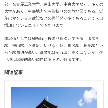
部、名古屋工業大学、南山大学、中央大学など、多くの
大学があり、中部地方でも指折りの文教地区である。近
年はマンション建設などの再開発が多くあることで人口
増加しているエリアでもあります。
路線価としては鶴舞線・桜通り線沿いである、御器所
駅、桜山駅、八事駅、いりなか駅、川名駅、荒畑駅とい
った駅周辺が高い。商業地はそれほど高くはないが、住
宅地は比較的高い傾向にあるのが特徴です。
関連記事