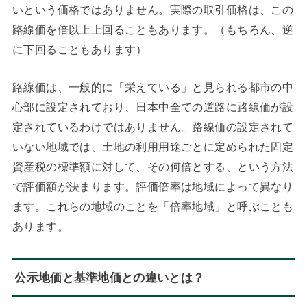
いという価格ではありません。実際の取引価格は、この
路線価を倍以上上回ることもあります。（もちろん、逆
に下回ることもあります）
路線価は、一般的に「栄えている」と見られる都市の中
心部に設定されており、日本中全ての道路に路線価が設
定されているわけではありません。路線価の設定されて
いない地域では、土地の利用用途ごとに定められた固定
資産税の標準額に対して、その何倍とする、という方法
で評価額が決まります。評価倍率は地域によって異なり
ます。これらの地域のことを「倍率地域」と呼ぶことも
あります。
公示地価と基準地価との違いとは？