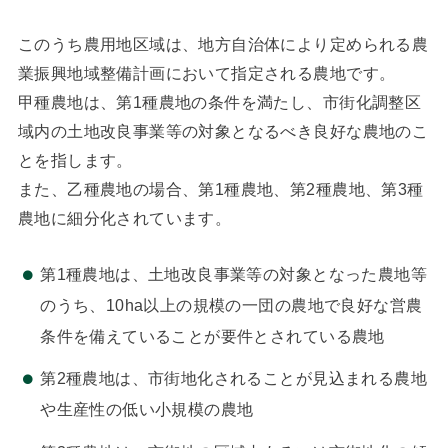
このうち農用地区域は、地方自治体により定められる農
業振興地域整備計画において指定される農地です。
甲種農地は、第1種農地の条件を満たし、市街化調整区
域内の土地改良事業等の対象となるべき良好な農地のこ
とを指します。
また、乙種農地の場合、第1種農地、第2種農地、第3種
農地に細分化されています。
第1種農地は、土地改良事業等の対象となった農地等
のうち、10ha以上の規模の一団の農地で良好な営農
条件を備えていることが要件とされている農地
第2種農地は、市街地化されることが見込まれる農地
や生産性の低い小規模の農地