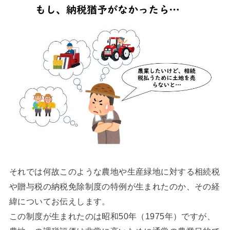
それでは何故このような農地や生産緑地に対する相続税
や贈与税の納税免除制度の特例が生まれたのか、その経
緯についてお伝えします。
この制度が生まれたのは昭和50年（1975年）ですが、