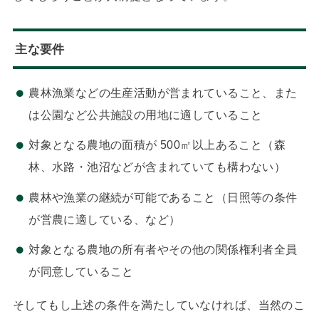
主な要件
農林漁業などの生産活動が営まれていること、また
は公園など公共施設の用地に適していること
対象となる農地の面積が 500㎡以上あること（森
林、水路・池沼などが含まれていても構わない）
農林や漁業の継続が可能であること（日照等の条件
が営農に適している、など）
対象となる農地の所有者やその他の関係権利者全員
が同意していること
そしてもし上述の条件を満たしていなければ、当然のこ