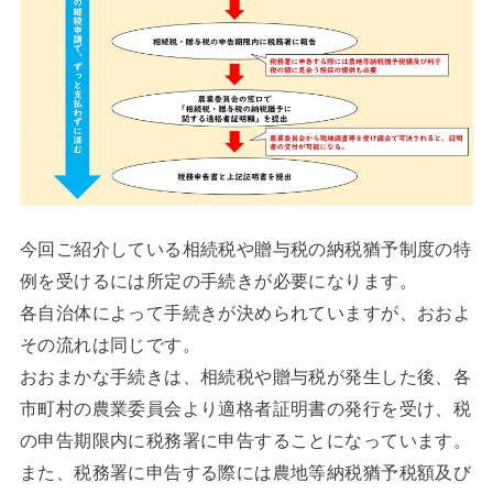
今回ご紹介している相続税や贈与税の納税猶予制度の特
例を受けるには所定の手続きが必要になります。
各自治体によって手続きが決められていますが、おおよ
その流れは同じです。
おおまかな手続きは、相続税や贈与税が発生した後、各
市町村の農業委員会より適格者証明書の発行を受け、税
の申告期限内に税務署に申告することになっています。
また、税務署に申告する際には農地等納税猶予税額及び