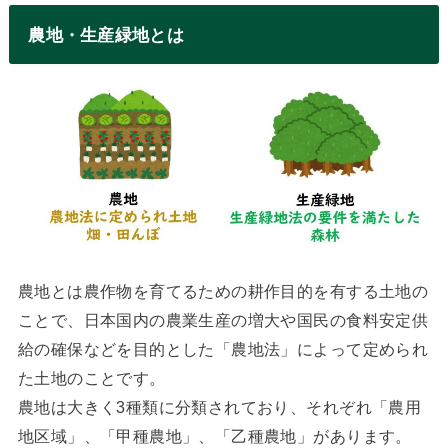
農地・生産緑地とは
農地とは農作物を育てるための耕作目的を有する土地の
ことで、日本国内の農業生産の増大や国民の食料安定供
給の確保などを目的とした「農地法」によって定められ
た土地のことです。
農地は大きく3種類に分類されており、それぞれ「農用
地区域」、「甲種農地」、「乙種農地」があります。