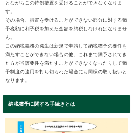
とながらこの特例措置を受けることができなくなりま
す。
その場合、措置を受けることができない部分に対する猶
予税額に利子税を加えた金額を納税しなければなりませ
ん。
この納税義務の発生は新規で申請して納税猶予の要件を
満たすことができない場合の他、これまで猶予されてき
た方が当該要件を満たすことができなくなったりして猶
予制度の適用を打ち切られた場合にも同様の取り扱いと
なります。
納税猶予に関する手続きとは