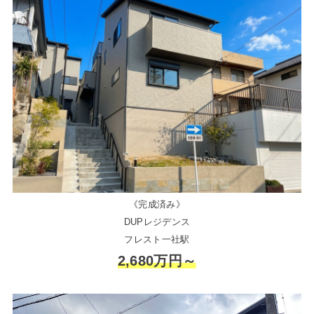
《完成済み》
DUPレジデンス
フレスト一社駅
2,680万円～