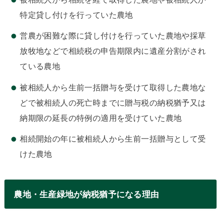
特定貸し付けを行っていた農地
営農が困難な際に貸し付けを行っていた農地や採草
放牧地などで相続税の申告期限内に遺産分割がされ
ている農地
被相続人から生前一括贈与を受けて取得した農地な
どで被相続人の死亡時までに贈与税の納税猶予又は
納期限の延長の特例の適用を受けていた農地
相続開始の年に被相続人から生前一括贈与として受
けた農地
農地・生産緑地が納税猶予になる理由