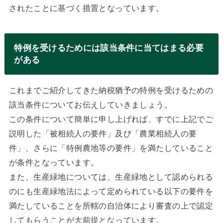
されたことに基づく措置となっています。
特例を受けるためには該当条件に当てはまる必要
がある
これまでご紹介してきた納税猶予の特例を受けるための
該当条件についてお伝えしていきましょう。
この条件について簡単に申し上げれば、すでに上記でご
説明した「被相続人の要件」及び「農業相続人の要
件」、さらに「特例農地等の要件」を満たしていること
が条件となっています。
また、生産緑地については、生産緑地として認められる
のにも生産緑地法によって定められている以下の要件を
満たしていることを所轄の自治体により審査の上で認定
してもらうことが大前提となっています。