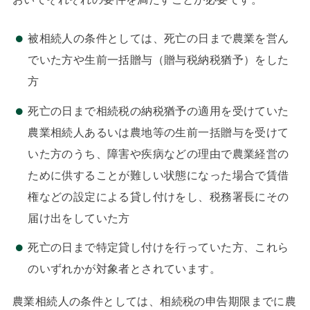
被相続人の条件としては、死亡の日まで農業を営ん
でいた方や生前一括贈与（贈与税納税猶予）をした
方
死亡の日まで相続税の納税猶予の適用を受けていた
農業相続人あるいは農地等の生前一括贈与を受けて
いた方のうち、障害や疾病などの理由で農業経営の
ために供することが難しい状態になった場合で賃借
権などの設定による貸し付けをし、税務署長にその
届け出をしていた方
死亡の日まで特定貸し付けを行っていた方、これら
のいずれかが対象者とされています。
農業相続人の条件としては、相続税の申告期限までに農