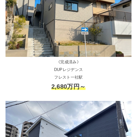
《完成済み》
DUPレジデンス
フレスト一社駅
2,680万円～