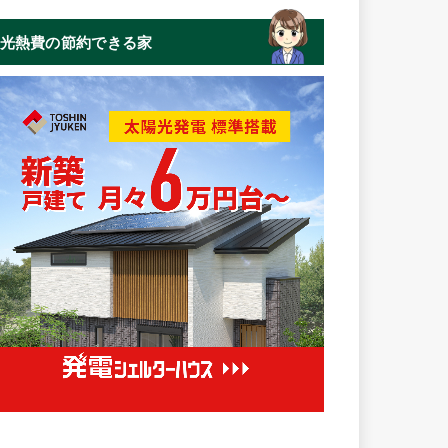
光熱費の節約できる家