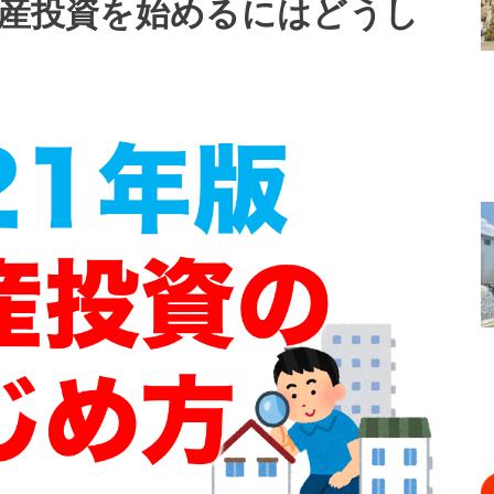
動産投資を始めるにはどうし