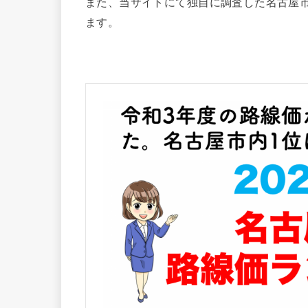
また、当サイトにて独自に調査した名古屋市
ます。