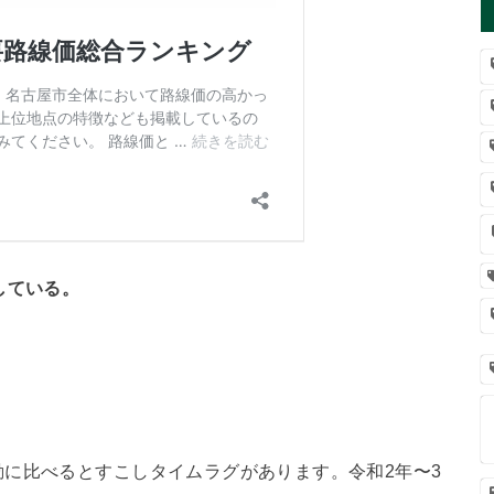
している。
に比べるとすこしタイムラグがあります。令和2年〜3