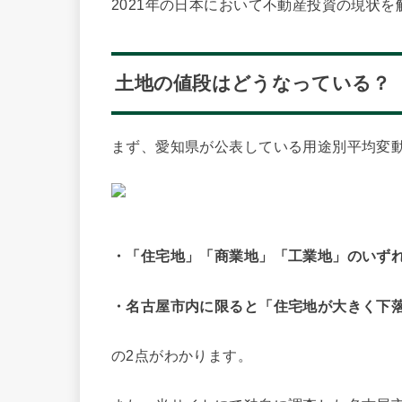
2021年の日本において不動産投資の現状
土地の値段はどうなっている？
まず、愛知県が公表している用途別平均変
愛知
・「住宅地」「商業地」「工業地」のいず
・名古屋市内に限ると「住宅地が大きく下
の2点がわかります。