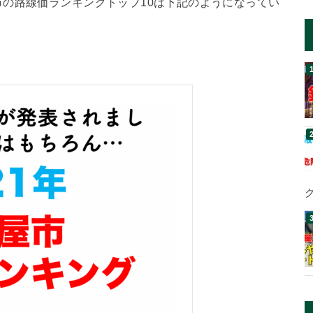
の路線価ランキングトップ10は下記のようになってい