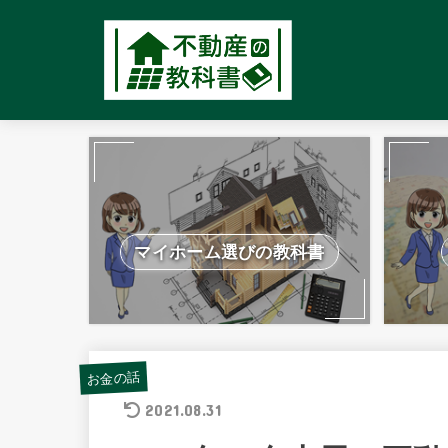
マイホーム選びの教科書
お金の話
2021.08.31