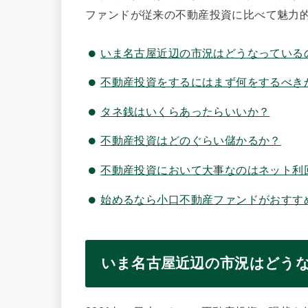
ファンドが従来の不動産投資に比べて魅力
いま名古屋近辺の市況はどうなっている
不動産投資をするにはまず何をするべき
タネ銭はいくらあったらいいか？
不動産投資はどのぐらい儲かるか？
不動産投資において大事なのはネット利
始めるなら小口不動産ファンドがおすす
いま名古屋近辺の市況はどう