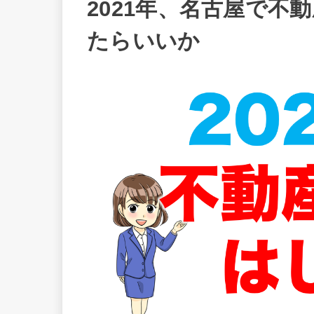
2021年、名古屋で不
たらいいか