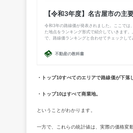
・トップ10すべてのエリアで路線価が下落
・トップ10はすべて商業地。
ということがわかります。
一方で、これらの統計値は、実際の価格変動