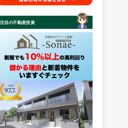
注目の不動産投資