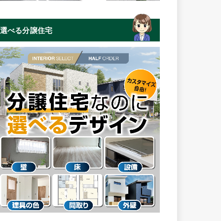
選べる分譲住宅