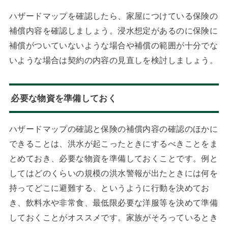
ハザードマップを確認したら、家屋につけている保険の
補償内容を確認しましょう。浸水想定があるのに保険に
補償がついていないような場合や補償の範囲が十分でな
いような場合は契約の内容の見直しを検討しましょう。
必要な物資を準備しておく
ハザードマップの確認と保険の補償内容の確認のほかに
できることは、洪水が起こったときにするべきことをま
とめておき、必要な物資を準備しておくことです。例と
してはどのくらいの規模の洪水警報が出たときには何を
持ってどこに避難する、というように行動を決めてお
き、飲料水や非常食、最低限必要な洋服等を決めて準備
しておくことがオススメです。家族がそろっているとき