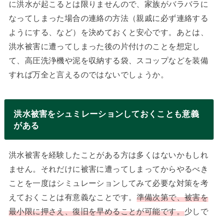
に洪水が起こるとは限りませんので、家族がバラバラに
なってしまった場合の連絡の方法（親戚に必ず連絡する
ようにする、など）を決めておくと安心です。あとは、
洪水被害に遭ってしまった後の片付けのことを想定し
て、高圧洗浄機や泥を収納する袋、スコップなどを装備
すれば万全と言えるのではないでしょうか。
洪水被害をシュミレーションしておくことも意義
がある
洪水被害を経験したことがある方は多くはないかもしれ
ません。それだけに被害に遭ってしまってからやるべき
ことを一度はシミュレーションしてみて必要な対策を考
えておくことは有意義なことです。
準備次第で、被害を
最小限に押さえ、復旧を早めることが可能です。
少しで