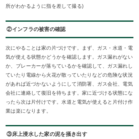
所がわかるように指を差して撮る)
②インフラの被害の確認
次にやることは家の片づけです。まず、ガス・水道・電
気が使える状態かどうかを確認します。ガス漏れがない
か、ブレーカーが落ちているかを確認して、ガス漏れし
ていたり電線から火花が散っていたりなどの危険な状況
があれば近づかないようにして消防署、ガス会社、電気
会社に連絡して復旧を待ちます。家に近づける状態にな
ったら次は片付けです。水道と電気が使えると片付け作
業は楽になります。
③床上浸水した家の泥を掻き出す