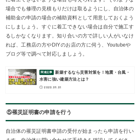
場合でも修理の見積もりだけは取るようにし、自治体の
補助金の申請の場合の補助資料として用意しておくよう
にしましょう。すぐに着工できない場合は自分で施工す
るしかなくなります。知り合いの方で詳しい人がいなけ
れば、工務店の方やDIYのお店の方に伺う、Youtubeや
ブログ等で調べて対応しましょう。
新築するなら災害対策を！地震・台風・
水害に強い建築方法とは？
2020.09.01
⑤罹災証明書の申請を行う
自治体の罹災証明書申請の受付が始まったら申請を行い
ます。自治体に問い合わせて手続きを確認してくださ