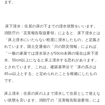
ます。
床下浸水：住居の床の下までの浸水状態をいいます。
消防庁の「災害報告取扱要領」によると、床下浸水とは
「床上浸水にいたらない程度に浸水したもの」と定義さ
れています。国土交通省の「川の防災情報」によれば、
「一般の家屋では浸水深さが50cm未満の場合は床下浸
水、50cm以上になると床上浸水する恐れがあります」
とされています。これは、建築基準法で「床の高さは
45㎝以上とする」と定められたことを根拠にしたもの
です。
床上浸水：住居の床の上まで浸水して住居として使えな
い状態を言います。消防庁の「災害報告取扱要領」によ