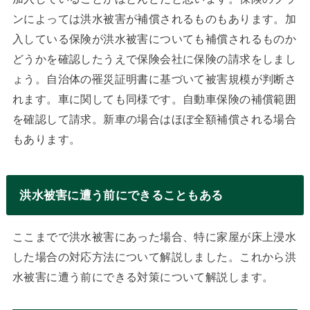
ンによっては洪水被害が補償されるものもあります。加
入している保険が洪水被害についても補償されるものか
どうかを確認したうえで保険会社に保険の請求をしまし
ょう。自治体の罹災証明書に基づいて被害規模が判断さ
れます。車に関しても同様です。自動車保険の補償範囲
を確認して請求。新車の場合はほぼ全額補償される場合
もあります。
洪水被害に遭う前にできることもある
ここまでで洪水被害にあった場合、特に家屋が床上浸水
した場合の対応方法について解説しました。これから洪
水被害に遭う前にできる対策について解説します。