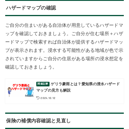
ハザードマップの確認
ご自分の住まいがある自治体が用意しているハザードマ
ップを確認しておきましょう。ご自分が住む場所＋ハザ
ードマップで検索すれば自治体が提供するハザードマッ
プが表示されます。浸水する可能性がある地域が色で示
されていますからご自分の住居がある場所の浸水想定を
確認しておきましょう。
ゲリラ豪雨とは？愛知県の浸水ハザード
マップの見方も解説
2024.10.12
保険の補償内容確認と見直し