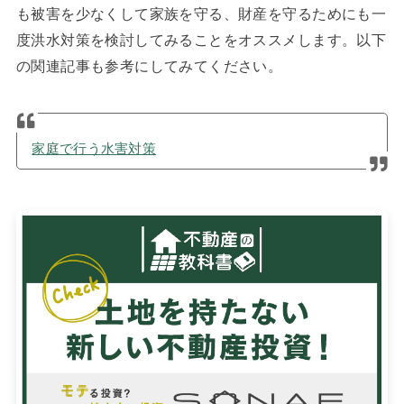
も被害を少なくして家族を守る、財産を守るためにも一
度洪水対策を検討してみることをオススメします。以下
の関連記事も参考にしてみてください。
家庭で行う水害対策