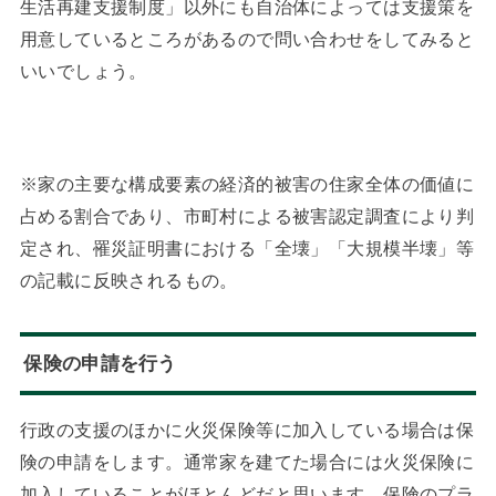
生活再建支援制度」以外にも自治体によっては支援策を
用意しているところがあるので問い合わせをしてみると
いいでしょう。
※家の主要な構成要素の経済的被害の住家全体の価値に
占める割合であり、市町村による被害認定調査により判
定され、罹災証明書における「全壊」「大規模半壊」等
の記載に反映されるもの。
保険の申請を行う
行政の支援のほかに火災保険等に加入している場合は保
険の申請をします。通常家を建てた場合には火災保険に
加入していることがほとんどだと思います。保険のプラ