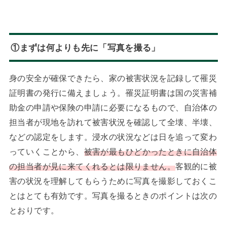
①まずは何よりも先に「写真を撮る」
身の安全が確保できたら、家の被害状況を記録して罹災
証明書の発行に備えましょう。罹災証明書は国の災害補
助金の申請や保険の申請に必要になるもので、自治体の
担当者が現地を訪れて被害状況を確認して全壊、半壊、
などの認定をします。浸水の状況などは日を追って変わ
っていくことから、
被害が最もひどかったときに自治体
の担当者が見に来てくれるとは限りません。
客観的に被
害の状況を理解してもらうために写真を撮影しておくこ
とはとても有効です。写真を撮るときのポイントは次の
とおりです。