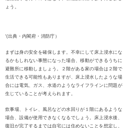
ょう。
‘(出典・内閣府・消防庁）
まずは身の安全を確保します。不幸にして床上浸水にな
るかもしれない事態になった場合、移動ができるうちに
避難所に移動しましょう。２階がある家の場合は２階で
生活できる可能性もありますが、床上浸水したような場
合には電気、ガス、水道のようなライフラインに問題が
生じていることが考えられます。
炊事場、トイレ、風呂などの水回りが１階にあるような
場合、設備が使用できなくなるでしょう。床上浸水後、
復旧が完了するまでは自宅には住めないことを想定し、