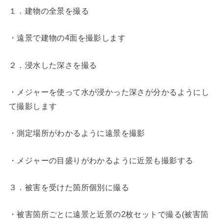
１．建物の全景を撮る
・遠景で建物の4面を撮影します
２．浸水した深さを撮る
・メジャーを使って水が浸かった深さが分かるようにし
て撮影します
・測定場所がわかるように遠景を撮影
・メジャーの目盛りがわかるように近景も撮影する
３．被害を受けた箇所個別に撮る
・被害箇所ごとに遠景と近景の2枚セットで撮る(被害箇