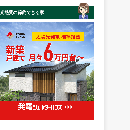
光熱費の節約できる家