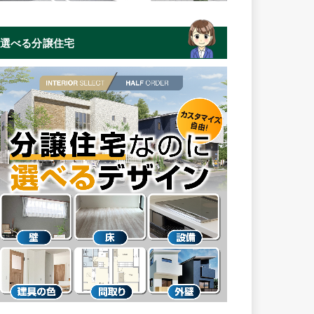
選べる分譲住宅