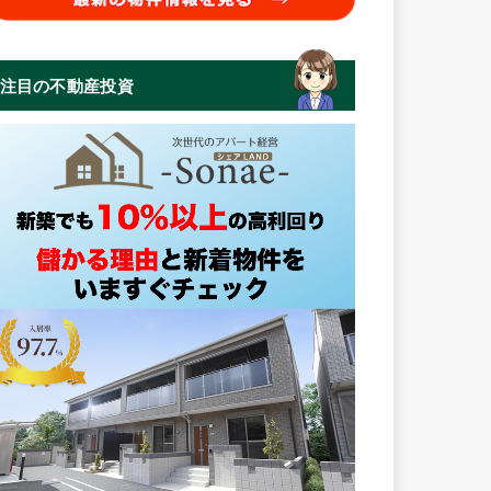
注目の不動産投資