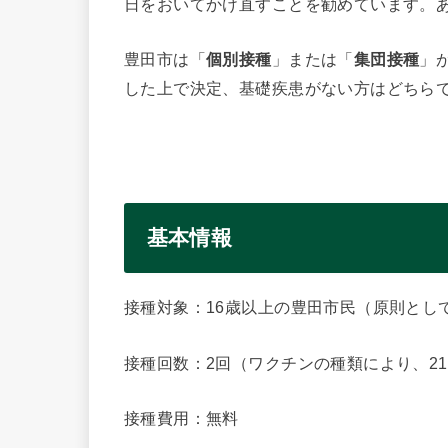
日をおいてかけ直すことを勧めています。
豊田市は「
個別接種
」または「
集団接種
」
した上で決定、基礎疾患がない方はどちら
基本情報
接種対象：16歳以上の豊田市民（原則とし
接種回数：2回（ワクチンの種類により、2
接種費用：無料