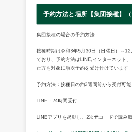
予約方法と場所【集団接種】（
集団接種の場合の予約方法：
接種時期は令和3年5月30日（日曜日）～12
ており、予約方法はLINE,インターネット
た方を対象に順次予約を受け付けています
予約方法：接種日の約3週間前から受付可能
LINE：24時間受付
LINEアプリを起動し、2次元コードで読み