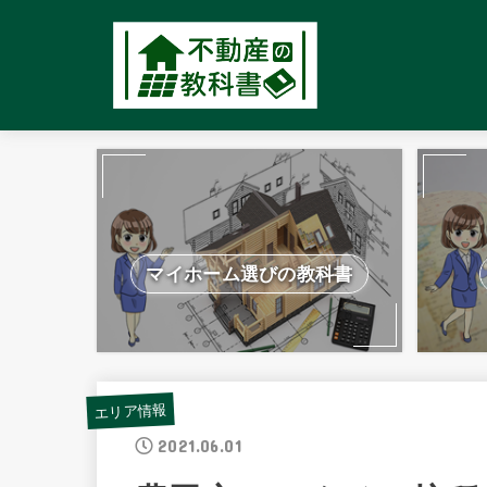
マイホーム選びの教科書
エリア情報
2021.06.01