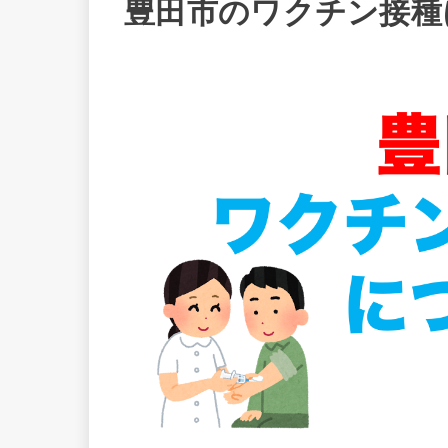
豊田市のワクチン接種