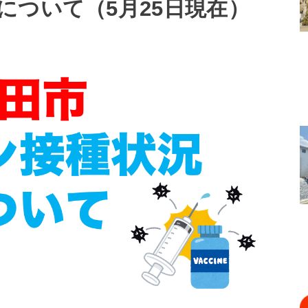
について（5月25日現在）