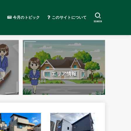
今月のトピック
このサイトについて
SEARCH
書
エリア情報