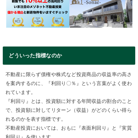
どういった指標なのか
不動産に限らず債権や株式など投資商品の収益率の高さ
を案内するのに、『利回り〇％』という言葉がよく使わ
れています。
『利回り』とは、投資額に対する年間収益の割合のこと
で、投資額に対してリターン（収益）がどのくらい得ら
れるのかを表す指標です。
不動産投資においては、おもに『表面利回り』と『実質
利回り』を使います。