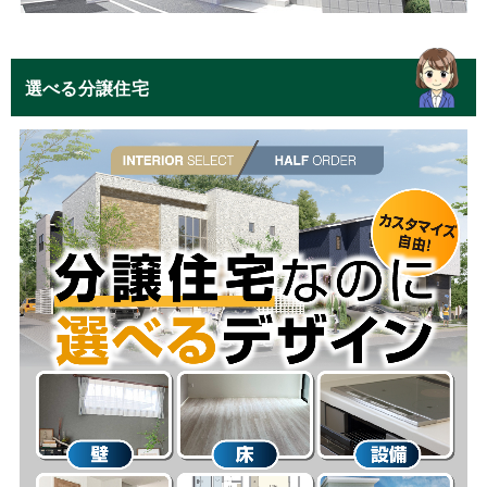
選べる分譲住宅