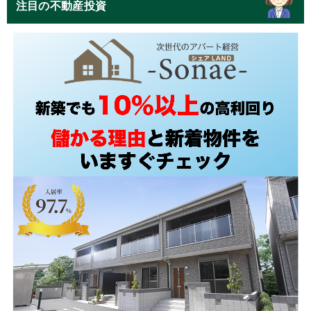
注目の不動産投資