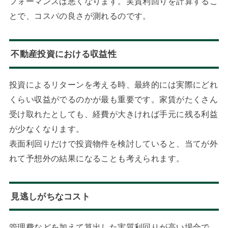
フォーマンスは悪くなります。実質利回りを計算するこ
とで、コスパの良さが測れるのです。
不動産投資における収益性
投資によるリターンを考える時、最終的には実際にどれ
くらい収益がでるのかが最も重要です。家賃がたくさん
受け取れたとしても、経費が大きければ手元に残る利益
が少なくなります。
表面利回りだけで投資物件を検討していると、当てが外
れて予想外の結果になることも考えられます。
見逃しがちなコスト
管理費などを加えて算出した実質利回りが高い場合で