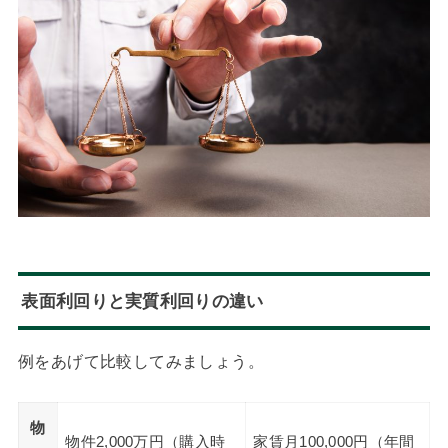
表面利回りと実質利回りの違い
例をあげて比較してみましょう。
物
物件2,000万円（購入時
家賃月100,000円（年間