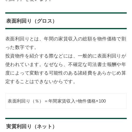
表面利回り（グロス）
表面利回りとは、年間の家賃収入の総額を物件価格で割
った数字です。
投資物件を紹介する際などには、一般的に表面利回りが
使われています。なぜなら、不確定な司法書士報酬や年
度によって変動する可能性のある諸経費をあらかじめ算
定することはできないからです。
表面利回り（％）＝年間家賃収入÷物件価格×100
実質利回り（ネット）