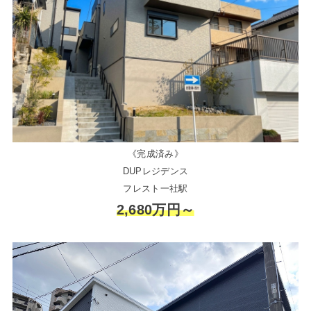
《完成済み》
DUPレジデンス
フレスト一社駅
2,680万円～