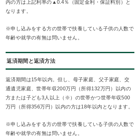
内の方は上記利率の▲0.4％（固定金利・保証料別）と
なります。
※申し込みをする方の世帯で扶養している子供の人数で
年齢や就学の有無は問いません。
返済期間と返済方法
返済期間は15年以内。但し、母子家庭、父子家庭、交
通遺児家庭、世帯年収200万円（所得132万円）以内の
方または子ども3人以上（※）の世帯かつ世帯年収500
万円（所得356万円）以内の方は18年以内となります。
※申し込みをする方の世帯で扶養している子供の人数で
年齢や就学の有無は問いません。