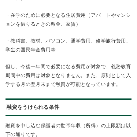
・在学のために必要となる住居費用（アパートやマンシ
ョンを借りるときの敷金、家賃）
・教科書、教材、パソコン、通学費用、修学旅行費用、
学生の国民年金費用等
但し、今後一年間で必要になる費用が対象で、義務教育
期間中の費用は対象となりません。また、原則として入
学する月の翌月末まで融資が可能となっています。
融資をうけられる条件
融資を申し込む保護者の世帯年収（所得）の上限額は以
下の通りです。