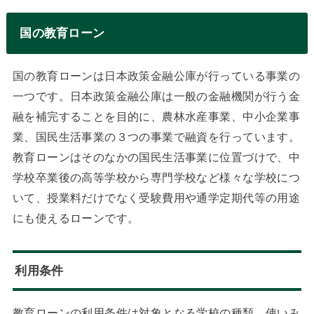
国の教育ローン
国の教育ローンは日本政策金融公庫が行っている事業の
一つです。日本政策金融公庫は一般の金融機関が行う金
融を補完することを目的に、農林水産事業、中小企業事
業、国民生活事業の３つの事業で融資を行っています。
教育ローンはそのなかの国民生活事業に位置づけで、中
学校卒業後の高等学校から専門学校など様々な学校につ
いて、授業料だけでなく受験費用や通学定期代等の用途
にも使えるローンです。
利用条件
教育ローンの利用条件は対象となる学校の種類、使いみ