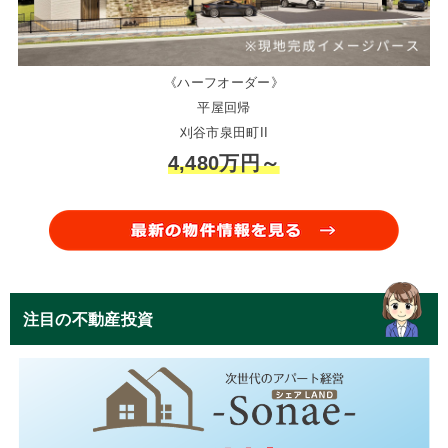
《ハーフオーダー》
平屋回帰
刈谷市泉田町II
4,480万円～
注目の不動産投資