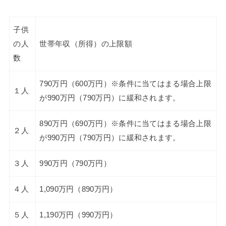
子供
の人
世帯年収（所得）の上限額
数
790万円（600万円）※条件に当てはまる場合上限
１人
が990万円（790万円）に緩和されます。
890万円（690万円）※条件に当てはまる場合上限
２人
が990万円（790万円）に緩和されます。
３人
990万円（790万円）
４人
1,090万円（890万円）
５人
1,190万円（990万円）