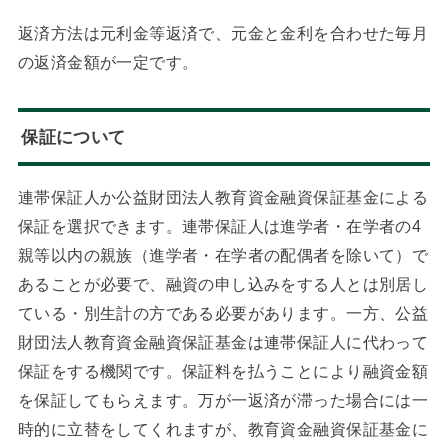
返済方法は元利金等返済で、元金と金利を合わせた毎月
の返済金額が一定です。
保証について
連帯保証人か公益財団法人教育資金融資保証基金による
保証を選択できます。連帯保証人は進学者・在学者の4
親等以内の親族（進学者・在学者の配偶者を除いて）で
あることが必要で、融資の申し込みをする人とは別居し
ている・別生計の方である必要があります。一方、公益
財団法人教育資金融資保証基金は連帯保証人に代わって
保証をする機関です。保証料を払うことにより融資金額
を保証してもらえます。万が一返済が滞った場合には一
時的に立替をしてくれますが、教育資金融資保証基金に