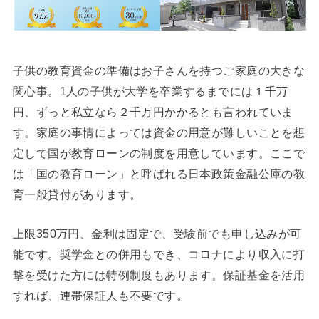
子供の教育資金の準備はお子さんを持つご家庭の大きな
関心事。1人の子供が大学を卒業するまでには１千万
円、ずっと私立なら２千万円かかるとも言われていま
す。家庭の事情によっては資金の用意が難しいことを想
定して国が教育ローンの制度を用意しています。ここで
は「国の教育ローン」と呼ばれる日本政策金融公庫の教
育一般貸付があります。
上限350万円、金利は固定で、受験前でも申し込みが可
能です。奨学金との併用もでき、コロナにより収入に打
撃を受けた方には特例制度もあります。保証基金を活用
すれば、連帯保証人も不要です。