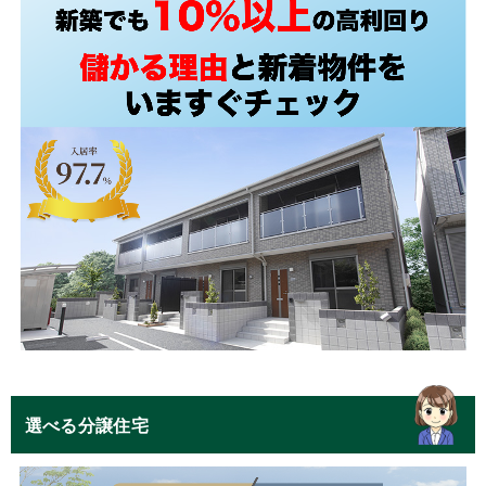
選べる分譲住宅