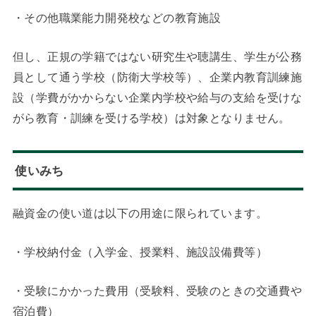
・その他職業能力開発校などの教育施設
但し、正規の学籍ではない研究生や聴講生、学生が公務
員として通う学校（防衛大学校等）、企業内教育訓練施
設（学費がかからない企業内学校や給与の支給を受けな
がら教育・訓練を受ける学校）は対象となりません。
使いみち
融資金の使い道は以下の用途に限られています。
・学校納付金（入学金、授業料、施設設備費等）
・受験にかかった費用（受験料、受験のときの交通費や
宿泊費）