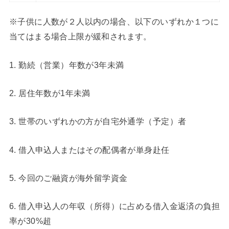
※子供に人数が２人以内の場合、以下のいずれか１つに
当てはまる場合上限が緩和されます。
1. 勤続（営業）年数が3年未満
2. 居住年数が1年未満
3. 世帯のいずれかの方が自宅外通学（予定）者
4. 借入申込人またはその配偶者が単身赴任
5. 今回のご融資が海外留学資金
6. 借入申込人の年収（所得）に占める借入金返済の負担
率が30%超