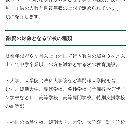
ち、子供の人数と世帯年収の上限で定められています。
順に紹介します。
融資の対象となる学校の種類
修業年限が６ヶ月以上（外国で行う教育の場合３ヶ月以
上）で中学卒業以上の方を対象とする次の教育施設。
・大学、大学院（法科大学院など専門職大学院を含
む）、短期大学、専修学校、各種学校（予備校やデザイ
ン学校など）、高等学校、高等専門学校、特別支援学校
の高等部
・外国の高等学校、短期大学、大学、大学院、語学学校