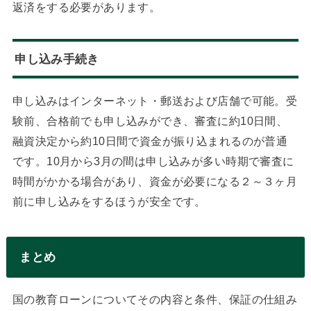
返済をする必要があります。
申し込み手続き
申し込みはインターネット・郵送および店舗で可能。受
験前、合格前でも申し込みができ、審査に約10日間、
融資決定から約10日間で資金が振り込まれるのが普通
です。10月から3月の間は申し込みが多い時期で審査に
時間がかかる場合があり、資金が必要になる２～３ヶ月
前に申し込みをするほうが安全です。
まとめ
国の教育ローンについてその内容と条件、保証の仕組み