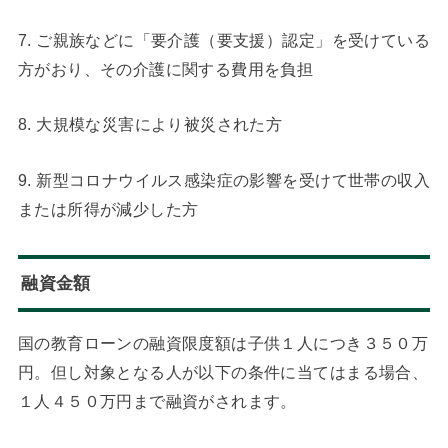
7. ご親族などに「要介護（要支援）認定」を受けている
方がおり、その介護に関する費用を負担
8. 大規模な災害により被災された方
9. 新型コロナウイルス感染症の影響を受けて世帯の収入
または所得が減少した方
融資金額
国の教育ローンの融資限度額は子供１人につき３５０万
円。但し対象となる人が以下の条件に当てはまる場合、
１人４５０万円まで融資がされます。