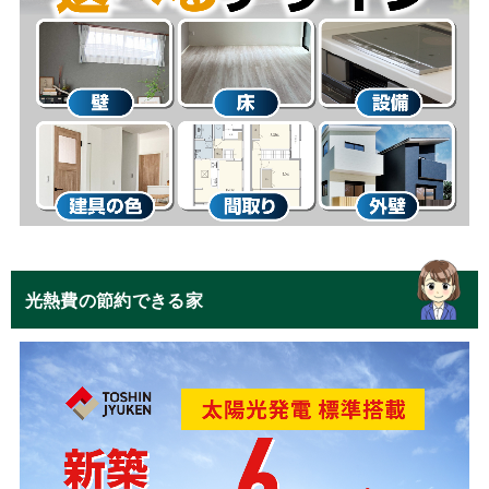
光熱費の節約できる家