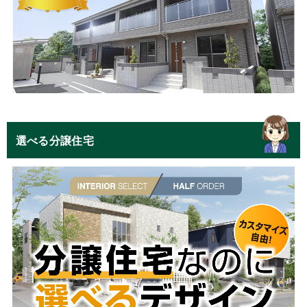
選べる分譲住宅