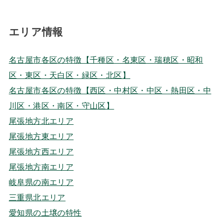
エリア情報
名古屋市各区の特徴【千種区・名東区・瑞穂区・昭和
区・東区・天白区・緑区・北区】
名古屋市各区の特徴【西区・中村区・中区・熱田区・中
川区・港区・南区・守山区】
尾張地方北エリア
尾張地方東エリア
尾張地方西エリア
尾張地方南エリア
岐阜県の南エリア
三重県北エリア
愛知県の土壌の特性