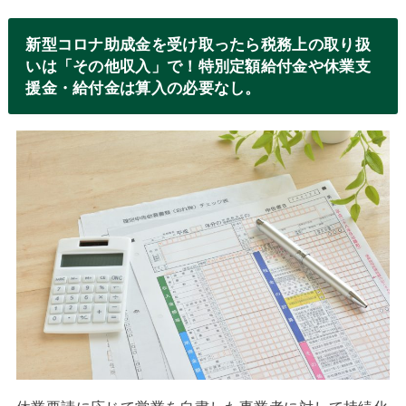
新型コロナ助成金を受け取ったら税務上の取り扱
いは「その他収入」で！特別定額給付金や休業支
援金・給付金は算入の必要なし。