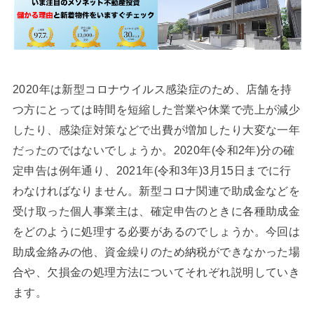
2020年は新型コロナウイルス感染症のため、店舗を持
つ方にとっては時間を短縮した営業や休業で売上が減少
したり、感染症対策などで出費が増加したり大変な一年
だったのではないでしょうか。2020年(令和2年)分の確
定申告は例年通り、2021年(令和3年)3月15日までに行
わなければなりません。新型コロナ関連で助成金などを
受け取った個人事業主は、確定申告のときに各種助成金
をどのように処理する必要があるのでしょうか。今回は
助成金絡みの他、資金繰りのため納税ができなかった場
合や、欠損金の処理方法についてそれぞれ説明していき
ます。