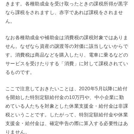
きます。各種助成金を受け取ったときの課税所得が黒字
なら課税をされますし、赤字であれば課税をされませ
ん。
なお各種助成金や補助金は消費税の課税対象ではありま
せん。なぜなら資産の譲渡等の対価に該当しないからで
す。消費税は商品などを購入したり、電車に乗るなどの
サービスを受けたりする「消費」に対して課税されてい
るものです。
ここで注意しておきたいことは、2020年5月以降に給付
を開始した特別定額給付金の10万円や、中小企業に勤
めている人たちを対象とした休業支援金・給付金は非課
税ということです。したがって、特別定額給付金や休業
支援金・給付金は、確定申告の際に算入する必要性はあ
りません。