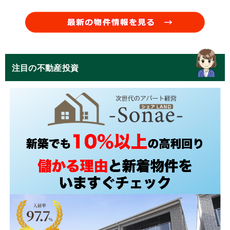
注目の不動産投資