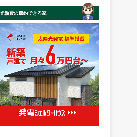
光熱費の節約できる家