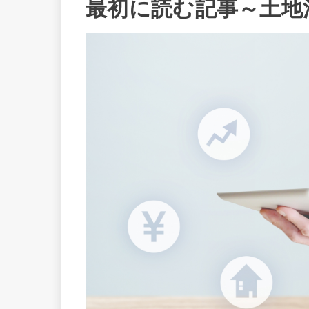
最初に読む記事～土地