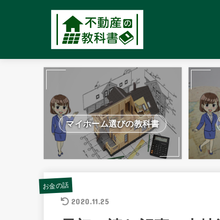
マイホーム選びの教科書
お金の話
2020.11.25