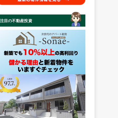
注目の不動産投資