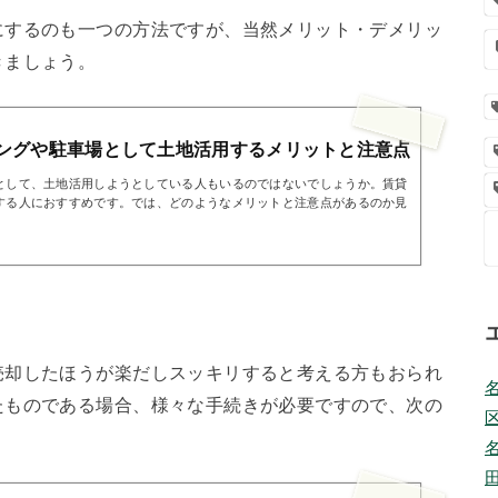
にするのも一つの方法ですが、当然メリット・デメリッ
きましょう。
ングや駐車場として土地活用するメリットと注意点
として、土地活用しようとしている人もいるのではないでしょうか。賃貸
する人におすすめです。では、どのようなメリットと注意点があるのか見
売却したほうが楽だしスッキリすると考える方もおられ
たものである場合、様々な手続きが必要ですので、次の