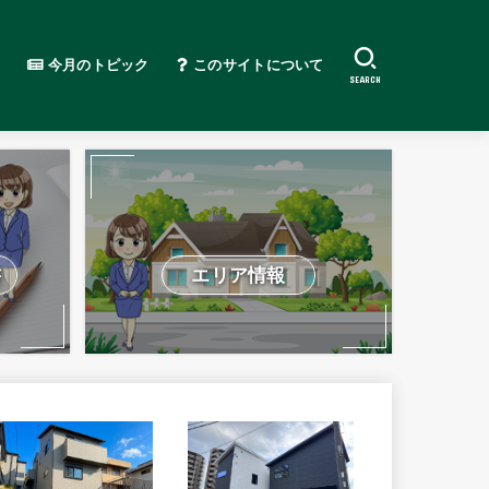
今月のトピック
このサイトについて
SEARCH
書
エリア情報