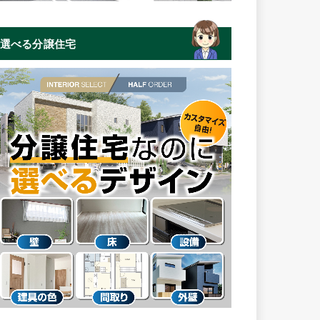
選べる分譲住宅