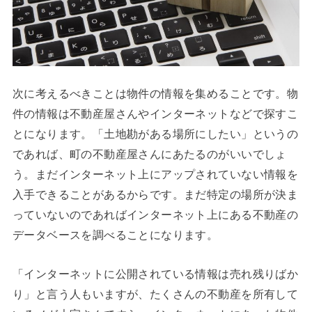
次に考えるべきことは物件の情報を集めることです。物
件の情報は不動産屋さんやインターネットなどで探すこ
とになります。「土地勘がある場所にしたい」というの
であれば、町の不動産屋さんにあたるのがいいでしょ
う。まだインターネット上にアップされていない情報を
入手できることがあるからです。まだ特定の場所が決ま
っていないのであればインターネット上にある不動産の
データベースを調べることになります。
「インターネットに公開されている情報は売れ残りばか
り」と言う人もいますが、たくさんの不動産を所有して