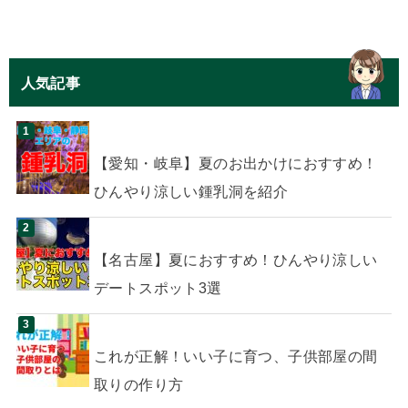
人気記事
【愛知・岐阜】夏のお出かけにおすすめ！
ひんやり涼しい鍾乳洞を紹介
【名古屋】夏におすすめ！ひんやり涼しい
デートスポット3選
これが正解！いい子に育つ、子供部屋の間
取りの作り方