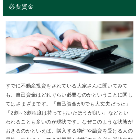
必要資金
すでに不動産投資をされている大家さんに聞いてみて
も、自己資金はどれぐらい必要なのかということに関し
てはさまざまです。「自己資金が0でも大丈夫だった」
「2割～3割程度は持っておいたほうが良い」などとい
われることも多いのが現状です。なぜこのような状態が
おきるのかといえば、購入する物件や融資を受ける人の