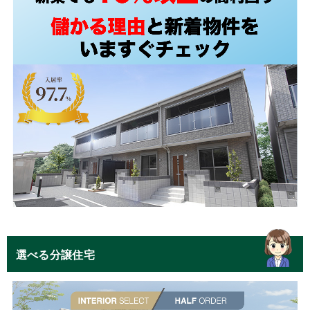
選べる分譲住宅