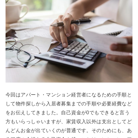
今回はアパート・マンション経営者になるための手順と
して物件探しから入居者募集までの手順や必要経費など
をお伝えしてきました。自己資金が0でもできると言う
方もいらっしゃいますが、家賃収入以外は支出としてど
んどんお金が出ていくのが普通です。そのためにも、あ