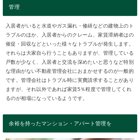
管理
入居者がいると水道やガス漏れ・修繕などの建物上のト
ラブルのほか、入居者からのクレーム、家賃滞納者はの
催促・回収などといった様々なトラブルが発生します。
それらは大家自ら行うこともありますが、管理している
戸数が少なく、入居者と交流を深めたいと思うなど特別
な理由がない不動産管理会社におまかせするのが一般的
です。管理会社はトラブル時に実費請求することがあり
ますが、それ以外であれば家賃5％程度で管理してくれ
るのが相場になっているようです。
余裕を持ったマンション・アパート管理を