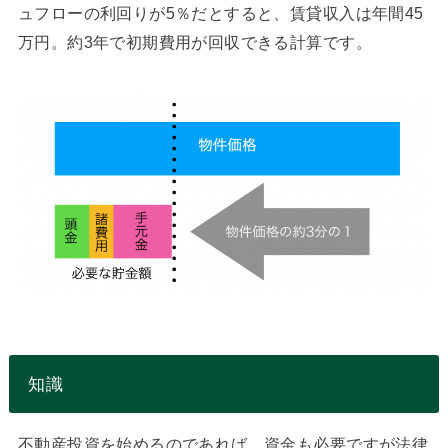
ュフローの利回りが5％だとすると、賃貸収入は年間45
万円。約3年で初期費用が回収できる計算です。
知識
不動産投資を始めるのであれば、資金も必要ですが法律