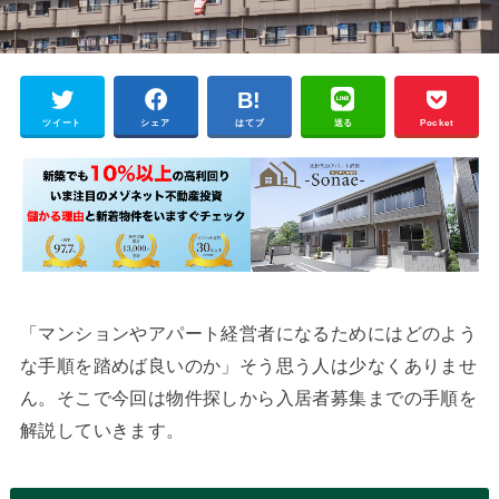
ツイート
シェア
はてブ
送る
Pocket
「マンションやアパート経営者になるためにはどのよう
な手順を踏めば良いのか」そう思う人は少なくありませ
ん。そこで今回は物件探しから入居者募集までの手順を
解説していきます。