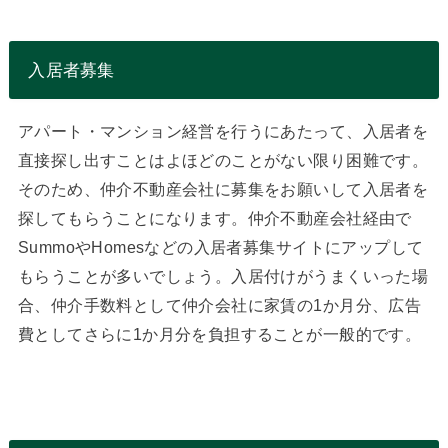
入居者募集
アパート・マンション経営を行うにあたって、入居者を
直接探し出すことはよほどのことがない限り困難です。
そのため、仲介不動産会社に募集をお願いして入居者を
探してもらうことになります。仲介不動産会社経由で
SummoやHomesなどの入居者募集サイトにアップして
もらうことが多いでしょう。入居付けがうまくいった場
合、仲介手数料として仲介会社に家賃の1か月分、広告
費としてさらに1か月分を負担することが一般的です。