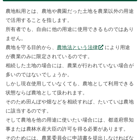
農地転用とは、農地や農園だった土地を農業以外の用途
で活用することを指します。
所有者でも、自由に他の用途に使用できるものではあり
ません。
農地を守る目的から、
農地法という法律
により用途
が農業のみに限定されているのです。
相続した土地の場合には、農業が行われていない場合が
多いのではないでしょうか。
しかし現在使用していなくても、農地として利用できる
状態ならば農地として扱われます。
そのため田んぼや畑などを相続すれば、たいていは農地
に該当するのです。
そして農地を他の用途に使いたい場合には、都道府県知
事または農林水産大臣の許可を得る必要があります。
そのためには、農業委員会に申請書を提出しなければな