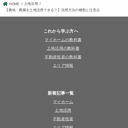
土地活用
HOME
【農地・農園を土地活用できる？】活用方法の種類と注意点
これから学ぶ方へ
マイホームの教科書
土地活用の教科書
不動産投資の教科書
エリア情報
新着記事一覧
マイホーム
土地活用
不動産投資
エリア情報