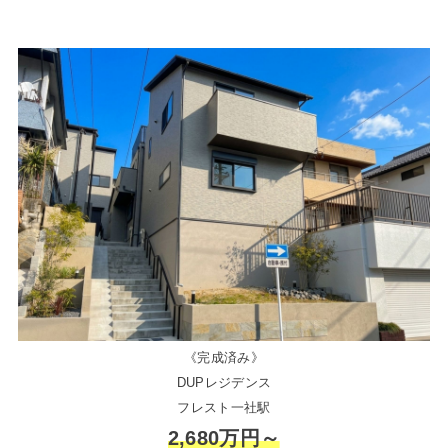
《完成済み》
DUPレジデンス
フレスト一社駅
2,680万円～