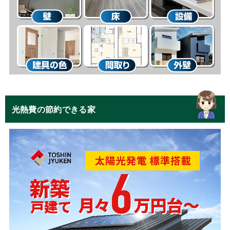
光熱費の節約できる家