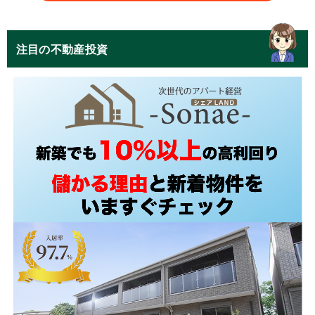
注目の不動産投資