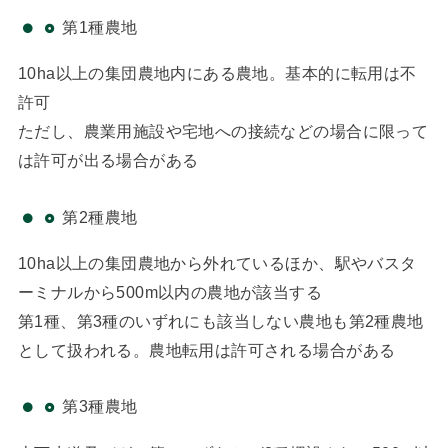
第1種農地
10ha以上の集団農地内にある農地。基本的に転用は不
許可
ただし、農業用施設や宅地への接続などの場合に限って
は許可が出る場合がある
第2種農地
10ha以上の集団農地から外れているほか、駅やバスタ
ーミナルから500m以内の農地が該当する
第1種、第3種のいずれにも該当しない農地も第2種農地
として扱われる。農地転用は許可される場合がある
第3種農地