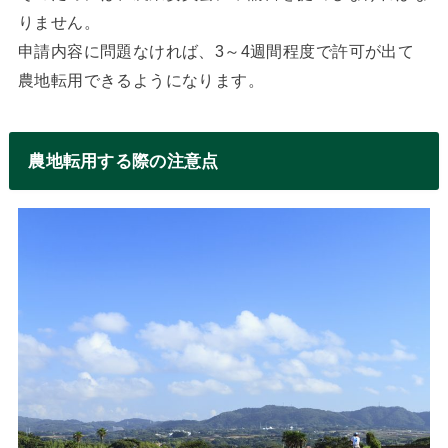
りません。
申請内容に問題なければ、3～4週間程度で許可が出て
農地転用できるようになります。
農地転用する際の注意点