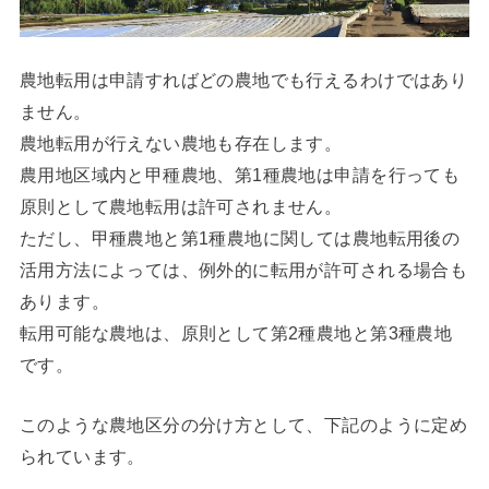
農地転用は申請すればどの農地でも行えるわけではあり
ません。
農地転用が行えない農地も存在します。
農用地区域内と甲種農地、第1種農地は申請を行っても
原則として農地転用は許可されません。
ただし、甲種農地と第1種農地に関しては農地転用後の
活用方法によっては、例外的に転用が許可される場合も
あります。
転用可能な農地は、原則として第2種農地と第3種農地
です。
このような農地区分の分け方として、下記のように定め
られています。