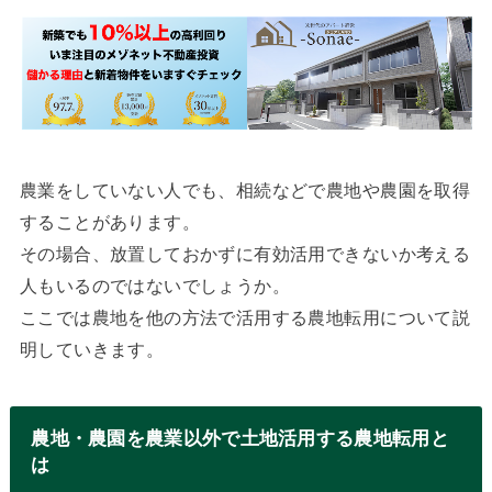
農業をしていない人でも、相続などで農地や農園を取得
することがあります。
その場合、放置しておかずに有効活用できないか考える
人もいるのではないでしょうか。
ここでは農地を他の方法で活用する農地転用について説
明していきます。
農地・農園を農業以外で土地活用する農地転用と
は