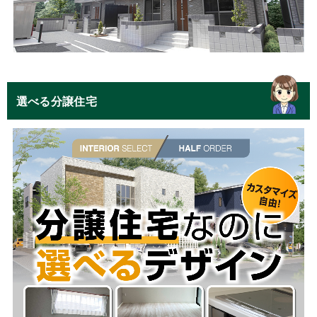
選べる分譲住宅