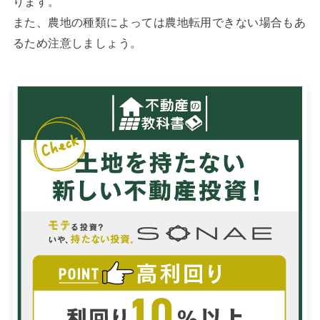
ります。
また、農地の種類によっては農地転用できない場合もあ
るため注意しましょう。