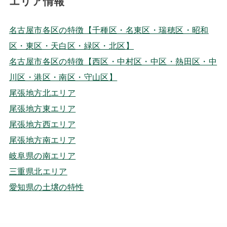
エリア情報
名古屋市各区の特徴【千種区・名東区・瑞穂区・昭和
区・東区・天白区・緑区・北区】
名古屋市各区の特徴【西区・中村区・中区・熱田区・中
川区・港区・南区・守山区】
尾張地方北エリア
尾張地方東エリア
尾張地方西エリア
尾張地方南エリア
岐阜県の南エリア
三重県北エリア
愛知県の土壌の特性