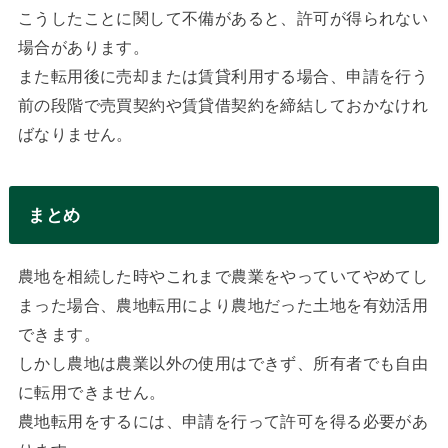
こうしたことに関して不備があると、許可が得られない
場合があります。
また転用後に売却または賃貸利用する場合、申請を行う
前の段階で売買契約や賃貸借契約を締結しておかなけれ
ばなりません。
まとめ
農地を相続した時やこれまで農業をやっていてやめてし
まった場合、農地転用により農地だった土地を有効活用
できます。
しかし農地は農業以外の使用はできず、所有者でも自由
に転用できません。
農地転用をするには、申請を行って許可を得る必要があ