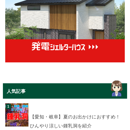
人気記事
【愛知・岐阜】夏のお出かけにおすすめ！
ひんやり涼しい鍾乳洞を紹介