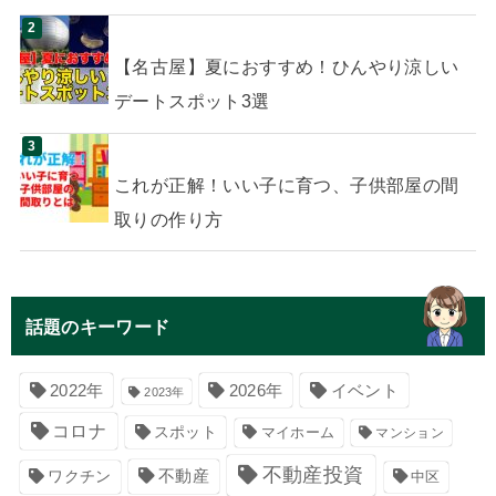
【名古屋】夏におすすめ！ひんやり涼しい
デートスポット3選
これが正解！いい子に育つ、子供部屋の間
取りの作り方
話題のキーワード
イベント
2022年
2026年
2023年
コロナ
スポット
マイホーム
マンション
不動産投資
不動産
ワクチン
中区