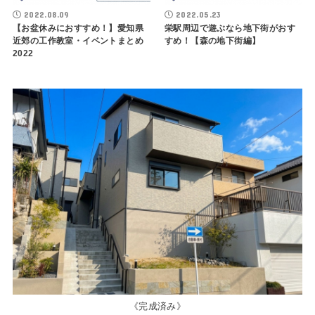
2022.08.09
2022.05.23
【お盆休みにおすすめ！】愛知県
栄駅周辺で遊ぶなら地下街がおす
近郊の工作教室・イベントまとめ
すめ！【森の地下街編】
2022
《完成済み》