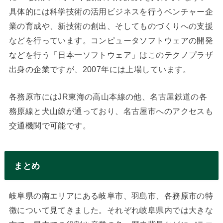
具体的には科学技術の活用ビジネスを行うベンチャー企
業の育成や、新技術の創出、そしてものづくりへの支援
などを行っています。コンピュータソフトウェアの開発
などを行う「日本一ソフトウェア」はこのテクノプラザ
出身の企業ですが、2007年には上場しています。
各務原市にはJR東海の高山本線の他、名古屋鉄道の各
務原線と犬山線が通っており、名古屋市へのアクセスも
交通機関で可能です。
まとめ
岐阜県の南エリアにある岐阜市、羽島市、各務原市の特
徴について見てきました。それぞれ岐阜県内では大きな