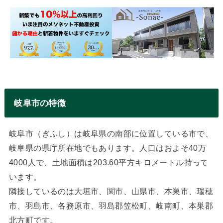
岐阜市の特徴
岐阜市（ぎふし）は岐阜県の南部に位置している市で、
岐阜県の県庁所在地でもあります。人口はおよそ40万
4000人で、土地面積は203.60平方キロメートル持って
います。
隣接しているのは大垣市、関市、山県市、本巣市、瑞穂
市、羽島市、各務原市、羽島郡笠松町、岐南町、本巣郡
北方町です。