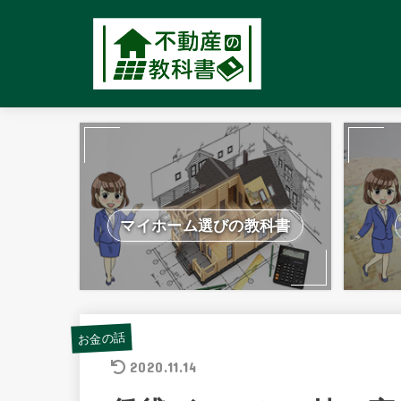
マイホーム選びの教科書
お金の話
2020.11.14