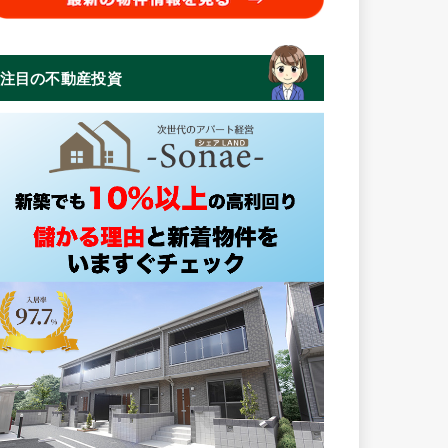
注目の不動産投資