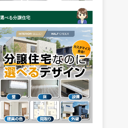
選べる分譲住宅