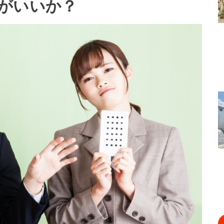
がいいか？