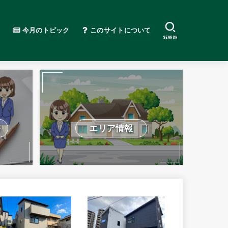
今月のトピック
このサイトについて
SEARCH
書
エリア情報