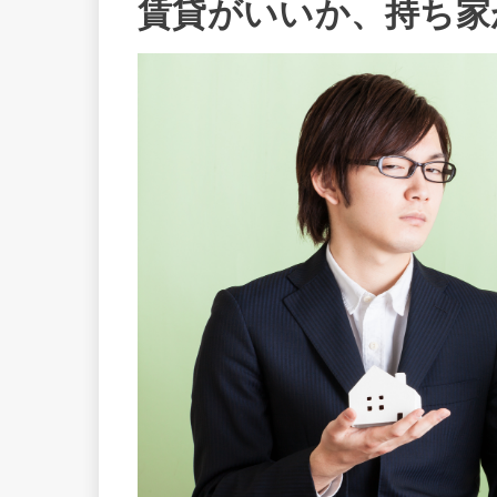
賃貸がいいか、持ち家