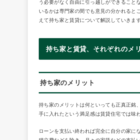
う必要がなく自由に引っ越しができること
いるかは専門家の間でも意見の分かれると
えて持ち家と賃貸について解説していきま
持ち家と賃貸、それぞれのメ
持ち家のメリット
持ち家のメリットは何といっても正真正銘
手に入れたという満足感は賃貸住宅では味
ローンを支払い終われば完全に自分の家に