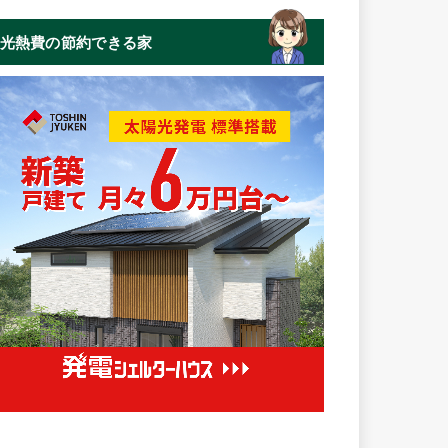
光熱費の節約できる家