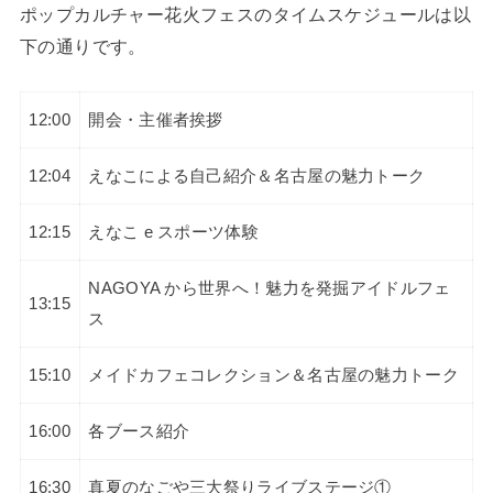
ポップカルチャー花火フェスのタイムスケジュールは以
下の通りです。
12:00
開会・主催者挨拶
12:04
えなこによる自己紹介＆名古屋の魅力トーク
12:15
えなこ e スポーツ体験
NAGOYA から世界へ！魅力を発掘アイドルフェ
13:15
ス
15:10
メイドカフェコレクション＆名古屋の魅力トーク
16:00
各ブース紹介
16:30
真夏のなごや三大祭りライブステージ①