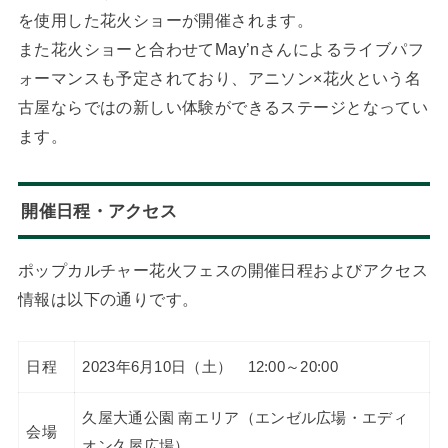
を使用した花火ショーが開催されます。
また花火ショーと合わせてMay’nさんによるライブパフ
ォーマンスも予定されており、アニソン×花火という名
古屋ならではの新しい体験ができるステージとなってい
ます。
開催日程・アクセス
ポップカルチャー花火フェスの開催日程およびアクセス
情報は以下の通りです。
日程
2023年6月10日（土） 12:00～20:00
久屋大通公園 南エリア（エンゼル広場・エディ
会場
オン久屋広場）