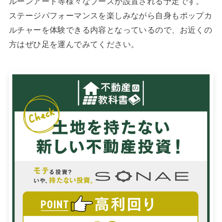
ルーンアート等様々なブースが設置される予定です。
ステージパフォーマンスを楽しみながら自身もポップカ
ルチャーを体験できる内容となっているので、お近くの
方はぜひ足を運んでみてください。