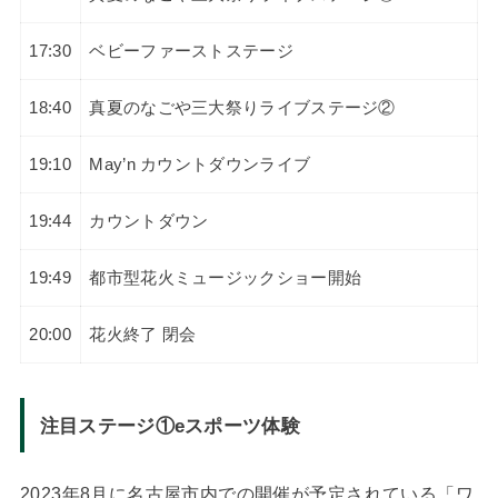
17:30
ベビーファーストステージ
18:40
真夏のなごや三大祭りライブステージ②
19:10
May’n カウントダウンライブ
19:44
カウントダウン
19:49
都市型花火ミュージックショー開始
20:00
花火終了 閉会
注目ステージ①eスポーツ体験
2023年8月に名古屋市内での開催が予定されている「ワ