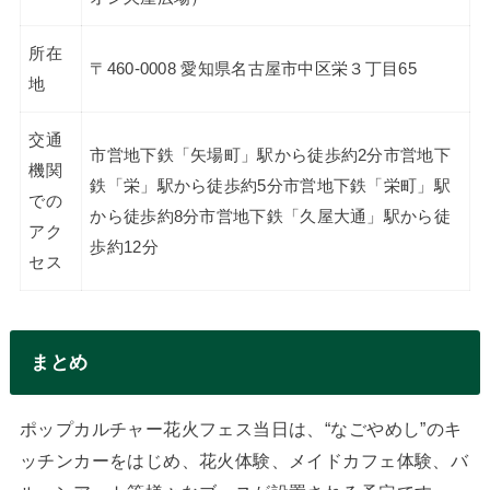
所在
〒460-0008 愛知県名古屋市中区栄３丁目65
地
交通
市営地下鉄「矢場町」駅から徒歩約2分市営地下
機関
鉄「栄」駅から徒歩約5分市営地下鉄「栄町」駅
での
から徒歩約8分市営地下鉄「久屋大通」駅から徒
アク
歩約12分
セス
まとめ
ポップカルチャー花火フェス当日は、“なごやめし”のキ
ッチンカーをはじめ、花火体験、メイドカフェ体験、バ