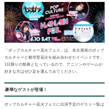
「ポップカルチャー花火フェス」は、名古屋発のポップ
カルチャーと都市型花火を組み合わせたイベントです。
1日限りの祭典となっているので、アニソンやゲームが
好きな方はぜひ足を運んでみてください。
豪華なゲストが登場！
ポップカルチャー花火フェスに出演予定のゲスト一覧は