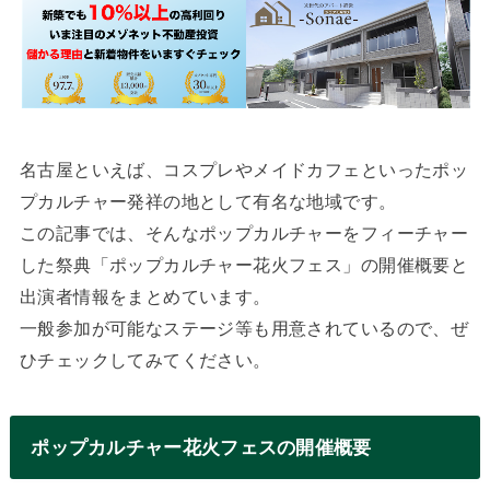
名古屋といえば、コスプレやメイドカフェといったポッ
プカルチャー発祥の地として有名な地域です。
この記事では、そんなポップカルチャーをフィーチャー
した祭典「ポップカルチャー花火フェス」の開催概要と
出演者情報をまとめています。
一般参加が可能なステージ等も用意されているので、ぜ
ひチェックしてみてください。
ポップカルチャー花火フェスの開催概要