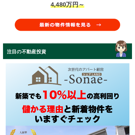
4,480万円～
注目の不動産投資