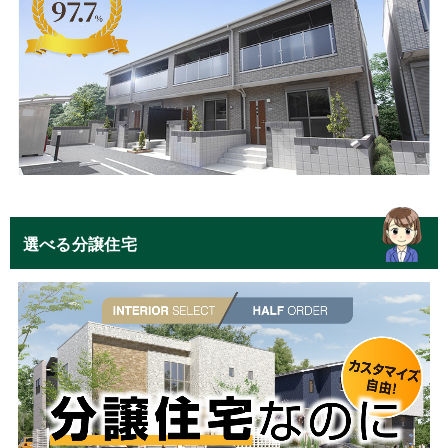
選べる分譲住宅