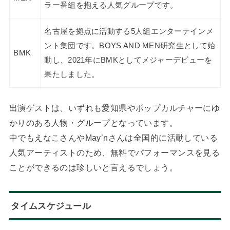
ラー番組を抱える人気グループです。
名古屋を拠点に活動する5人組エンターテインメ
ント集団です。BOYS AND MEN研究生として始
BMK
動し、2021年にBMKとしてメジャーデビューを
果たしました。
出演ゲストは、いずれも愛知県やポップカルチャーにゆ
かりのある人物・グループとなっています。
中でもえなこさんやMay’nさんは全国的に活動している
人気アーティストのため、無料でパフォーマンスを見る
ことができるのは珍しいと言えるでしょう。
タイムスケジュール