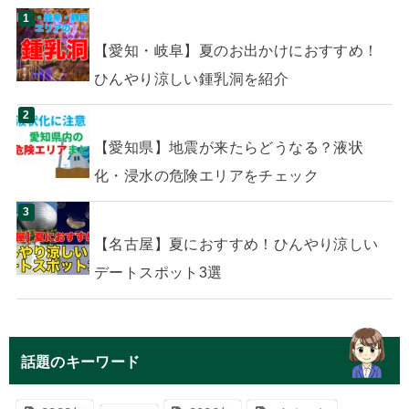
【愛知・岐阜】夏のお出かけにおすすめ！
ひんやり涼しい鍾乳洞を紹介
【愛知県】地震が来たらどうなる？液状
化・浸水の危険エリアをチェック
【名古屋】夏におすすめ！ひんやり涼しい
デートスポット3選
話題のキーワード