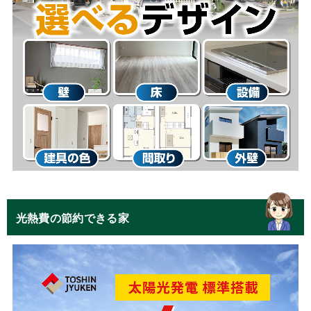
光熱費の節約できる家