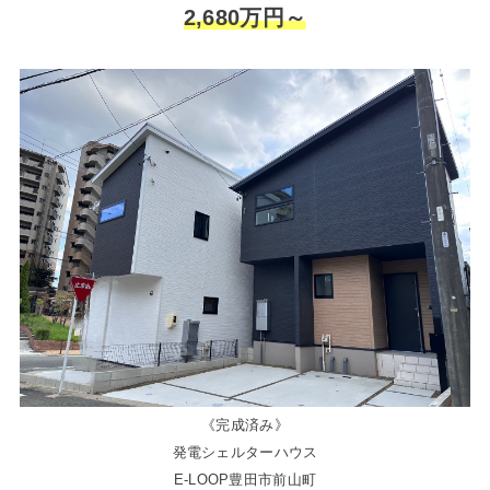
2,680万円～
《完成済み》
発電シェルターハウス
E-LOOP豊田市前山町