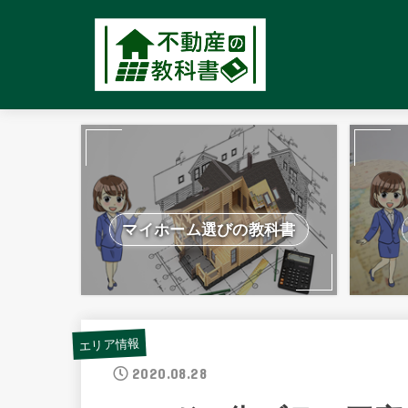
マイホーム選びの教科書
エリア情報
2020.08.28