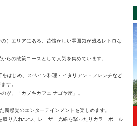
ごの）エリアにある、昔懐かしい雰囲気が残るレトロな
駅からの散策コースとして人気を集めています。
店をはじめ、スペイン料理・イタリアン・フレンチなど
びます。
のが、「カブキカフェ ナゴヤ座」。
れた新感覚のエンターテインメントを楽しめます。
う”を取り入れつつ、レーザー光線を撃ったりカラーボール