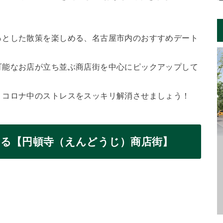
っとした散策を楽しめる、名古屋市内のおすすめデート
可能なお店が立ち並ぶ商店街を中心にピックアップして
、コロナ中のストレスをスッキリ解消させましょう！
じる【円頓寺（えんどうじ）商店街】