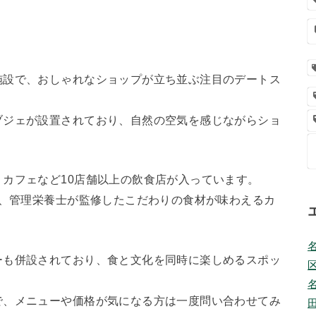
施設で、おしゃれなショップが立ち並ぶ注目のデートス
ブジェが設置されており、自然の空気を感じながらショ
カフェなど10店舗以上の飲食店が入っています。
は、管理栄養士が監修したこだわりの食材が味わえるカ
ーも併設されており、食と文化を同時に楽しめるスポッ
で、メニューや価格が気になる方は一度問い合わせてみ