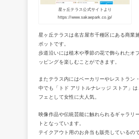
星ヶ丘テラス公式サイトより
https://www.sakaepark.co.jp/
星ヶ丘テラスは名古屋市千種区にある商業
ポットです。
歩道沿いには植木や季節の花で飾られたオ
ッピングを楽しむことができます。
またテラス内にはベーカリーやレストラン・
中でも「トド アリトルナレッジ ストア」
フェとして女性に大人気。
映像作品や伝統芸能に触れられるギャラリ
トとなっています。
テイクアウト用のお弁当も販売しているの