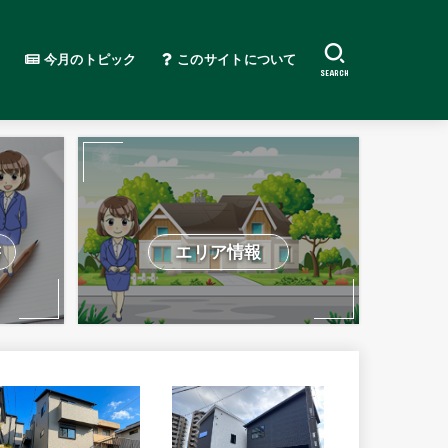
今月のトピック
このサイトについて
SEARCH
書
エリア情報