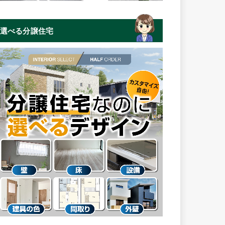
選べる分譲住宅