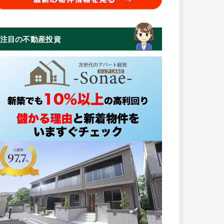
注目の不動産投資