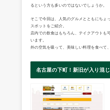
るという方も多いのではないでしょうか。
そこで今回は、人気のグルメとともにちょ
スポットをご紹介。
店内での飲食はもちろん、テイクアウトも
います。
外の空気を吸って、美味しい料理を食べて
名古屋の下町！新旧が入り混