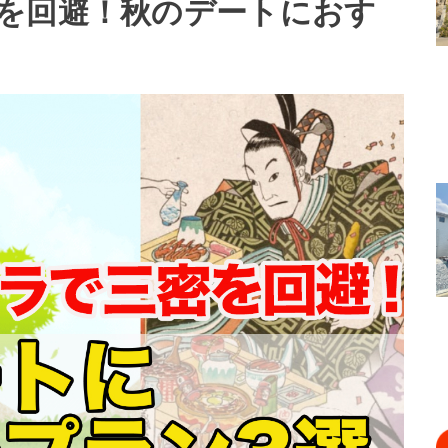
を回避！秋のデートにおす