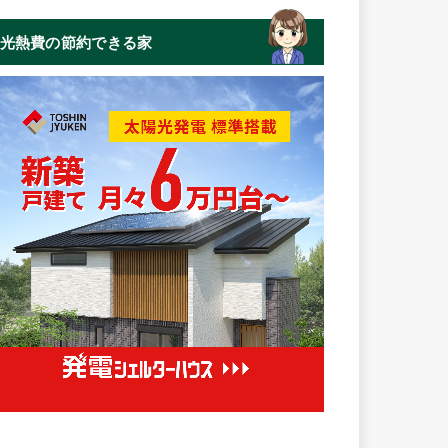
光熱費の節約できる家