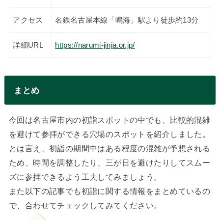
アクセス
名鉄名古屋本線「鳴海」駅より徒歩約13分
詳細URL
https://narumi-jinja.or.jp/
まとめ
今回は名古屋市内の初詣スポットの中でも、比較的混雑
を避けて参拝ができる穴場のスポットを紹介しました。
とは言え、初詣の期間中はある程度の混雑が予想される
ため、時間を調整したり、三が日を避けたりしてスムー
ズに参拝できるよう工夫してみましょう。
また以下の記事でも初詣に関する情報をまとめているの
で、合わせてチェックしてみてください。