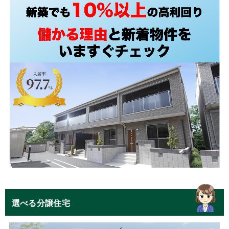
選べる分譲住宅