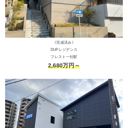
《完成済み》
DUPレジデンス
フレスト一社駅
2,680万円～