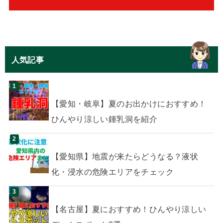
人気記事
【愛知・岐阜】夏のお出かけにおすすめ！
ひんやり涼しい鍾乳洞を紹介
【愛知県】地震が来たらどうなる？液状
化・浸水の危険エリアをチェック
【名古屋】夏におすすめ！ひんやり涼しい