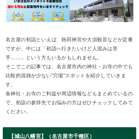
名古屋の初詣といえば、熱田神宮や大須観音などが定番
ですが、中には「初詣へ行きたいけど人混みは苦
手……」という方もいるかもしれません。
そこでこの記事では、名古屋市内の神社・お寺の中でも
比較的混雑が少ない“穴場”スポットを紹介していきま
す。
各神社・お寺のご利益や周辺情報などもまとめているの
で、初詣の参拝先でお悩みの方はぜひチェックしてみて
ください。
【城山八幡宮】（名古屋市千種区）