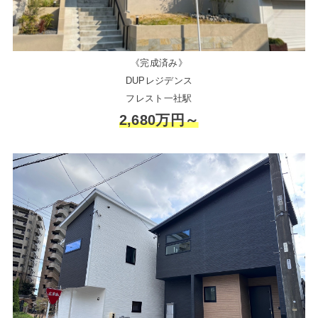
《完成済み》
DUPレジデンス
フレスト一社駅
2,680万円～