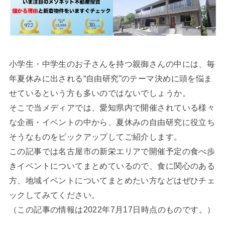
小学生・中学生のお子さんを持つ親御さんの中には、毎
年夏休みに出される“自由研究”のテーマ決めに頭を悩ま
せているという方も多いのではないでしょうか。
そこで当メディアでは、愛知県内で開催されている様々
な企画・イベントの中から、夏休みの自由研究に役立ち
そうなものをピックアップしてご紹介します。
この記事では名古屋市の新栄エリアで開催予定の食べ歩
きイベントについてまとめているので、食に関心のある
方、地域イベントについてまとめたい方などはぜひチェ
ックしてみてください。
（この記事の情報は2022年7月17日時点のものです。）