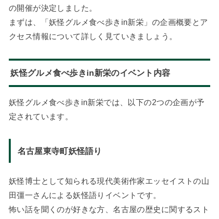
の開催が決定しました。
まずは、「妖怪グルメ食べ歩きin新栄」の企画概要とア
クセス情報について詳しく見ていきましょう。
妖怪グルメ食べ歩きin新栄のイベント内容
妖怪グルメ食べ歩きin新栄では、以下の2つの企画が予
定されています。
名古屋東寺町妖怪語り
妖怪博士として知られる現代美術作家エッセイストの山
田彊一さんによる妖怪語りイベントです。
怖い話を聞くのが好きな方、名古屋の歴史に関するスト