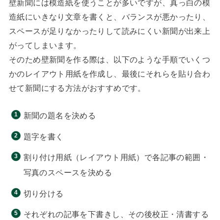
壁新聞には模造紙を使うことが多いですが、真っ白の模
造紙にいきなり文章を書くと、バランスが悪かったり、
スペースが足りなかったりして読みにくい新聞が出来上
がってしまいます。
そのため壁新聞を作る際は、以下のような手順でいくつ
かのレイアウト用紙を作成し、最後にそれらを貼り合わ
せて新聞にする方法がおすすめです。
新聞の題名を決める
題字を書く
割り付け用紙（レイアウト用紙）で各記事の範囲・
写真のスペースを決める
切り分ける
それぞれの記事を下書きし、その後校正・清書する