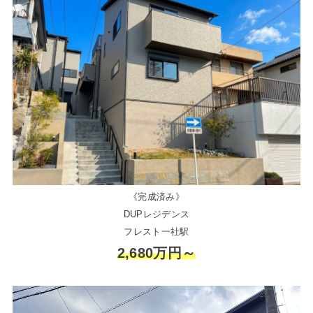
《完成済み》
DUPレジデンス
フレスト一社駅
2,680万円～