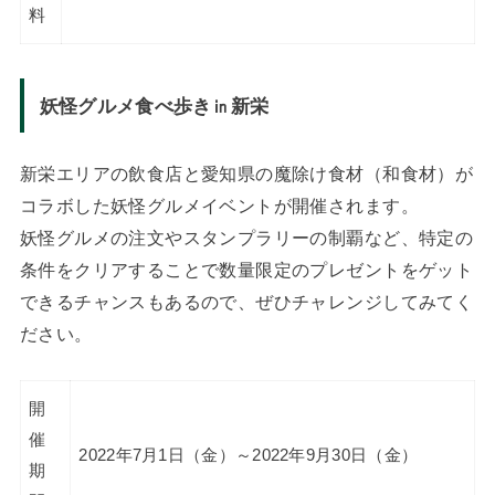
料
妖怪グルメ食べ歩き㏌新栄
新栄エリアの飲食店と愛知県の魔除け食材（和食材）が
コラボした妖怪グルメイベントが開催されます。
妖怪グルメの注文やスタンプラリーの制覇など、特定の
条件をクリアすることで数量限定のプレゼントをゲット
できるチャンスもあるので、ぜひチャレンジしてみてく
ださい。
開
催
2022年7月1日（金）～2022年9月30日（金）
期