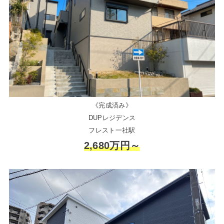
《完成済み》
DUPレジデンス
フレスト一社駅
2,680万円～