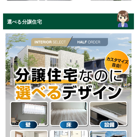
選べる分譲住宅