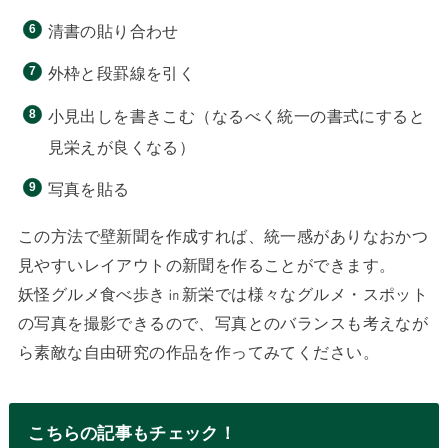
清書の貼り合わせ
外枠と段罫線を引く
小見出しを書きこむ（なるべく統一の書式にすると
見栄えが良くなる）
写真を貼る
この方法で壁新聞を作成すれば、統一感がありなおかつ
見やすいレイアウトの新聞を作ることができます。
妖怪グルメ食べ歩き㏌新栄では様々なグルメ・スポット
の写真を撮影できるので、写真とのバランスも考えなが
ら素敵な自由研究の作品を作ってみてください。
こちらの記事もチェック！