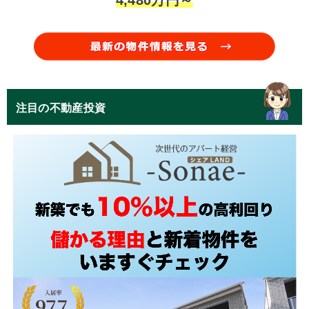
注目の不動産投資