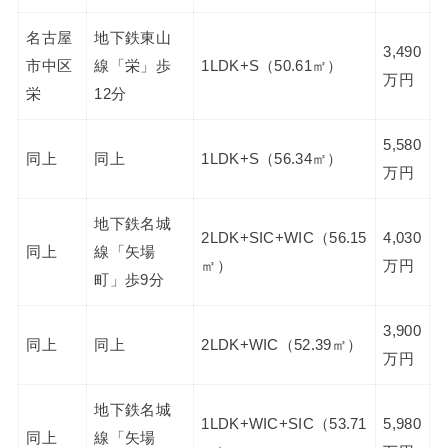
名古屋
地下鉄東山
3,490
市中区
線「栄」歩
1LDK+S（50.61㎡）
万円
栄
12分
5,580
同上
同上
1LDK+S（56.34㎡）
万円
地下鉄名城
2LDK+SIC+WIC（56.15
4,030
同上
線「矢場
㎡）
万円
町」歩9分
3,900
同上
同上
2LDK+WIC（52.39㎡）
万円
地下鉄名城
1LDK+WIC+SIC（53.71
5,980
同上
線「矢場