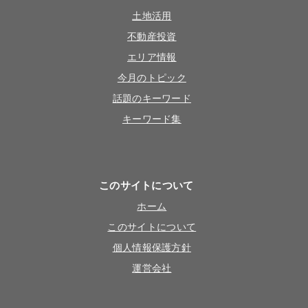
土地活用
不動産投資
エリア情報
今月のトピック
話題のキーワード
キーワード集
このサイトについて
ホーム
このサイトについて
個人情報保護方針
運営会社