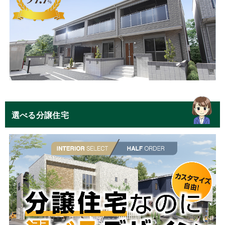
選べる分譲住宅