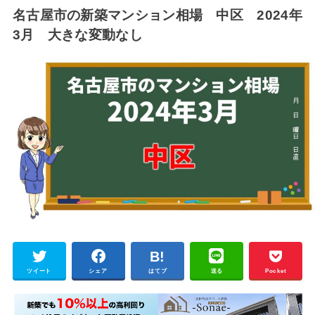
名古屋市の新築マンション相場 中区 2024年
3月 大きな変動なし
ツイート
シェア
はてブ
送る
Pocket