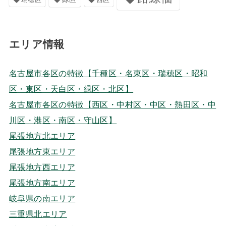
エリア情報
名古屋市各区の特徴【千種区・名東区・瑞穂区・昭和
区・東区・天白区・緑区・北区】
名古屋市各区の特徴【西区・中村区・中区・熱田区・中
川区・港区・南区・守山区】
尾張地方北エリア
尾張地方東エリア
尾張地方西エリア
尾張地方南エリア
岐阜県の南エリア
三重県北エリア