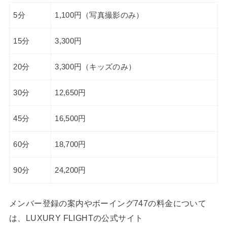
5分
1,100円（写真撮影のみ）
15分
3,300円
20分
3,300円（キッズのみ）
30分
12,650円
45分
16,500円
60分
18,700円
90分
24,200円
メンバー登録の案内やボーイング747の料金について
は、LUXURY FLIGHTの公式サイト