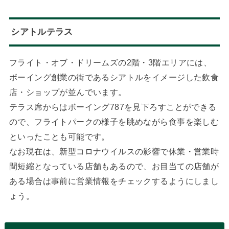
シアトルテラス
フライト・オブ・ドリームズの2階・3階エリアには、
ボーイング創業の街であるシアトルをイメージした飲食
店・ショップが並んでいます。
テラス席からはボーイング787を見下ろすことができる
ので、フライトパークの様子を眺めながら食事を楽しむ
といったことも可能です。
なお現在は、新型コロナウイルスの影響で休業・営業時
間短縮となっている店舗もあるので、お目当ての店舗が
ある場合は事前に営業情報をチェックするようにしまし
ょう。