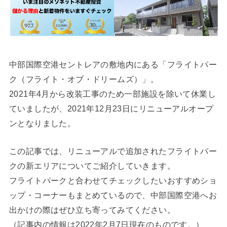
中部国際空港セントレアの敷地内にある「フライトパー
ク（フライト・オブ・ドリームズ）」。
2021年4月から改装工事のため一部施設を除いて休業し
ていましたが、2021年12月23日にリニューアルオープ
ンとなりました。
この記事では、リニューアルで追加されたフライトパー
クの新エリアについてご紹介していきます。
フライトパークと合わせてチェックしたいおすすめショ
ップ・コーナーもまとめているので、中部国際空港へお
出かけの際はぜひ立ち寄ってみてください。
（記事内の情報は2022年2月7日現在のものです。）