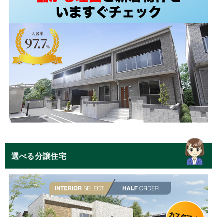
選べる分譲住宅