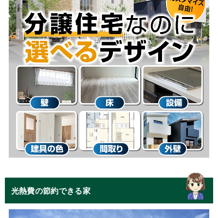
光熱費の節約できる家