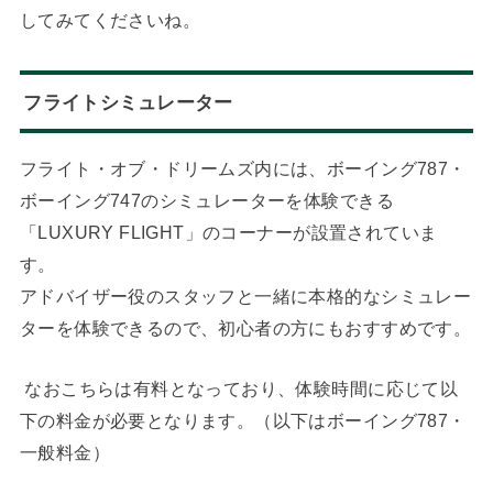
してみてくださいね。
フライトシミュレーター
フライト・オブ・ドリームズ内には、ボーイング787・
ボーイング747のシミュレーターを体験できる
「LUXURY FLIGHT」のコーナーが設置されていま
す。
アドバイザー役のスタッフと一緒に本格的なシミュレー
ターを体験できるので、初心者の方にもおすすめです。
なおこちらは有料となっており、体験時間に応じて以
下の料金が必要となります。（以下はボーイング787・
一般料金）