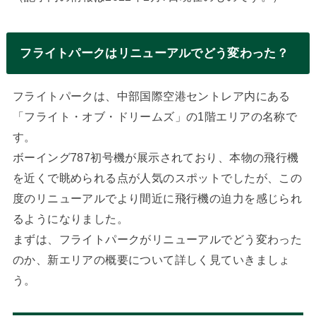
フライトパークはリニューアルでどう変わった？
フライトパークは、中部国際空港セントレア内にある
「フライト・オブ・ドリームズ」の1階エリアの名称で
す。
ボーイング787初号機が展示されており、本物の飛行機
を近くで眺められる点が人気のスポットでしたが、この
度のリニューアルでより間近に飛行機の迫力を感じられ
るようになりました。
まずは、フライトパークがリニューアルでどう変わった
のか、新エリアの概要について詳しく見ていきましょ
う。