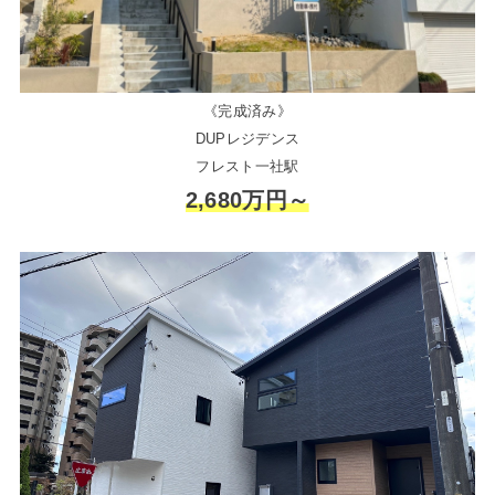
《完成済み》
DUPレジデンス
フレスト一社駅
2,680万円～