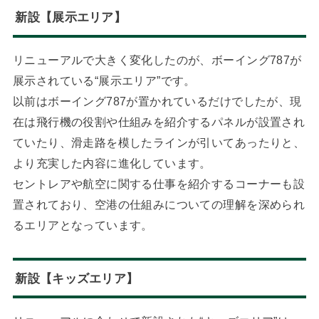
新設【展示エリア】
リニューアルで大きく変化したのが、ボーイング787が
展示されている“展示エリア”です。
以前はボーイング787が置かれているだけでしたが、現
在は飛行機の役割や仕組みを紹介するパネルが設置され
ていたり、滑走路を模したラインが引いてあったりと、
より充実した内容に進化しています。
セントレアや航空に関する仕事を紹介するコーナーも設
置されており、空港の仕組みについての理解を深められ
るエリアとなっています。
新設【キッズエリア】