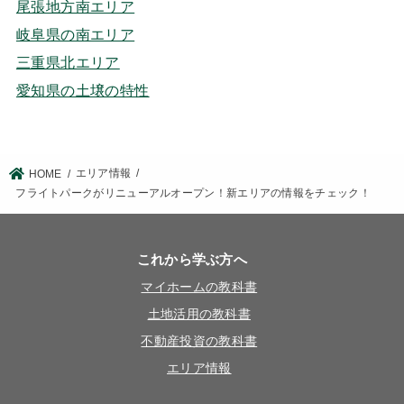
尾張地方南エリア
岐阜県の南エリア
三重県北エリア
愛知県の土壌の特性
エリア情報
HOME
フライトパークがリニューアルオープン！新エリアの情報をチェック！
これから学ぶ方へ
マイホームの教科書
土地活用の教科書
不動産投資の教科書
エリア情報