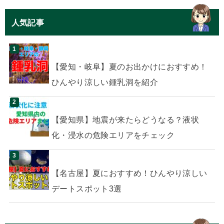
人気記事
【愛知・岐阜】夏のお出かけにおすすめ！
ひんやり涼しい鍾乳洞を紹介
【愛知県】地震が来たらどうなる？液状
化・浸水の危険エリアをチェック
【名古屋】夏におすすめ！ひんやり涼しい
デートスポット3選