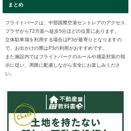
まとめ
フライトパークは、中部国際空港セントレアのアクセス
プラザからT2方面へ徒歩5分ほどの位置にあります。
立体駐車場を利用する場合はP3が最寄りとなりますの
で、お出かけの際はP3の利用がおすすめです。
また施設内ではフライトパークのルールや感染対策の指
示に従い、周囲に配慮しながら安全にお楽しみくださ
い。