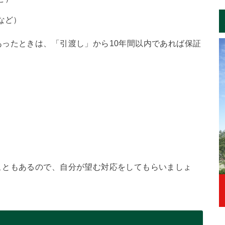
など）
ったときは、「引渡し」から10年間以内であれば保証
こともあるので、自分が望む対応をしてもらいましょ