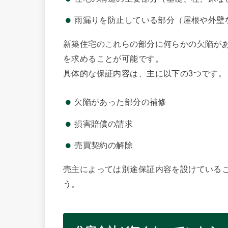
雨漏りを防止している部分（屋根や外壁
新築住宅のこれらの部分に何らかの欠陥があ
を求めることが可能です。
具体的な保証内容は、主に以下の3つです。
欠陥があった部分の補修
損害賠償の請求
売買契約の解除
売主によっては別途保証内容を設けている
う。