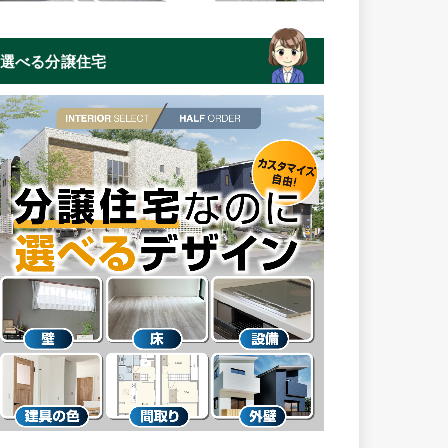
選べる分譲住宅