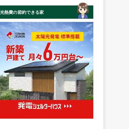
光熱費の節約できる家