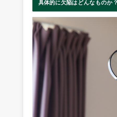
具体的に欠陥はどんなものか