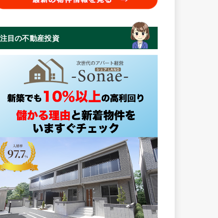
注目の不動産投資