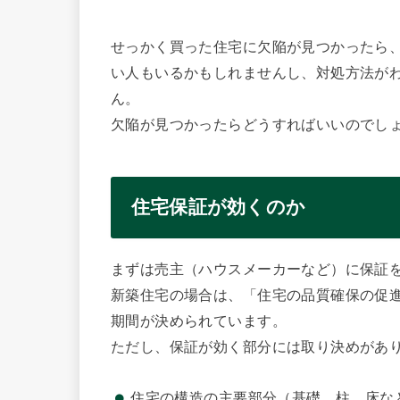
せっかく買った住宅に欠陥が見つかったら
い人もいるかもしれませんし、対処方法が
ん。
欠陥が見つかったらどうすればいいのでし
住宅保証が効くのか
まずは売主（ハウスメーカーなど）に保証
新築住宅の場合は、「住宅の品質確保の促
期間が決められています。
ただし、保証が効く部分には取り決めがあ
住宅の構造の主要部分（基礎、柱、床な