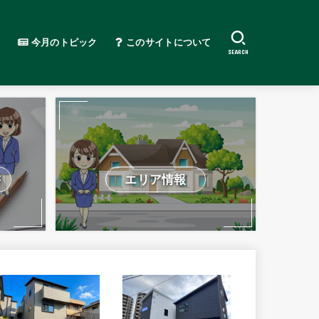
今月のトピック
このサイトについて
SEARCH
書
エリア情報