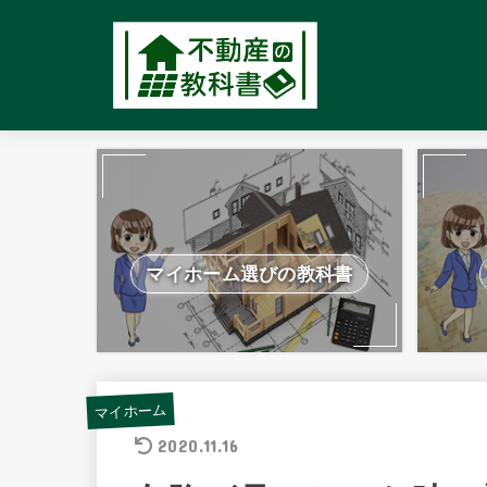
マイホーム選びの教科書
マイホーム
2020.11.16