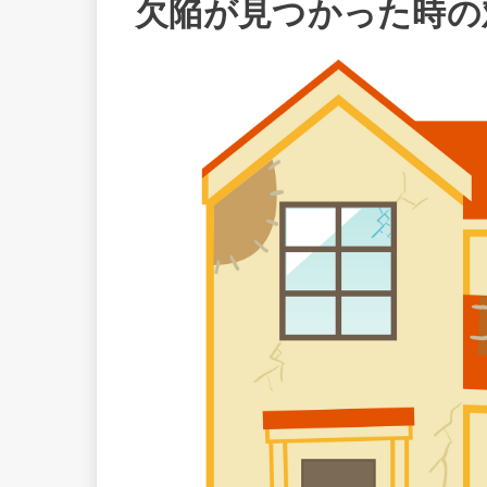
欠陥が見つかった時の