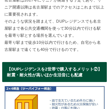
名古屋駅は2027年にリニアが開通する予定であり、リ
ニア開通以降は名古屋駅までのアクセスはこれまで以上
に重要視されます。
そのような状況を踏まえて、DUPレジデンスでも名古
屋駅まで各公共交通機関を使って30分以内で行ける駅
を最寄り駅とする場所を選んでいます。
最寄り駅まで徒歩10分以内で行けるため、自宅から名
古屋駅まで遠くても40分で行けるのです。
【DUPレジデンスを2世帯で購入するメリット②】
耐震・耐火性が高いほか生活音にも配慮