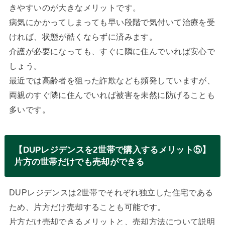
きやすいのが大きなメリットです。
病気にかかってしまっても早い段階で気付いて治療を受
ければ、状態が酷くならずに済みます。
介護が必要になっても、すぐに隣に住んでいれば安心で
しょう。
最近では高齢者を狙った詐欺なども頻発していますが、
両親のすぐ隣に住んでいれば被害を未然に防げることも
多いです。
【DUPレジデンスを2世帯で購入するメリット⑤】
片方の世帯だけでも売却ができる
DUPレジデンスは2世帯でそれぞれ独立した住宅である
ため、片方だけ売却することも可能です。
片方だけ売却できるメリットと、売却方法について説明