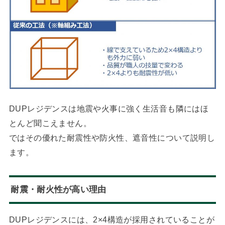
DUPレジデンスは地震や火事に強く生活音も隣にはほ
とんど聞こえません。
ではその優れた耐震性や防火性、遮音性について説明し
ます。
耐震・耐火性が高い理由
DUPレジデンスには、2×4構造が採用されていることが