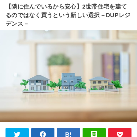
【隣に住んでいるから安心】2世帯住宅を建て
るのではなく買うという新しい選択－DUPレジ
デンス－