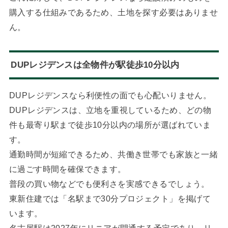
購入する仕組みであるため、土地を探す必要はありませ
ん。
DUPレジデンスは全物件が駅徒歩10分以内
DUPレジデンスなら利便性の面でも心配いりません。
DUPレジデンスは、立地を重視しているため、どの物
件も最寄り駅まで徒歩10分以内の場所が選ばれていま
す。
通勤時間が短縮できるため、共働き世帯でも家族と一緒
に過ごす時間を確保できます。
普段の買い物などでも便利さを実感できるでしょう。
東新住建では「名駅まで30分プロジェクト」を掲げて
います。