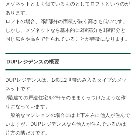
メゾネットとよく似ているものとしてロフトというのが
あります。
ロフトの場合、2階部分の面積が狭く高さも低いです。
しかし、メゾネットなら基本的に2階部分も1階部分と
同じ広さや高さで作られていることが特徴になります。
DUPレジデンスの概要
DUPレジデンスは、1棟に2世帯のみ入るタイプのメゾ
ネットです。
2階建ての戸建住宅を2軒そのままくっつけたような作
りになっています。
一般的なマンションの場合には上下左右に他人が住んで
いますが、DUPレジデンスなら他人が住んでいるのは
片方の隣だけです。