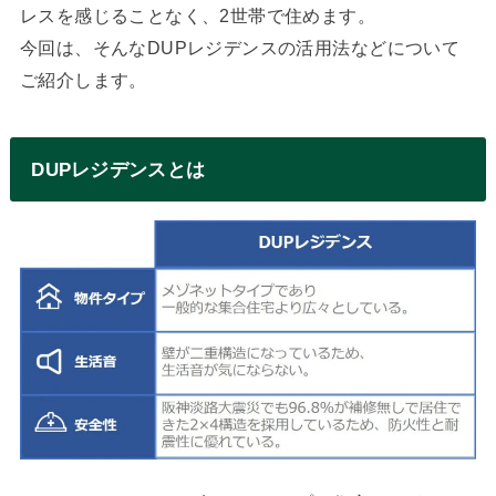
レスを感じることなく、2世帯で住めます。
今回は、そんなDUPレジデンスの活用法などについて
ご紹介します。
DUPレジデンスとは