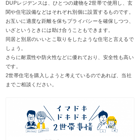
DUPレジデンスは、ひとつの建物を2世帯で使用し、玄
関や住宅設備などはそれぞれ別個に設置するものです。
お互いに適度な距離を保ちプライバシーを確保しつつ、
いざというときには助け合うこともできます。
同居と別居のいいとこ取りをしたような住宅と言えるで
しょう。
さらに耐震性や防火性などに優れており、安全性も高い
です。
2世帯住宅を購入しようと考えているのであれば、当社
までご相談ください。