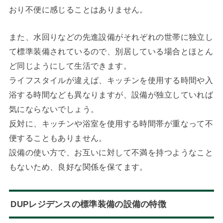
おり不便に感じることはありません。
また、水回りなどの先進設備がそれぞれの世帯に独立し
て標準装備されているので、別居している場合とほとん
ど同じようにして生活できます。
ライフスタイルが違えば、キッチンを使用する時間や入
浴する時間なども異なりますが、設備が独立していれば
気にならないでしょう。
反対に、キッチンや浴室を使用する時間帯が重なって不
便することもありません。
設備の使い方で、お互いに対して不満を持つようなこと
もないため、良好な関係を保てます。
DUPレジデンスの標準装備の設備の特徴