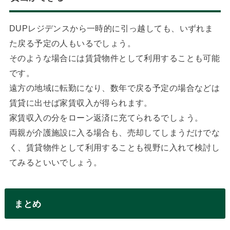
DUPレジデンスから一時的に引っ越しても、いずれま
た戻る予定の人もいるでしょう。
そのような場合には賃貸物件として利用することも可能
です。
遠方の地域に転勤になり、数年で戻る予定の場合などは
賃貸に出せば家賃収入が得られます。
家賃収入の分をローン返済に充てられるでしょう。
両親が介護施設に入る場合も、売却してしまうだけでな
く、賃貸物件として利用することも視野に入れて検討し
てみるといいでしょう。
まとめ