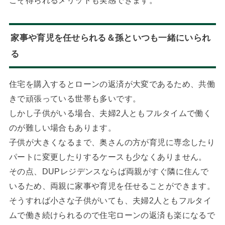
こそ得られるメリットも実感できます。
家事や育児を任せられる＆孫といつも一緒にいられ
る
住宅を購入するとローンの返済が大変であるため、共働
きで頑張っている世帯も多いです。
しかし子供がいる場合、夫婦2人ともフルタイムで働く
のが難しい場合もあります。
子供が大きくなるまで、奥さんの方が育児に専念したり
パートに変更したりするケースも少なくありません。
その点、DUPレジデンスならば両親がすぐ隣に住んで
いるため、両親に家事や育児を任せることができます。
そうすれば小さな子供がいても、夫婦2人ともフルタイ
ムで働き続けられるので住宅ローンの返済も楽になるで