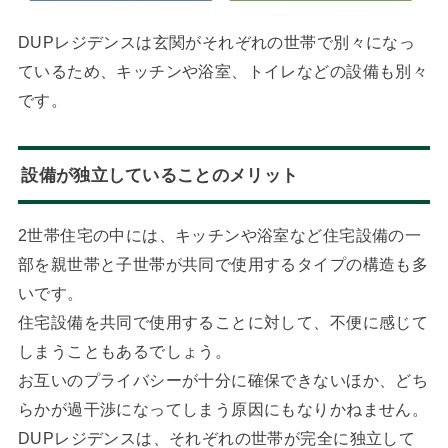
DUPレジデンスは玄関がそれぞれの世帯で別々になっ
ているため、キッチンや浴室、トイレなどの設備も別々
です。
設備が独立していることのメリット
2世帯住宅の中には、キッチンや浴室など住宅設備の一
部を親世帯と子世帯が共同で使用するタイプの構造も多
いです。
住宅設備を共同で使用することに対して、不便に感じて
しまうこともあるでしょう。
お互いのプライバシーが十分に確保できないほか、どち
らかが過干渉になってしまう原因にもなりかねません。
DUPレジデンスは、それぞれの世帯が完全に独立して