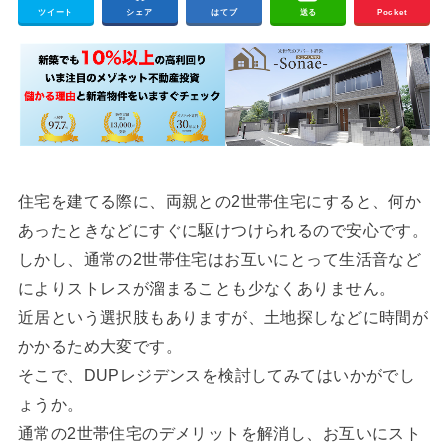
ツイート
シェア
はてブ
送る
Pocket
住宅を建てる際に、両親との2世帯住宅にすると、何か
あったときなどにすぐに駆けつけられるので安心です。
しかし、通常の2世帯住宅はお互いにとって生活音など
によりストレスが溜まることも少なくありません。
近居という選択肢もありますが、土地探しなどに時間が
かかるため大変です。
そこで、DUPレジデンスを検討してみてはいかがでし
ょうか。
通常の2世帯住宅のデメリットを解消し、お互いにスト