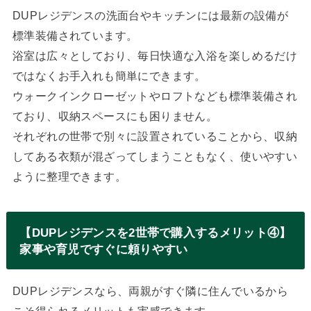
DUPレジデンスの洗面台やキッチンには最新の設備が
標準装備されています。
浴室は広々としており、毎日快適な入浴を楽しめるだけ
ではなくお手入れも簡単にできます。
ウォークインクローゼットやロフトなども標準装備され
ており、収納スペースにも困りません。
それぞれの世帯で別々に設置されていることから、収納
してある衣類が混ざってしまうこともなく、使いやすい
ように整理できます。
【DUPレジデンスを2世帯で購入するメリット④】
家事や育児ですぐに頼りやすい
DUPレジデンスなら、両親がすぐ隣に住んでいるから