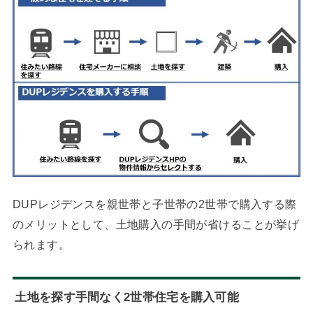
DUPレジデンスを親世帯と子世帯の2世帯で購入する際
のメリットとして、土地購入の手間が省けることが挙げ
られます。
土地を探す手間なく2世帯住宅を購入可能