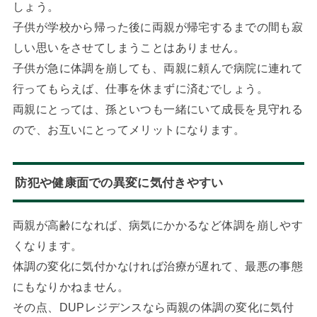
しょう。
子供が学校から帰った後に両親が帰宅するまでの間も寂
しい思いをさせてしまうことはありません。
子供が急に体調を崩しても、両親に頼んで病院に連れて
行ってもらえば、仕事を休まずに済むでしょう。
両親にとっては、孫といつも一緒にいて成長を見守れる
ので、お互いにとってメリットになります。
防犯や健康面での異変に気付きやすい
両親が高齢になれば、病気にかかるなど体調を崩しやす
くなります。
体調の変化に気付かなければ治療が遅れて、最悪の事態
にもなりかねません。
その点、DUPレジデンスなら両親の体調の変化に気付