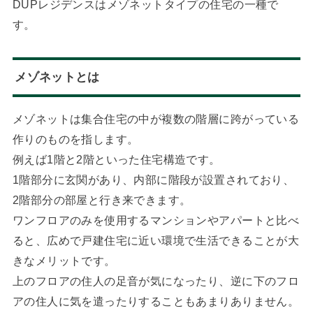
DUPレジデンスはメゾネットタイプの住宅の一種で
す。
メゾネットとは
メゾネットは集合住宅の中が複数の階層に跨がっている
作りのものを指します。
例えば1階と2階といった住宅構造です。
1階部分に玄関があり、内部に階段が設置されており、
2階部分の部屋と行き来できます。
ワンフロアのみを使用するマンションやアパートと比べ
ると、広めで戸建住宅に近い環境で生活できることが大
きなメリットです。
上のフロアの住人の足音が気になったり、逆に下のフロ
アの住人に気を遣ったりすることもあまりありません。