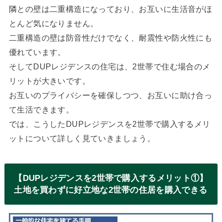
隣との壁は二重構造になっており、お互いに生活音がほ
とんど気になりません。
二重構造の壁は防音性だけでなく、耐震性や防火性にも
優れています。
そしてDUPレジデンスの住宅は、2世帯で住む場合のメ
リットが大きいです。
お互いのプライバシーを確保しつつ、お互いに助け合っ
て生活できます。
では、こうしたDUPレジデンスを2世帯で購入するメリ
ットについて詳しく見ていきましょう。
【DUPレジデンスを2世帯で購入するメリット①】
土地を買わずに好立地な2世帯の住居を購入できる