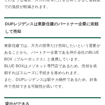
での負担が軽減されます。
DUPレジデンスは東新住建のパートナー企業に依頼
して売却
東新住建では、片方の世帯だけ売却したいという需要が
あることから、パートナー企業である仲介会社のBLUE
BOX（ブルーボックス）と連携しています。
BLUE BOXはメゾネット専門店であるため、売却を依
頼すればスムーズに手続きを進められます。
また、DUPレジデンスは駅チカ物件であるため、好条
件で売却できる可能性が高いです。
貸出ができる