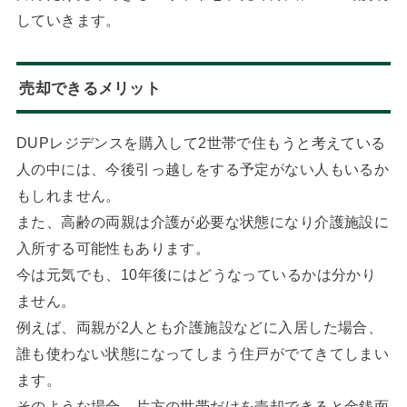
していきます。
売却できるメリット
DUPレジデンスを購入して2世帯で住もうと考えている
人の中には、今後引っ越しをする予定がない人もいるか
もしれません。
また、高齢の両親は介護が必要な状態になり介護施設に
入所する可能性もあります。
今は元気でも、10年後にはどうなっているかは分かり
ません。
例えば、両親が2人とも介護施設などに入居した場合、
誰も使わない状態になってしまう住戸がでてきてしまい
ます。
そのような場合、片方の世帯だけを売却できると金銭面