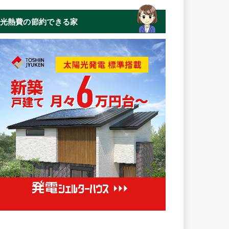
光熱費の節約できる家