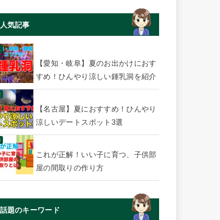
人気記事
【愛知・岐阜】夏のお出かけにおす
すめ！ひんやり涼しい鍾乳洞を紹介
【名古屋】夏におすすめ！ひんやり
涼しいデートスポット3選
これが正解！いい子に育つ、子供部
屋の間取りの作り方
話題のキーワード