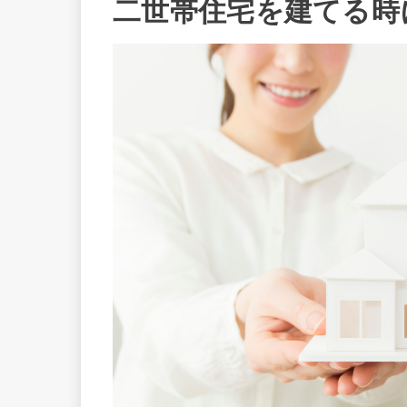
二世帯住宅を建てる時