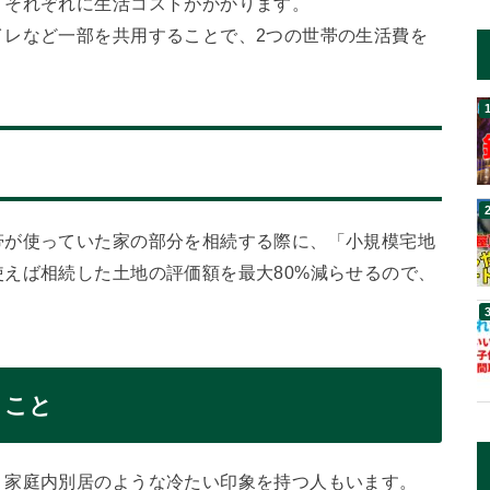
、それぞれに生活コストがかかります。
イレなど一部を共用することで、2つの世帯の生活費を
帯が使っていた家の部分を相続する際に、「小規模宅地
えば相続した土地の評価額を最大80%減らせるので、
きこと
、家庭内別居のような冷たい印象を持つ人もいます。