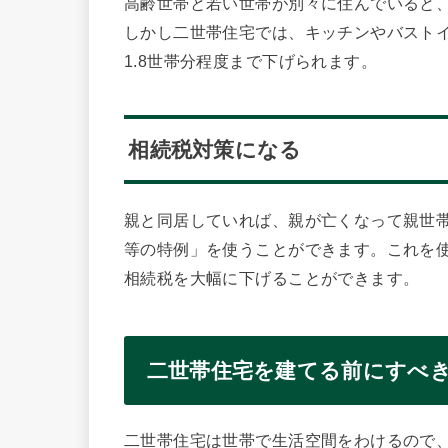
高齢世帯と若い世帯が別々に住んでいると
しかし二世帯住宅では、キッチンやバスト
1.8世帯分程度まで下げられます。
相続税対策になる
親と同居していれば、親が亡くなって親世
等の特例」を使うことができます。これを使
相続税を大幅に下げることができます。
二世帯住宅を建てる前にすべ
二世帯住宅は世帯で生活空間をわけるので