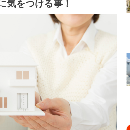
に気をつける事！