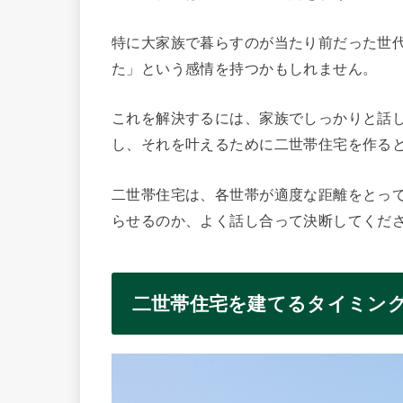
特に大家族で暮らすのが当たり前だった世
た」という感情を持つかもしれません。
これを解決するには、家族でしっかりと話
し、それを叶えるために二世帯住宅を作る
二世帯住宅は、各世帯が適度な距離をとっ
らせるのか、よく話し合って決断してくだ
二世帯住宅を建てるタイミン