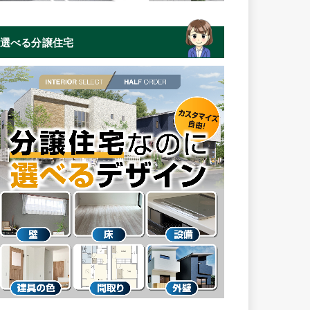
選べる分譲住宅