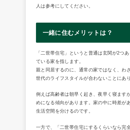
人は参考にしてください。
一緒に住むメリットは？
「二世帯住宅」というと普通は玄関が2つ
ている家を指します。
親と同居するのに、通常の家ではなく、わ
世代のライフスタイルが合わないことにあ
例えば高齢者は朝早く起き、夜早く寝ます
めになる傾向があります。家の中に時差が
生活空間を分けるのです。
一方で、「二世帯住宅にするくらいなら完