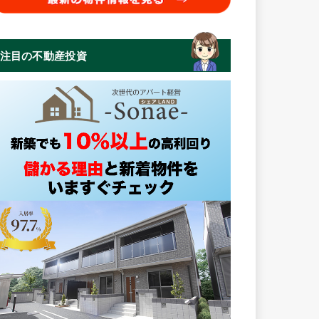
注目の不動産投資