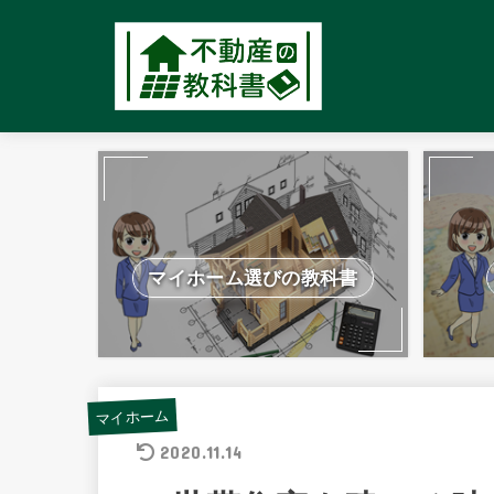
マイホーム選びの教科書
マイホーム
2020.11.14