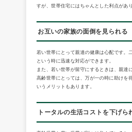
すが、世帯住宅にはちゃんとした利点があ
お互いの家族の面倒を見られる
若い世帯にとって親達の健康は心配です。
という時に迅速な対応ができます。
また、若い世帯が留守にするときは、親達
高齢世帯にとっては、万が一の時に助けを
いうメリットもあります。
トータルの生活コストを下げら