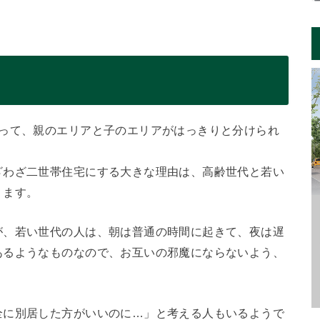
あって、親のエリアと子のエリアがはっきりと分けられ
ざわざ二世帯住宅にする大きな理由は、高齢世代と若い
ります。
が、若い世代の人は、朝は普通の時間に起きて、夜は遅
あるようなものなので、お互いの邪魔にならないよう、
全に別居した方がいいのに…」と考える人もいるようで