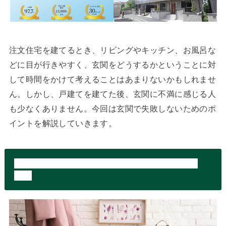
注文住宅を建てるとき、リビングやキッチン、お風呂な
どに目が行きやすく、玄関をどうするかということに対
して時間をかけて考えることはあまりないかもしれませ
ん。しかし、戸建てを建てた後、玄関に不満に感じる人
も少なくありません。今回は玄関で失敗しないためのポ
イントを解説していきます。
注文住宅の玄関に関して考えておくべきことと
は？