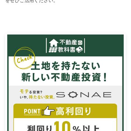
をぜひご活用ください。