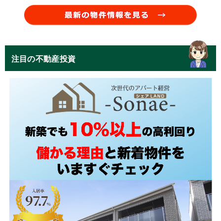
注目の不動産投資