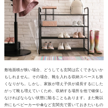
敷地面積が狭い場合、どうしても玄関は広くできないか
もしれません。その場合、靴を入れる収納スペースも狭
くなりがち。しかし、家族が増え子供が成長するにした
がって靴も増えていくため、収納する場所を他で確保し
なければならない状態に陥ることもあります。
また靴以
外にもベビーカーや傘など玄関先で置いておきたいもの