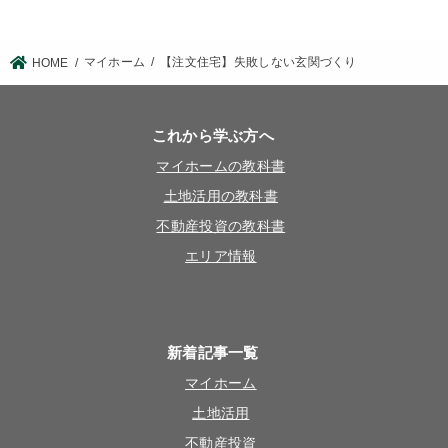
マイホーム
【注文住宅】失敗しない玄関づくり
HOME
これから学ぶ方へ
マイホームの教科書
土地活用の教科書
不動産投資の教科書
エリア情報
新着記事一覧
マイホーム
土地活用
不動産投資