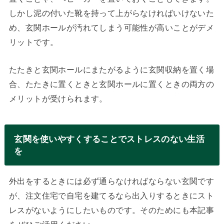
しかし泥の付いた靴を持って上がらなければいけないた
め、玄関ホールが汚れてしまう可能性が高いことがデメ
リットです。
たたきと玄関ホールにまたがるように玄関収納を置く場
合、たたきに置くときと玄関ホールに置くときの両方の
メリットが受けられます。
玄関を使いやすくすることでストレスのない生活
を
外出をするときには必ず通らなければならない玄関です
が、注文住宅で自宅を建てるなら出入りするときにスト
レスがないようにしたいものです。そのためにも本記事