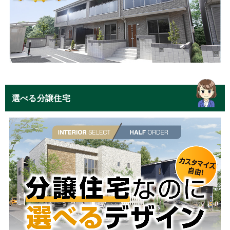
選べる分譲住宅