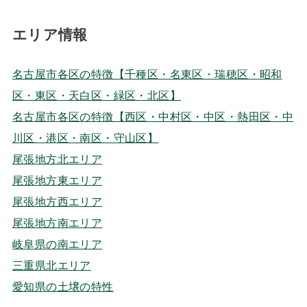
エリア情報
名古屋市各区の特徴【千種区・名東区・瑞穂区・昭和
区・東区・天白区・緑区・北区】
名古屋市各区の特徴【西区・中村区・中区・熱田区・中
川区・港区・南区・守山区】
尾張地方北エリア
尾張地方東エリア
尾張地方西エリア
尾張地方南エリア
岐阜県の南エリア
三重県北エリア
愛知県の土壌の特性