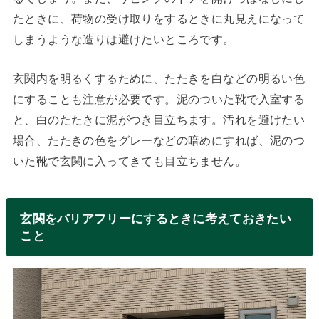
たときに、荷物の受け取りをするときに丸見えになって
しまうような造りは避けたいところです。
玄関内を明るくするために、たたきを白などの明るい色
にすることも注意が必要です。泥のついた靴で入室する
と、白のたたきに泥がつき目立ちます。汚れを避けたい
場合、たたきの色をグレーなどの暗めにすれば、泥のつ
いた靴で玄関に入ってきても目立ちません。
玄関をバリアフリーにするときに考えておきたい
こと