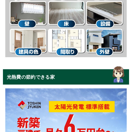
光熱費の節約できる家