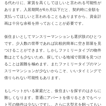
る代わりに、家賃を高くしてほしいと言われる可能性が
あります。入居期間が6カ月以下だと、契約時に全額を
支払ってほしいと言われることもありますから、資金計
画は十分な余裕を持っておくことが必要です。
仮住まいとしてマンスリーマンションも選択肢のひとつ
です。少人数の世帯であれば比較的簡単に空き部屋を見
つけることができます。しかしファミリータイプの物件
数はとても少ないため、探している地域で部屋を見つけ
ることは困難を極めます。またファミリータイプのマン
スリーマンションが少ないからこそ、いいタイミングで
借りられない可能性もあります。
もしペットがいる家庭だと、仮住まいを探すのはさらに
難しくなります。普通にアパートを借りるときでもペッ
ト可の物件は少ないですし、さらに大型犬を飼ってもい