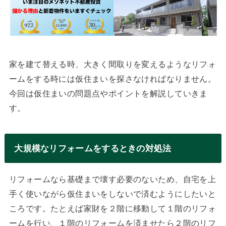
家を建て替える時、大きく間取りを変えるようなリフォ
ームをする時には仮住まいを探さなければなりません。
今回は仮住まいの問題点やポイントを解説していきま
す。
大規模なリフォームをするときの対処法
リフォームなら基礎まで壊す必要のないため、自宅を上
手く使いながら仮住まいをしないで済むようにしたいと
ころです。たとえば家財を２階に移動して１階のリフォ
ームを行い、１階のリフォームを済ませたら２階のリフ