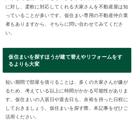
に対し、柔軟に対応してくれる大家さんを不動産屋は知
っていることが多いです。仮住まい専用の不動産仲介業
者もありますから、そちらに問い合わせてみてくださ
い。
仮住まいを探すほうが建て替えやリフォームをす
るよりも大変
短い期間で部屋を借りることは、多くの大家さんが嫌が
るため、考えている以上に時間がかかる可能性がありま
す。仮住まいの入居日や退去日も、余裕を持った日程に
しておきましょう。仮住まいを探す際、本記事をぜひご
活用ください。