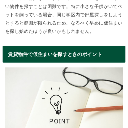
い物件を探すことは困難です。特に小さな子供がいてペ
ットを飼っている場合、同じ学区内で部屋探しをしよう
とすると範囲が限られるため、なるべく早めに仮住まい
を探し始めたほうが良いかもしれません。
賃貸物件で仮住まいを探すときのポイント