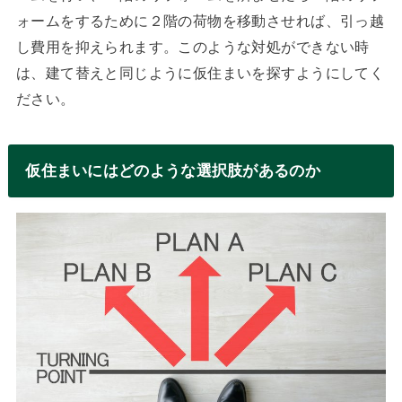
ォームをするために２階の荷物を移動させれば、引っ越
し費用を抑えられます。このような対処ができない時
は、建て替えと同じように仮住まいを探すようにしてく
ださい。
仮住まいにはどのような選択肢があるのか