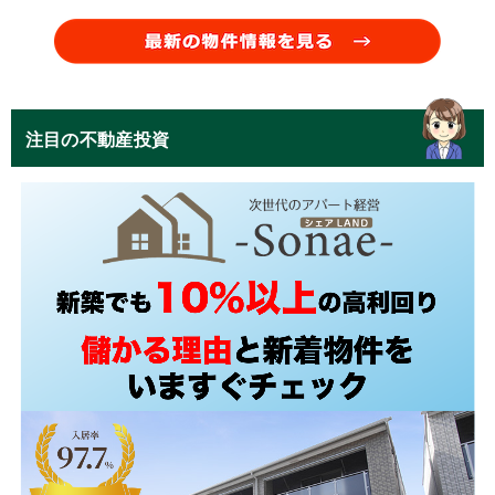
注目の不動産投資