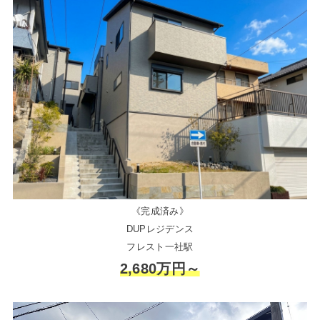
《完成済み》
DUPレジデンス
フレスト一社駅
2,680万円～