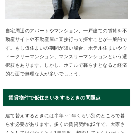
自宅周辺のアパートやマンション、一戸建ての賃貸を不
動産サイトや不動産屋に直接行って探すことが一般的で
す。もし仮住まいの期間が短い場合、ホテル住まいやウ
ィークリーマンション、マンスリーマンションという選
択肢もあります。しかし、ホテルで暮らすとなると経済
的な面で無理な人が多いでしょう。
賃貸物件で仮住まいをするときの問題点
建て替えするときには半年～1年くらい別のところで暮
らす必要があります。多くの賃貸契約は2年で、大家さ
んとしては少なくとも1年程度、契約してもらいたいと