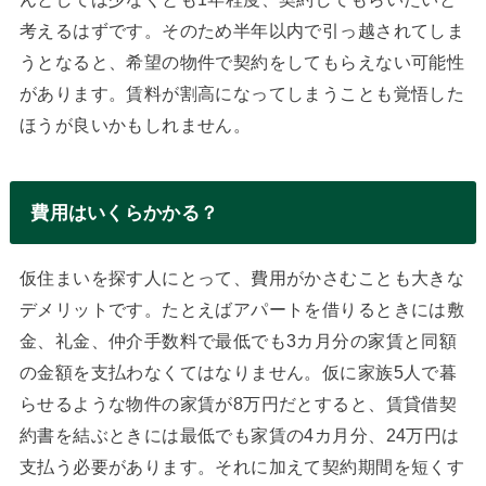
考えるはずです。そのため半年以内で引っ越されてしま
うとなると、希望の物件で契約をしてもらえない可能性
があります。賃料が割高になってしまうことも覚悟した
ほうが良いかもしれません。
費用はいくらかかる？
仮住まいを探す人にとって、費用がかさむことも大きな
デメリットです。たとえばアパートを借りるときには敷
金、礼金、仲介手数料で最低でも3カ月分の家賃と同額
の金額を支払わなくてはなりません。仮に家族5人で暮
らせるような物件の家賃が8万円だとすると、賃貸借契
約書を結ぶときには最低でも家賃の4カ月分、24万円は
支払う必要があります。それに加えて契約期間を短くす