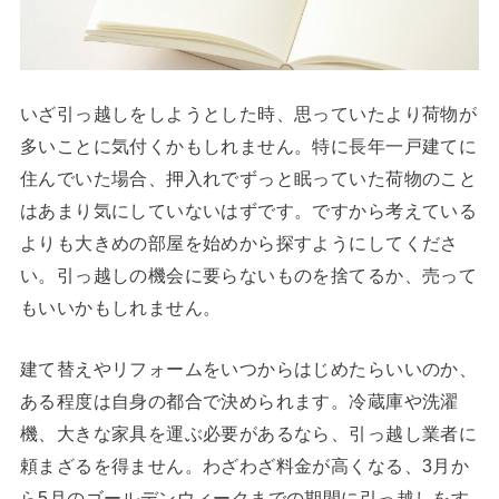
いざ引っ越しをしようとした時、思っていたより荷物が
多いことに気付くかもしれません。特に長年一戸建てに
住んでいた場合、押入れでずっと眠っていた荷物のこと
はあまり気にしていないはずです。ですから考えている
よりも大きめの部屋を始めから探すようにしてくださ
い。引っ越しの機会に要らないものを捨てるか、売って
もいいかもしれません。
建て替えやリフォームをいつからはじめたらいいのか、
ある程度は自身の都合で決められます。冷蔵庫や洗濯
機、大きな家具を運ぶ必要があるなら、引っ越し業者に
頼まざるを得ません。わざわざ料金が高くなる、3月か
ら5月のゴールデンウィークまでの期間に引っ越しをす