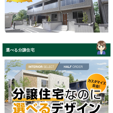
選べる分譲住宅