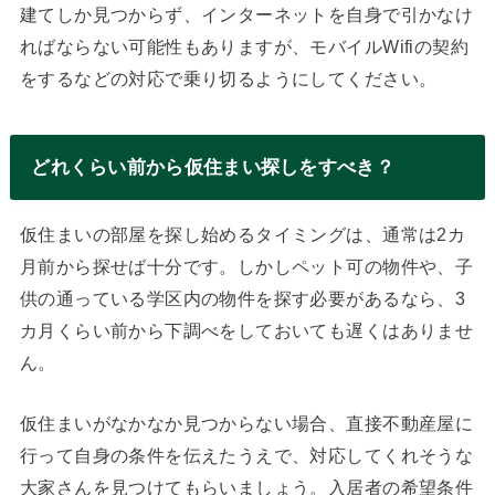
建てしか見つからず、インターネットを自身で引かなけ
ればならない可能性もありますが、モバイルWifiの契約
をするなどの対応で乗り切るようにしてください。
どれくらい前から仮住まい探しをすべき？
仮住まいの部屋を探し始めるタイミングは、通常は2カ
月前から探せば十分です。しかしペット可の物件や、子
供の通っている学区内の物件を探す必要があるなら、3
カ月くらい前から下調べをしておいても遅くはありませ
ん。
仮住まいがなかなか見つからない場合、直接不動産屋に
行って自身の条件を伝えたうえで、対応してくれそうな
大家さんを見つけてもらいましょう。入居者の希望条件