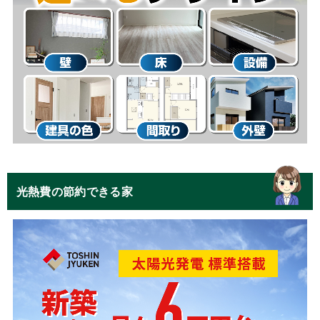
光熱費の節約できる家