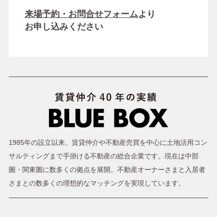
来場予約・お問合せフォーム
より
お申し込みください
1985年の設立以来、賃貸仲介や不動産売買を中心に土地活用コン
サルティングまで手掛ける不動産の総合企業です。現在は中部
圏・関東圏に数多くの拠点を展開。不動産オーナーさまと入居者
さまとの数多くの理想的なマッチングを実現しています。