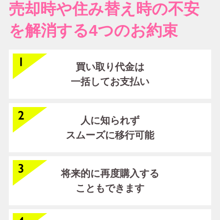
売却時や住み替え時の不安
を解消する4つのお約束
買い取り代金は
一括してお支払い
人に知られず
スムーズに移行可能
将来的に再度購入する
こともできます