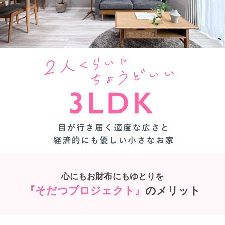
心にもお財布にもゆとりを
『そだつプロジェクト』
のメリット