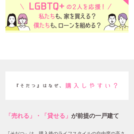
「売れる」・「貸せる」
が前提の一戸建て
『そだつ』は、購入後のライフスタイルの自由度の高さ