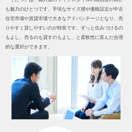
も魅力のひとつです。手頃なサイズ感や価格設定が中古
住宅市場や賃貸市場で大きなアドバンテージとなり、売
りやすく貸しやすいのが特長です。
ずっと住みづけるの
もよし、売るのも貸すのもよし、と柔軟性に富んだ合理
的な選択ができます。