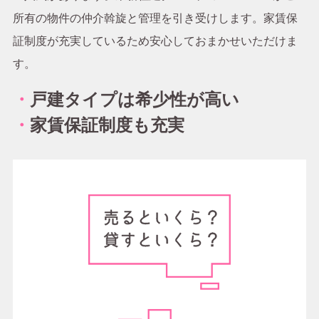
所有の物件の仲介斡旋と管理を引き受けします。家賃保
証制度が充実しているため安心しておまかせいただけま
す。
・
戸建タイプは希少性が高い
・
家賃保証制度も充実