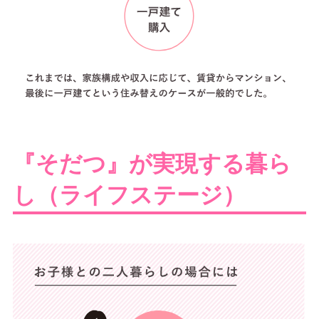
『そだつ』が実現する暮ら
し（ライフステージ）