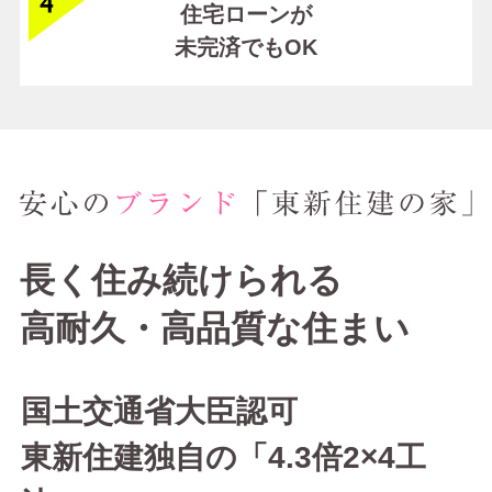
住宅ローンが
未完済でもOK
長く住み続けられる
高耐久・高品質な住まい
国土交通省大臣認可
東新住建独自の「4.3倍2×4工