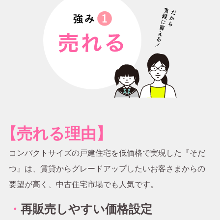
【売れる理由】
コンパクトサイズの戸建住宅を低価格で実現した『そだ
つ』は、賃貸からグレードアップしたいお客さまからの
要望が高く、中古住宅市場でも人気です。
・
再販売しやすい価格設定