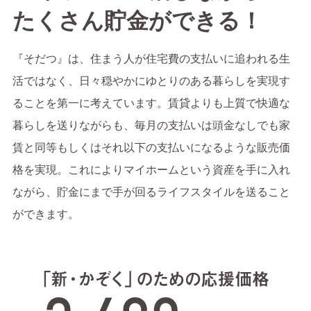
たくさん貯金ができる！
『そだつ』は、住まう人が住宅費の支払いに追われる生
活ではなく、日々穏やかにゆとりのある暮らしを実現す
ることを第一に考えています。賃貸よりも上質で快適な
暮らしを送りながらも、毎月の支払いは頭金なしでも家
賃と同等もしくはそれ以下の支払いになるような販売価
格を実現。これによりマイホームという資産を手に入れ
ながら、貯金にまで手が回るライフスタイルを送ること
ができます。