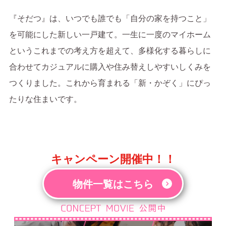
『そだつ』は、いつでも誰でも「自分の家を持つこと」
を可能にした新しい一戸建て。
一生に一度のマイホーム
というこれまでの考え方を超えて、
多様化する暮らしに
合わせてカジュアルに購入や住み替えしやすいしくみを
つくりました。
これから育まれる「新・かぞく」にぴっ
たりな住まいです。
キャンペーン開催中！！
物件一覧はこちら