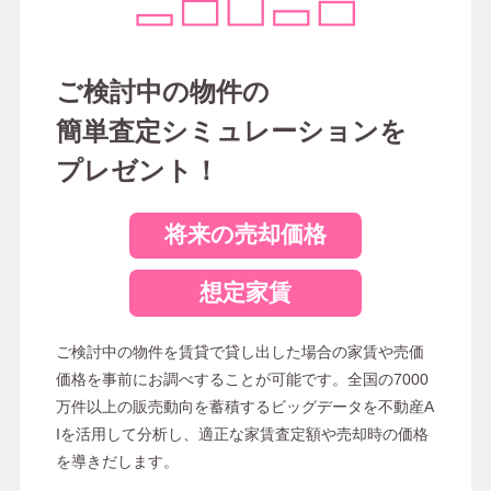
ご検討中の物件の
簡単査定シミュレーションを
プレゼント！
将来の売却価格
想定家賃
ご検討中の物件を賃貸で貸し出した場合の家賃や売価
価格を事前にお調べすることが可能です。全国の7000
万件以上の販売動向を蓄積するビッグデータを不動産A
Iを活用して分析し、適正な家賃査定額や売却時の価格
を導きだします。