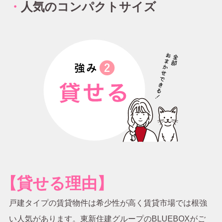
・
人気のコンパクトサイズ
【貸せる理由】
戸建タイプの賃貸物件は希少性が高く賃貸市場では根強
い人気があります。東新住建グループのBLUEBOXがご