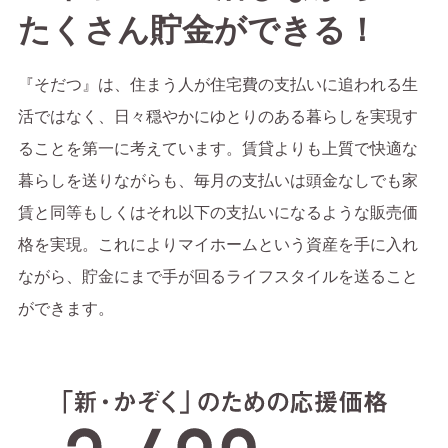
たくさん貯金ができる！
『そだつ』は、住まう人が住宅費の支払いに追われる生
活ではなく、日々穏やかにゆとりのある暮らしを実現す
ることを第一に考えています。賃貸よりも上質で快適な
暮らしを送りながらも、毎月の支払いは頭金なしでも家
賃と同等もしくはそれ以下の支払いになるような販売価
格を実現。これによりマイホームという資産を手に入れ
ながら、貯金にまで手が回るライフスタイルを送ること
ができます。