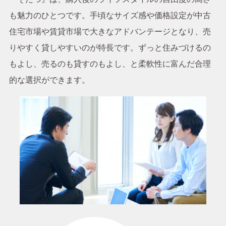
も魅力のひとつです。手頃なサイズ感や価格設定が中古
住宅市場や賃貸市場で大きなアドバンテージとなり、売
りやすく貸しやすいのが特長です。
ずっと住みづけるの
もよし、売るのも貸すのもよし、と柔軟性に富んだ合理
的な選択ができます。