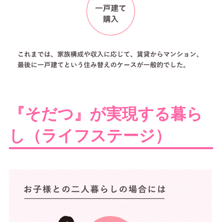
『そだつ』が実現する暮ら
し（ライフステージ）