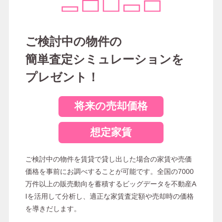
ご検討中の物件の
簡単査定シミュレーションを
プレゼント！
将来の売却価格
想定家賃
ご検討中の物件を賃貸で貸し出した場合の家賃や売価
価格を事前にお調べすることが可能です。全国の7000
万件以上の販売動向を蓄積するビッグデータを不動産A
Iを活用して分析し、適正な家賃査定額や売却時の価格
を導きだします。