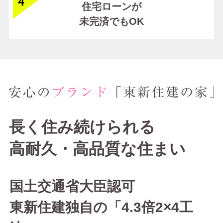
住宅ローンが
未完済でもOK
長く住み続けられる
高耐久・高品質な住まい
国土交通省大臣認可
東新住建独自の「4.3倍2×4工