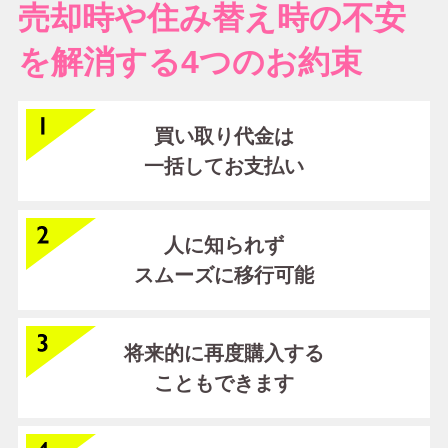
売却時や住み替え時の不安
を解消する4つのお約束
買い取り代金は
一括してお支払い
人に知られず
スムーズに移行可能
将来的に再度購入する
こともできます