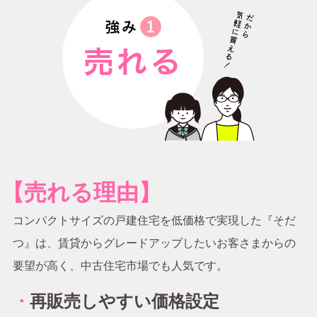
【売れる理由】
コンパクトサイズの戸建住宅を低価格で実現した『そだ
つ』は、賃貸からグレードアップしたいお客さまからの
要望が高く、中古住宅市場でも人気です。
・
再販売しやすい価格設定