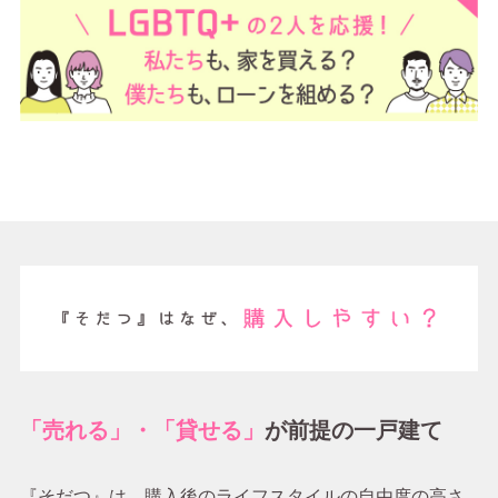
「売れる」・「貸せる」
が前提の一戸建て
『そだつ』は、購入後のライフスタイルの自由度の高さ