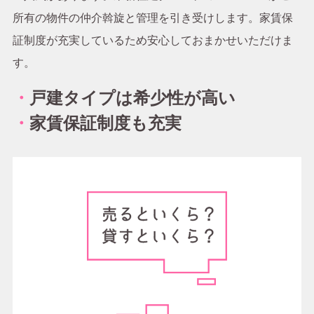
所有の物件の仲介斡旋と管理を引き受けします。家賃保
証制度が充実しているため安心しておまかせいただけま
す。
・
戸建タイプは希少性が高い
・
家賃保証制度も充実