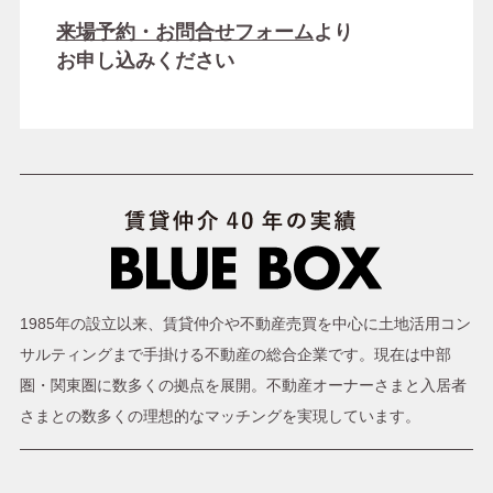
来場予約・お問合せフォーム
より
お申し込みください
1985年の設立以来、賃貸仲介や不動産売買を中心に土地活用コン
サルティングまで手掛ける不動産の総合企業です。現在は中部
圏・関東圏に数多くの拠点を展開。不動産オーナーさまと入居者
さまとの数多くの理想的なマッチングを実現しています。