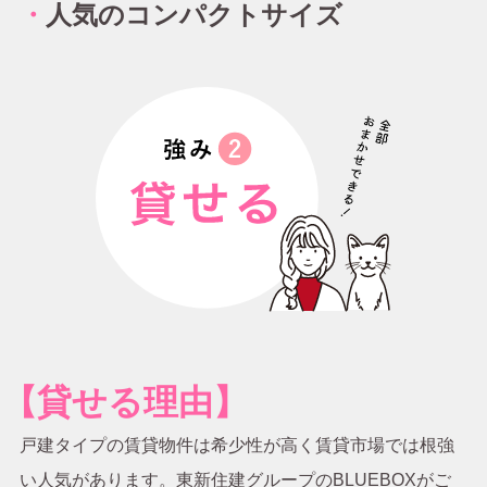
・
人気のコンパクトサイズ
【貸せる理由】
戸建タイプの賃貸物件は希少性が高く賃貸市場では根強
い人気があります。東新住建グループのBLUEBOXがご