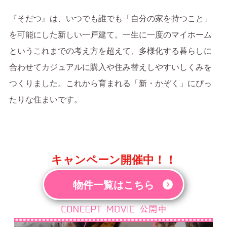
『そだつ』は、いつでも誰でも「自分の家を持つこと」
を可能にした新しい一戸建て。
一生に一度のマイホーム
というこれまでの考え方を超えて、
多様化する暮らしに
合わせてカジュアルに購入や住み替えしやすいしくみを
つくりました。
これから育まれる「新・かぞく」にぴっ
たりな住まいです。
キャンペーン開催中！！
物件一覧はこちら