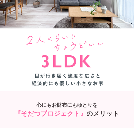
心にもお財布にもゆとりを
『そだつプロジェクト』
のメリット