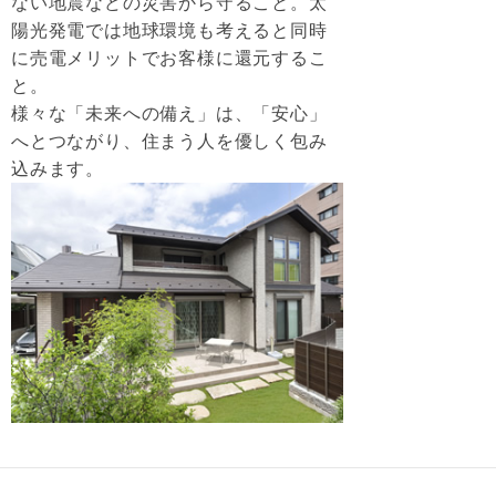
ない地震などの災害から守ること。太
陽光発電では地球環境も考えると同時
に売電メリットでお客様に還元するこ
と。
様々な「未来への備え」は、「安心」
へとつながり、住まう人を優しく包み
込みます。