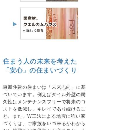
住まう人の未来を考えた
「安心」の住まいづくり
東新住建の住まいは「未来志向」に基
づいています。例えばタイル外壁の耐
久性はメンテナンスフリーで将来のコ
ストを低減し、キレイであり続けるこ
と。また、W工法による地震に強い家
づくりは、ご家族をいつ来るかわから