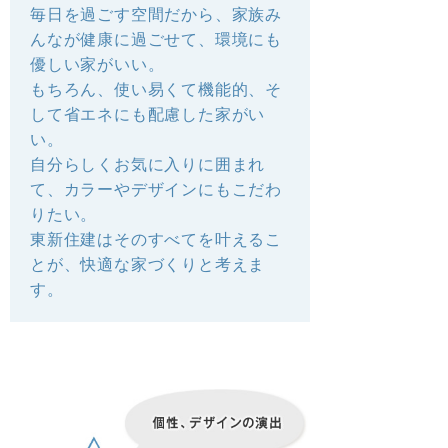
毎日を過ごす空間だから、家族み
んなが健康に過ごせて、環境にも
優しい家がいい。
もちろん、使い易くて機能的、そ
して省エネにも配慮した家がい
い。
自分らしくお気に入りに囲まれ
て、カラーやデザインにもこだわ
りたい。
東新住建はそのすべてを叶えるこ
とが、快適な家づくりと考えま
す。