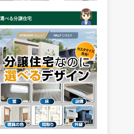
選べる分譲住宅