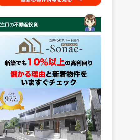
注目の不動産投資