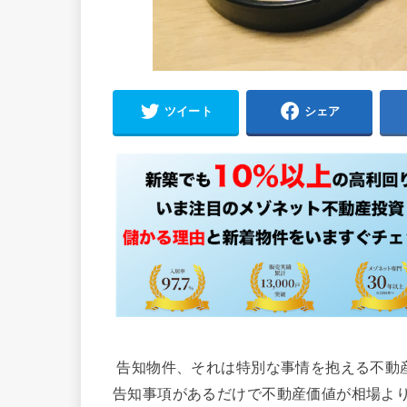
ツイート
シェア
告知物件、それは特別な事情を抱える不動
告知事項があるだけで不動産価値が相場よ