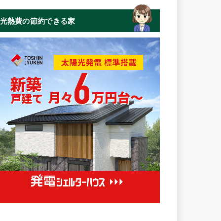
光熱費の節約できる家