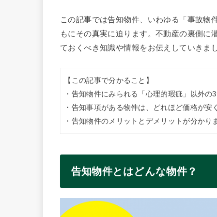
この記事では告知物件、いわゆる「事故物
もにその真実に迫ります。不動産の裏側に
ておくべき知識や情報をお伝えしていきま
【この記事で分かること】
・告知物件にみられる「心理的瑕疵」以外の
・告知事項がある物件は、どれほど価格が安
・告知物件のメリットとデメリットが分かり
告知物件とはどんな物件？