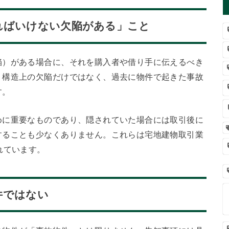
ればいけない欠陥がある」こと
陥）がある場合に、それを購入者や借り手に伝えるべき
、構造上の欠陥だけではなく、過去に物件で起きた事故
す。
めに重要なものであり、隠されていた場合には取引後に
することも少なくありません。これらは宅地建物取引業
れています。
件ではない