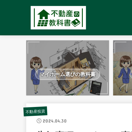
マイホーム選びの教科書
不動産投資
2024.04.30