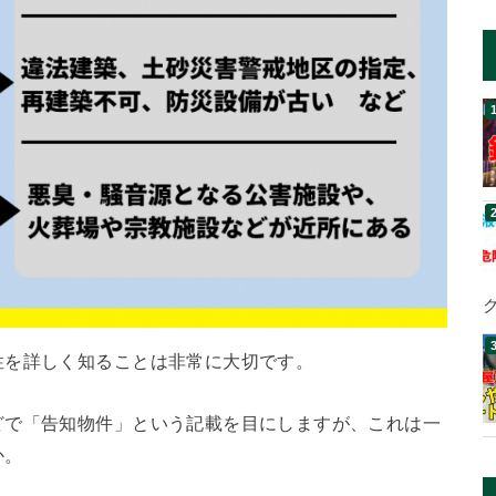
性を詳しく知ることは非常に大切です。
どで「告知物件」という記載を目にしますが、これは一
か。