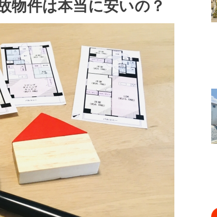
故物件は本当に安いの？